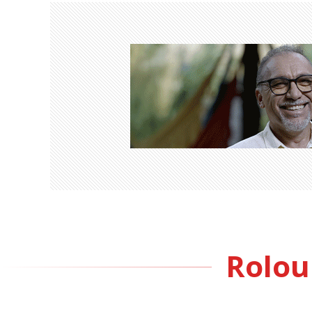
Rolou