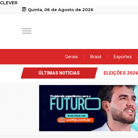
CLEVER
Quinta, 06 de Agosto de 2026
Gerais
Brasil
Esportes
ELEIÇÕES 2026
ÚLTIMAS NOTÍCIAS