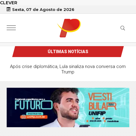
CLEVER
Sexta, 07 de Agosto de 2026
ÚLTIMAS NOTÍCIAS
Após crise diplomática, Lula sinaliza nova conversa com
Trump