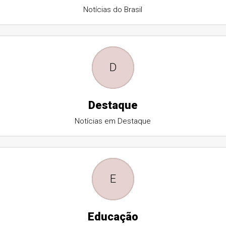
Notícias do Brasil
D
Destaque
Notícias em Destaque
E
Educação