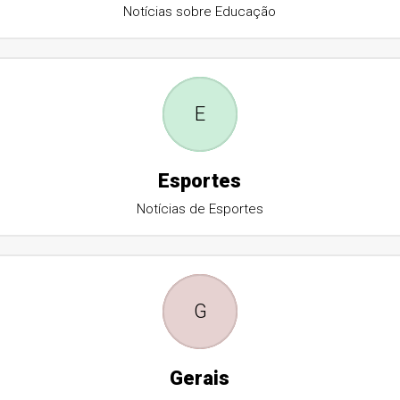
Notícias sobre Educação
E
Esportes
Notícias de Esportes
G
Gerais