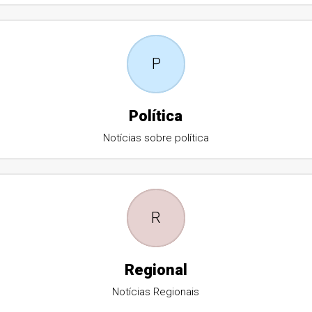
P
Política
Notícias sobre política
R
Regional
Notícias Regionais