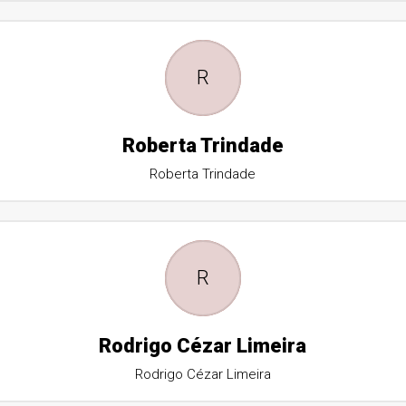
R
Roberta Trindade
Roberta Trindade
R
Rodrigo Cézar Limeira
Rodrigo Cézar Limeira