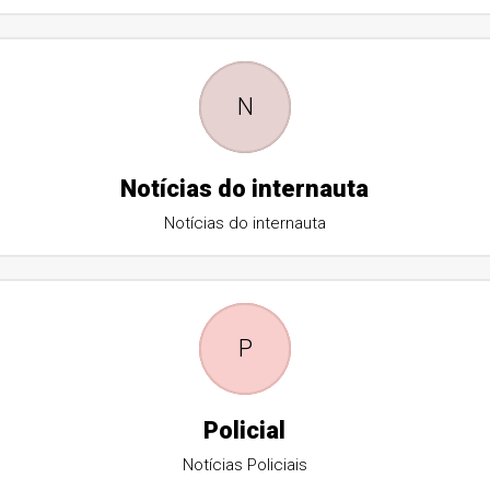
N
Notícias do internauta
Notícias do internauta
P
Policial
Notícias Policiais