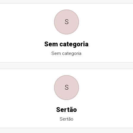
S
Sem categoria
Sem categoria
S
Sertão
Sertão