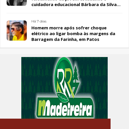
cuidadora educacional Bárbara da Silva
Sousa Santos, em Patos
Há 7 dias
Homem morre após sofrer choque
elétrico ao ligar bomba às margens da
Barragem da Farinha, em Patos