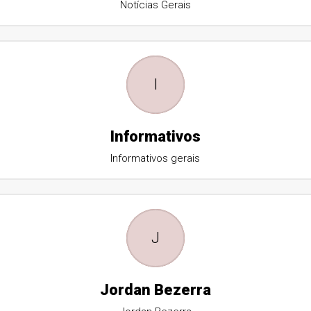
Notícias Gerais
I
Informativos
Informativos gerais
J
Jordan Bezerra