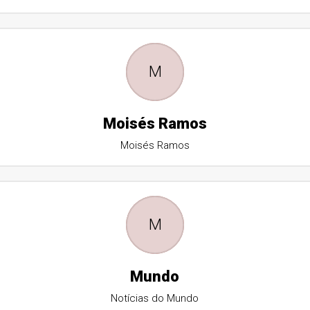
M
Moisés Ramos
Moisés Ramos
M
Mundo
Notícias do Mundo