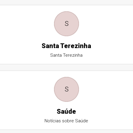
S
Santa Terezinha
Santa Terezinha
S
Saúde
Notícias sobre Saúde