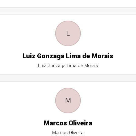
L
Luiz Gonzaga Lima de Morais
Luiz Gonzaga Lima de Morais
M
Marcos Oliveira
Marcos Oliveira