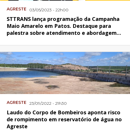
AGRESTE
03/05/2023 - 22h00
STTRANS lança programação da Campanha
Maio Amarelo em Patos. Destaque para
palestra sobre atendimento e abordagem
com autistas
AGRESTE
23/09/2022 - 21h30
Laudo do Corpo de Bombeiros aponta risco
de rompimento em reservatório de água no
Agreste