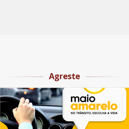
Agreste