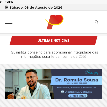
CLEVER
Sábado, 08 de Agosto de 2026
ÚLTIMAS NOTÍCIAS
TSE institui conselho para acompanhar integridade das
informações durante campanha de 2026