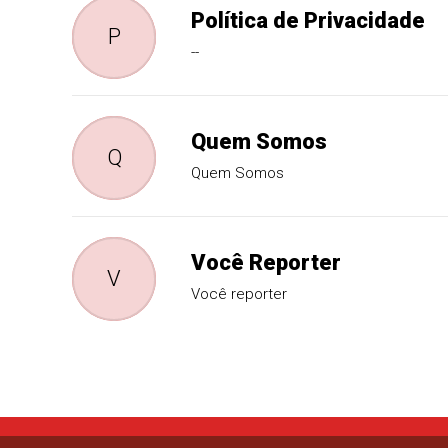
Política de Privacidade
P
--
Quem Somos
Q
Quem Somos
Você Reporter
V
Você reporter