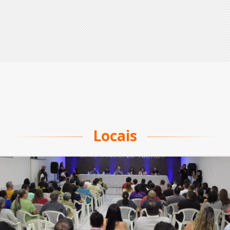
Locais