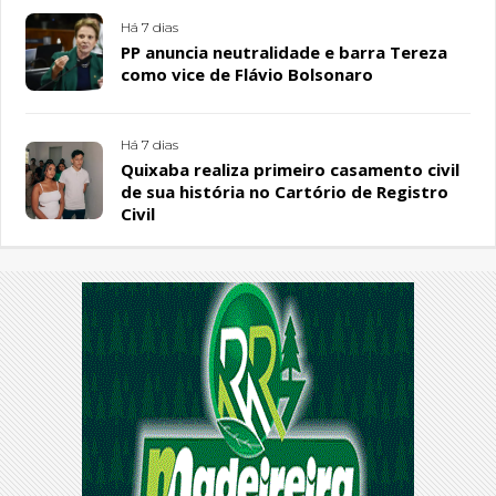
Há 7 dias
PP anuncia neutralidade e barra Tereza
como vice de Flávio Bolsonaro
Há 7 dias
Quixaba realiza primeiro casamento civil
de sua história no Cartório de Registro
Civil