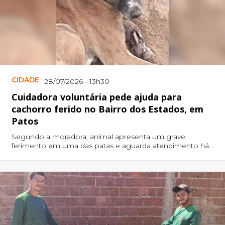
CIDADE
28/07/2026 - 13h30
Cuidadora voluntária pede ajuda para
cachorro ferido no Bairro dos Estados, em
Patos
Segundo a moradora, animal apresenta um grave
ferimento em uma das patas e aguarda atendimento há
vários dias.