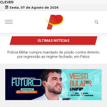
CLEVER
Sexta, 07 de Agosto de 2026
ÚLTIMAS NOTÍCIAS
Polícia Militar cumpre mandado de prisão contra detento
por regressão ao regime fechado, em Patos