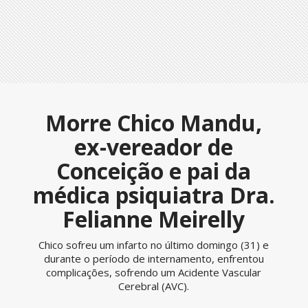
Morre Chico Mandu,
ex-vereador de
Conceição e pai da
médica psiquiatra Dra.
Felianne Meirelly
Chico sofreu um infarto no último domingo (31) e
durante o período de internamento, enfrentou
complicações, sofrendo um Acidente Vascular
Cerebral (AVC).