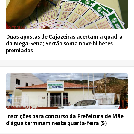
LOTERIAS
Duas apostas de Cajazeiras acertam a quadra
da Mega-Sena; Sertão soma nove bilhetes
premiados
CONCURSO PÚBLICO
Inscrições para concurso da Prefeitura de Mãe
d’água terminam nesta quarta-feira (5)