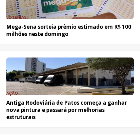
LOTERIAS
Mega-Sena sorteia prêmio estimado em R$ 100
milhões neste domingo
AÇÃO
Antiga Rodoviária de Patos começa a ganhar
nova pintura e passará por melhorias
estruturais