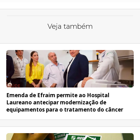
Veja também
SAÚDE
Emenda de Efraim permite ao Hospital
Laureano antecipar modernização de
equipamentos para o tratamento do câncer