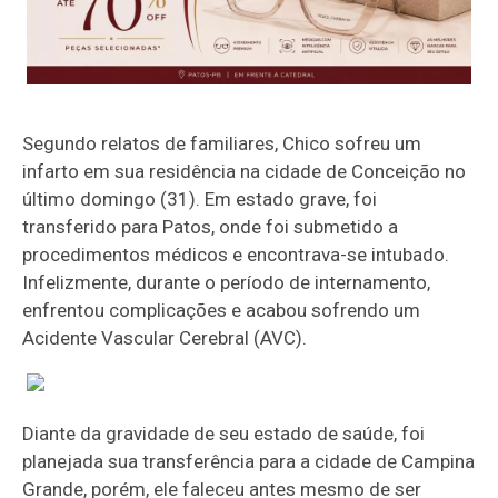
Segundo relatos de familiares, Chico sofreu um
infarto em sua residência na cidade de Conceição no
último domingo (31). Em estado grave, foi
transferido para Patos, onde foi submetido a
procedimentos médicos e encontrava-se intubado.
Infelizmente, durante o período de internamento,
enfrentou complicações e acabou sofrendo um
Acidente Vascular Cerebral (AVC).
Diante da gravidade de seu estado de saúde, foi
planejada sua transferência para a cidade de Campina
Grande, porém, ele faleceu antes mesmo de ser