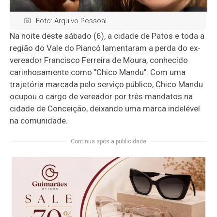
Foto: Arquivo Pessoal
Na noite deste sábado (6), a cidade de Patos e toda a
região do Vale do Piancó lamentaram a perda do ex-
vereador Francisco Ferreira de Moura, conhecido
carinhosamente como "Chico Mandu". Com uma
trajetória marcada pelo serviço público, Chico Mandu
ocupou o cargo de vereador por três mandatos na
cidade de Conceição, deixando uma marca indelével
na comunidade.
Continua após a publicidade