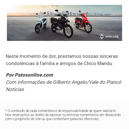
Neste momento de dor, prestamos nossas sinceras
condolências à família e amigos de Chico Mandu.
Por Patosonline.com
Com informações de Gilberto Angelo/Vale do Piancó
Notícias
* O conteúdo de cada comentário é de responsabilidade de quem realizá-lo.
Nos reservamos ao direito de reprovar ou eliminar comentários em desacordo
com o propósito do site ou que contenham palavras ofensivas.