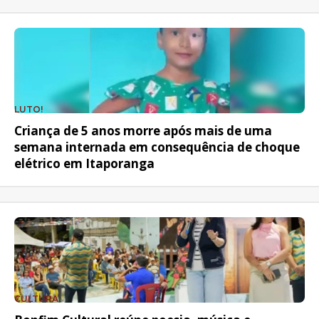
LUTO!
Criança de 5 anos morre após mais de uma
semana internada em consequência de choque
elétrico em Itaporanga
CULTURA