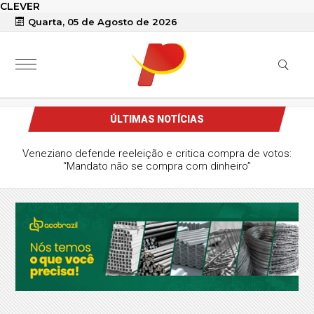
CLEVER
Quarta, 05 de Agosto de 2026
ÚLTIMAS NOTÍCIAS
Veneziano defende reeleição e critica compra de votos:
“Mandato não se compra com dinheiro”