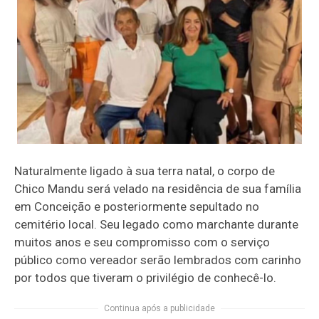
Naturalmente ligado à sua terra natal, o corpo de
Chico Mandu será velado na residência de sua família
em Conceição e posteriormente sepultado no
cemitério local. Seu legado como marchante durante
muitos anos e seu compromisso com o serviço
público como vereador serão lembrados com carinho
por todos que tiveram o privilégio de conhecê-lo.
Continua após a publicidade