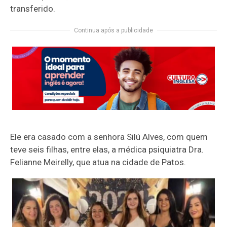
transferido.
Continua após a publicidade
Ele era casado com a senhora Silú Alves, com quem
teve seis filhas, entre elas, a médica psiquiatra Dra.
Felianne Meirelly, que atua na cidade de Patos.