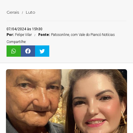
Gerais
Luto
07/04/2024 às 15h30
Por:
Felipe Vilar
Fonte:
Patosonline, com Vale do Piancó Notícias
Compartilhe: