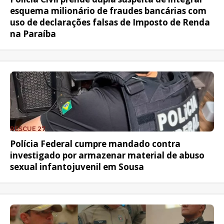
esquema milionário de fraudes bancárias com
uso de declarações falsas de Imposto de Renda
na Paraíba
RESCUE 27
Polícia Federal cumpre mandado contra
investigado por armazenar material de abuso
sexual infantojuvenil em Sousa