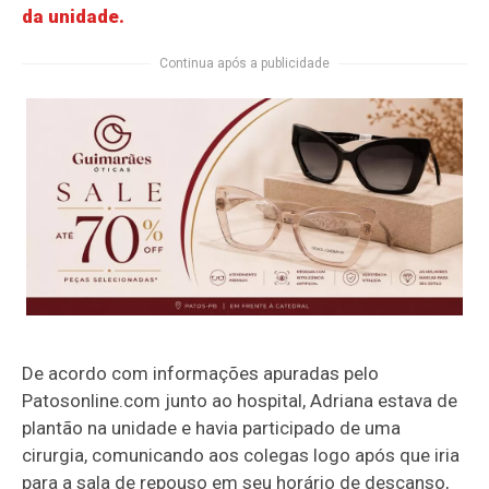
da unidade.
Continua após a publicidade
De acordo com informações apuradas pelo
Patosonline.com junto ao hospital, Adriana estava de
plantão na unidade e havia participado de uma
cirurgia, comunicando aos colegas logo após que iria
para a sala de repouso em seu horário de descanso,