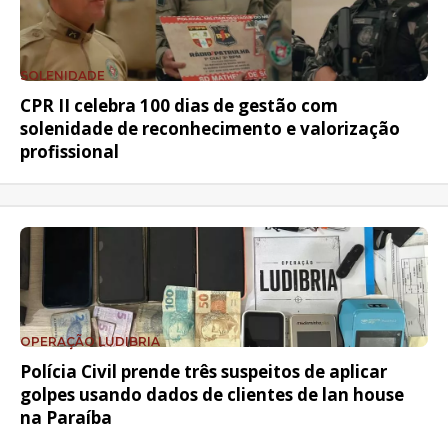
SOLENIDADE
CPR II celebra 100 dias de gestão com
solenidade de reconhecimento e valorização
profissional
OPERAÇÃO LUDIBRIA
Polícia Civil prende três suspeitos de aplicar
golpes usando dados de clientes de lan house
na Paraíba