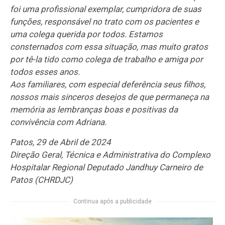
foi uma profissional exemplar, cumpridora de suas
funções, responsável no trato com os pacientes e
uma colega querida por todos. Estamos
consternados com essa situação, mas muito gratos
por tê-la tido como colega de trabalho e amiga por
todos esses anos.
Aos familiares, com especial deferência seus filhos,
nossos mais sinceros desejos de que permaneça na
memória as lembranças boas e positivas da
convivência com Adriana.
Patos, 29 de Abril de 2024
Direção Geral, Técnica e Administrativa do Complexo
Hospitalar Regional Deputado Jandhuy Carneiro de
Patos (CHRDJC)
Continua após a publicidade