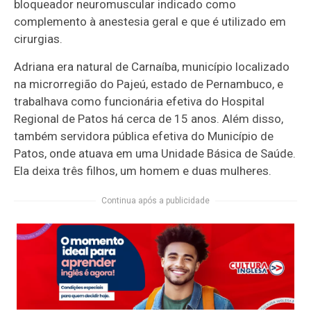
bloqueador neuromuscular indicado como
complemento à anestesia geral e que é utilizado em
cirurgias.
Adriana era natural de Carnaíba, município localizado
na microrregião do Pajeú, estado de Pernambuco, e
trabalhava como funcionária efetiva do Hospital
Regional de Patos há cerca de 15 anos. Além disso,
também servidora pública efetiva do Município de
Patos, onde atuava em uma Unidade Básica de Saúde.
Ela deixa três filhos, um homem e duas mulheres.
Continua após a publicidade