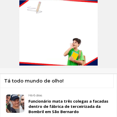
Tá todo mundo de olho!
Há 6 dias
Funcionário mata três colegas a facadas
dentro de fábrica de terceirizada da
Bombril em São Bernardo