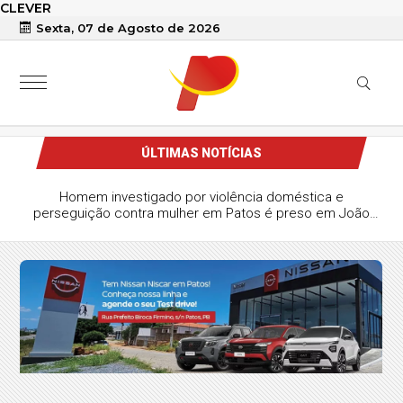
CLEVER
Sexta, 07 de Agosto de 2026
ÚLTIMAS NOTÍCIAS
Homem investigado por violência doméstica e
perseguição contra mulher em Patos é preso em João
Pessoa durante operação da Polícia Civil