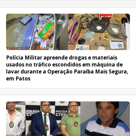
TRÁFICO DE DROGAS
Polícia Militar apreende drogas e materiais
usados no tráfico escondidos em máquina de
lavar durante a Operação Paraíba Mais Segura,
em Patos