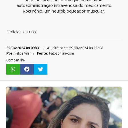
autoadministração intravenosa do medicamento
Rocurônio, um neurobloqueador muscular.
Policial
Luto
29/04/2024 às 09h31
Atualizada em 29/04/2024 às 11h31
Por:
Felipe Vilar
Fonte:
Patosonline.com
Compartilhe: