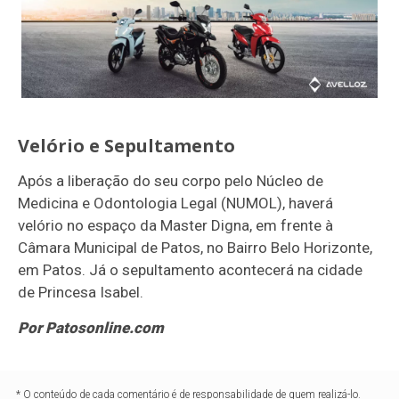
Velório e Sepultamento
Após a liberação do seu corpo pelo Núcleo de
Medicina e Odontologia Legal (NUMOL), haverá
velório no espaço da Master Digna, em frente à
Câmara Municipal de Patos, no Bairro Belo Horizonte,
em Patos. Já o sepultamento acontecerá na cidade
de Princesa Isabel.
Por Patosonline.com
* O conteúdo de cada comentário é de responsabilidade de quem realizá-lo.