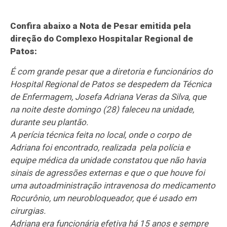
Confira abaixo a Nota de Pesar emitida pela
direção do Complexo Hospitalar Regional de
Patos:
É com grande pesar que a diretoria e funcionários do
Hospital Regional de Patos se despedem da Técnica
de Enfermagem, Josefa Adriana Veras da Silva, que
na noite deste domingo (28) faleceu na unidade,
durante seu plantão.
A perícia técnica feita no local, onde o corpo de
Adriana foi encontrado, realizada pela polícia e
equipe médica da unidade constatou que não havia
sinais de agressões externas e que o que houve foi
uma autoadministração intravenosa do medicamento
Rocurônio, um neurobloqueador, que é usado em
cirurgias.
Adriana era funcionária efetiva há 15 anos e sempre