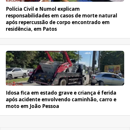
ESCLARECIMENTO
Polícia Civil e Numol explicam
responsabilidades em casos de morte natural
após repercussão de corpo encontrado em
residência, em Patos
POLICIAL
Idosa fica em estado grave e criança é ferida
após acidente envolvendo caminhão, carro e
moto em João Pessoa