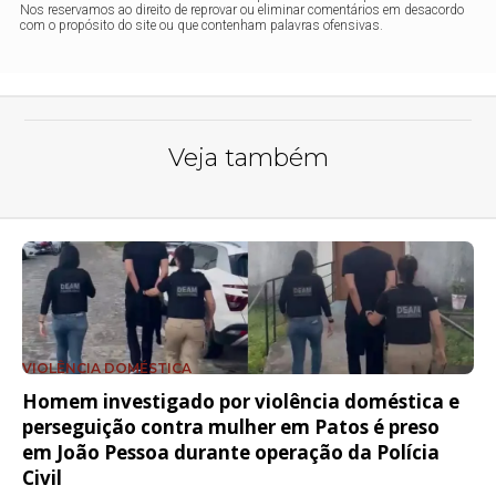
Nos reservamos ao direito de reprovar ou eliminar comentários em desacordo
com o propósito do site ou que contenham palavras ofensivas.
Veja também
VIOLÊNCIA DOMÉSTICA
Homem investigado por violência doméstica e
perseguição contra mulher em Patos é preso
em João Pessoa durante operação da Polícia
Civil