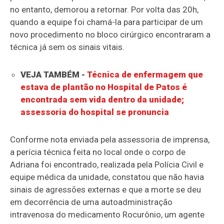
no entanto, demorou a retornar. Por volta das 20h,
quando a equipe foi chamá-la para participar de um
novo procedimento no bloco cirúrgico encontraram a
técnica já sem os sinais vitais.
VEJA TAMBÉM -
Técnica de enfermagem que
estava de plantão no Hospital de Patos é
encontrada sem vida dentro da unidade;
assessoria do hospital se pronuncia
Conforme nota enviada pela assessoria de imprensa,
a perícia técnica feita no local onde o corpo de
Adriana foi encontrado, realizada pela Polícia Civil e
equipe médica da unidade, constatou que não havia
sinais de agressões externas e que a morte se deu
em decorrência de uma autoadministração
intravenosa do medicamento Rocurônio, um agente