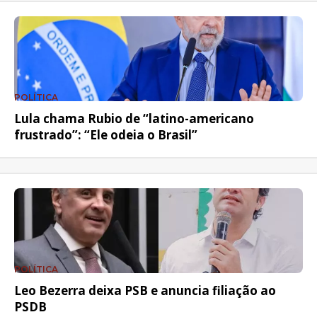
POLÍTICA
Lula chama Rubio de “latino-americano
frustrado”: “Ele odeia o Brasil”
POLÍTICA
Leo Bezerra deixa PSB e anuncia filiação ao
PSDB