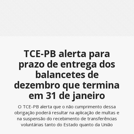
TCE-PB alerta para
prazo de entrega dos
balancetes de
dezembro que termina
em 31 de janeiro
O TCE-PB alerta que o não cumprimento dessa
obrigação poderá resultar na aplicação de multas e
na suspensão do recebimento de transferências
voluntárias tanto do Estado quanto da União