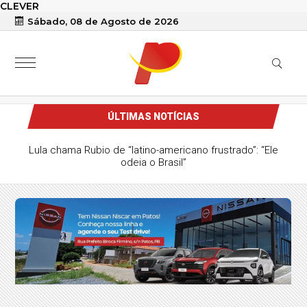
CLEVER
Sábado, 08 de Agosto de 2026
ÚLTIMAS NOTÍCIAS
Lula chama Rubio de “latino-americano frustrado”: “Ele
odeia o Brasil”