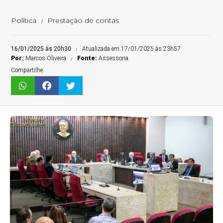
Política
Prestação de contas
16/01/2025 às 20h30
Atualizada em 17/01/2025 às 23h57
Por:
Marcos Oliveira
Fonte:
Assessoria
Compartilhe: