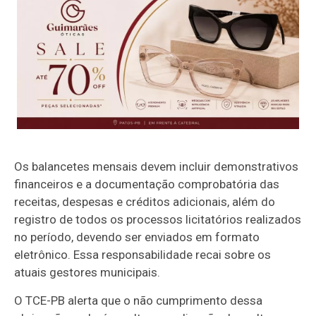
Os balancetes mensais devem incluir demonstrativos
financeiros e a documentação comprobatória das
receitas, despesas e créditos adicionais, além do
registro de todos os processos licitatórios realizados
no período, devendo ser enviados em formato
eletrônico. Essa responsabilidade recai sobre os
atuais gestores municipais.
O TCE-PB alerta que o não cumprimento dessa