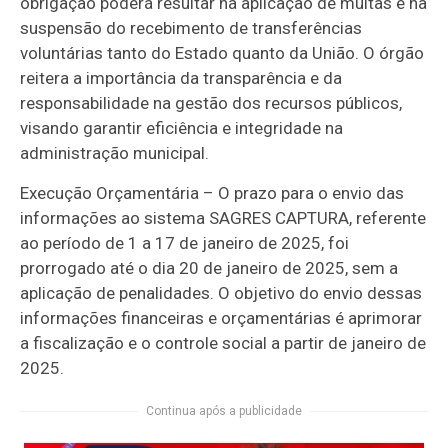
obrigação poderá resultar na aplicação de multas e na
suspensão do recebimento de transferências
voluntárias tanto do Estado quanto da União. O órgão
reitera a importância da transparência e da
responsabilidade na gestão dos recursos públicos,
visando garantir eficiência e integridade na
administração municipal.
Execução Orçamentária – O prazo para o envio das
informações ao sistema SAGRES CAPTURA, referente
ao período de 1 a 17 de janeiro de 2025, foi
prorrogado até o dia 20 de janeiro de 2025, sem a
aplicação de penalidades. O objetivo do envio dessas
informações financeiras e orçamentárias é aprimorar
a fiscalização e o controle social a partir de janeiro de
2025.
Continua após a publicidade