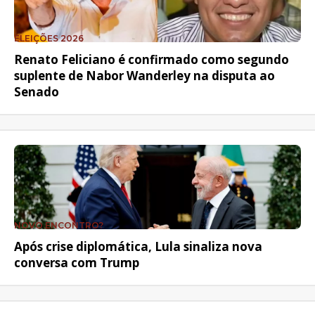
ELEIÇÕES 2026
Renato Feliciano é confirmado como segundo
suplente de Nabor Wanderley na disputa ao
Senado
NOVO ENCONTRO?
Após crise diplomática, Lula sinaliza nova
conversa com Trump