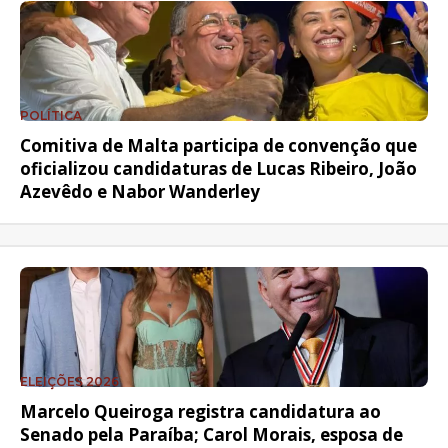
POLÍTICA
Comitiva de Malta participa de convenção que
oficializou candidaturas de Lucas Ribeiro, João
Azevêdo e Nabor Wanderley
ELEIÇÕES 2026
Marcelo Queiroga registra candidatura ao
Senado pela Paraíba; Carol Morais, esposa de