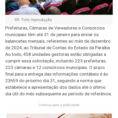
Foto reprodução
Prefeituras, Câmaras de Vereadores e Consórcios
municipais têm até 31 de janeiro para enviar os
balancetes mensais, referentes ao mês de dezembro
de 2024, ao Tribunal de Contas do Estado da Paraíba.
Ao todo, 458 unidades gestoras estão obrigadas a
cumprir essa solicitação, incluindo 223 prefeituras,
223 câmaras e 12 consórcios municipais. O prazo
final para a entrega das informações contábeis é às
23h59 do próximo dia 31, seguindo a norma que
estabelece a apresentação dos dados até o último
dia útil do mês subsequente ao período de referência.
Continua após a publicidade