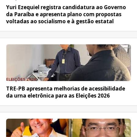
Yuri Ezequiel registra candidatura ao Governo
da Paraíba e apresenta plano com propostas
voltadas ao socialismo e à gestão estatal
ELEIÇÕES 2026
TRE-PB apresenta melhorias de acessibilidade
da urna eletrônica para as Eleições 2026