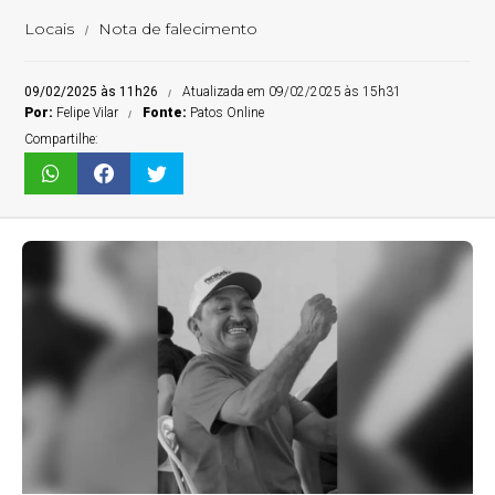
Locais
Nota de falecimento
09/02/2025 às 11h26
Atualizada em 09/02/2025 às 15h31
Por:
Felipe Vilar
Fonte:
Patos Online
Compartilhe: