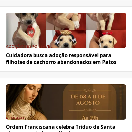
ADOÇÃO RESPONSÁVEL
Cuidadora busca adoção responsável para
filhotes de cachorro abandonados em Patos
RELIGIÃO
Ordem Franciscana celebra Tríduo de Santa