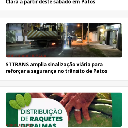
Clara a partir deste sábado em Patos
MOBILIDADE URBANA
STTRANS amplia sinalização viária para
reforçar a segurança no trânsito de Patos
AGRICULTURA