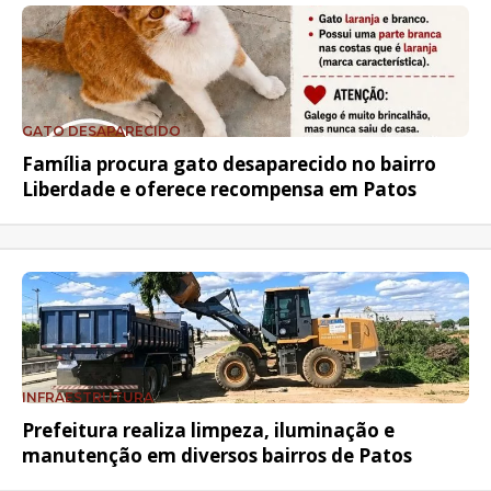
GATO DESAPARECIDO
Família procura gato desaparecido no bairro
Liberdade e oferece recompensa em Patos
INFRAESTRUTURA
Prefeitura realiza limpeza, iluminação e
manutenção em diversos bairros de Patos