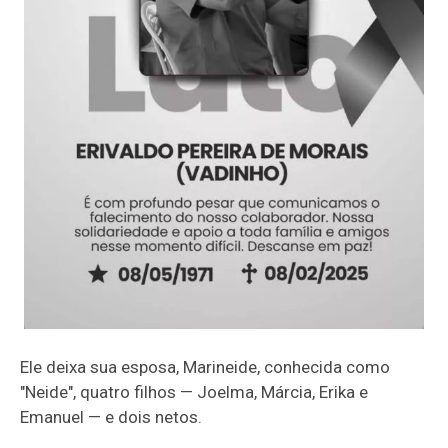
Ele deixa sua esposa, Marineide, conhecida como
"Neide", quatro filhos — Joelma, Márcia, Erika e
Emanuel — e dois netos.