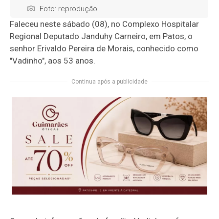
Foto: reprodução
Faleceu neste sábado (08), no Complexo Hospitalar
Regional Deputado Janduhy Carneiro, em Patos, o
senhor Erivaldo Pereira de Morais, conhecido como
"Vadinho", aos 53 anos.
Continua após a publicidade