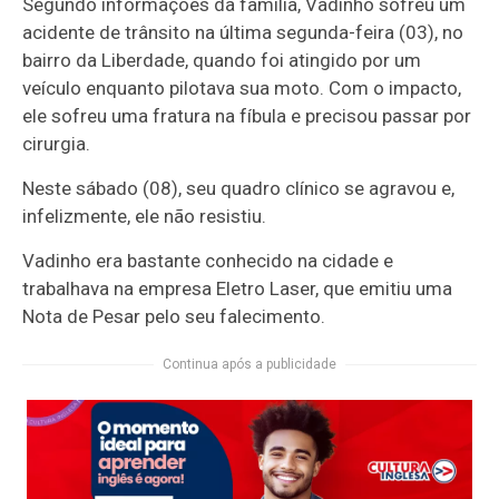
Segundo informações da família, Vadinho sofreu um
acidente de trânsito na última segunda-feira (03), no
bairro da Liberdade, quando foi atingido por um
veículo enquanto pilotava sua moto. Com o impacto,
ele sofreu uma fratura na fíbula e precisou passar por
cirurgia.
Neste sábado (08), seu quadro clínico se agravou e,
infelizmente, ele não resistiu.
Vadinho era bastante conhecido na cidade e
trabalhava na empresa Eletro Laser, que emitiu uma
Nota de Pesar pelo seu falecimento.
Continua após a publicidade