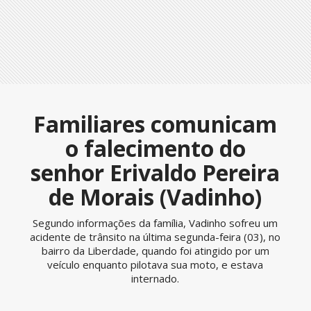
Familiares comunicam
o falecimento do
senhor Erivaldo Pereira
de Morais (Vadinho)
Segundo informações da família, Vadinho sofreu um
acidente de trânsito na última segunda-feira (03), no
bairro da Liberdade, quando foi atingido por um
veículo enquanto pilotava sua moto, e estava
internado.