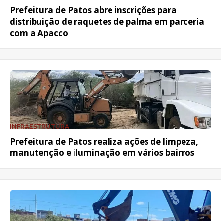
Prefeitura de Patos abre inscrições para
distribuição de raquetes de palma em parceria
com a Apacco
INFRAESTRUTURA
Prefeitura de Patos realiza ações de limpeza,
manutenção e iluminação em vários bairros