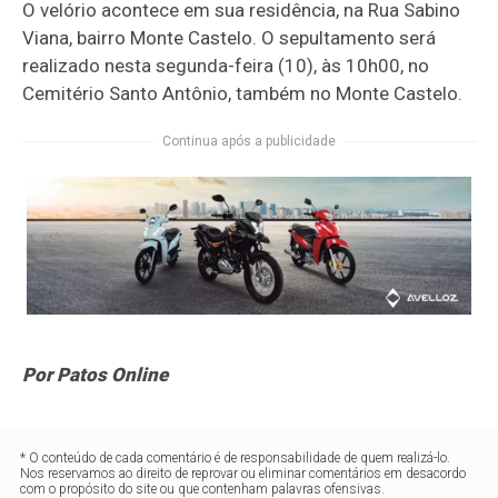
O velório acontece em sua residência, na Rua Sabino
Viana, bairro Monte Castelo. O sepultamento será
realizado nesta segunda-feira (10), às 10h00, no
Cemitério Santo Antônio, também no Monte Castelo.
Continua após a publicidade
Por Patos Online
* O conteúdo de cada comentário é de responsabilidade de quem realizá-lo.
Nos reservamos ao direito de reprovar ou eliminar comentários em desacordo
com o propósito do site ou que contenham palavras ofensivas.