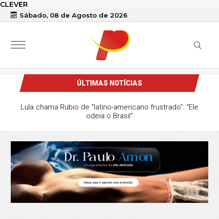
CLEVER
Sábado, 08 de Agosto de 2026
ÚLTIMAS NOTÍCIAS
Lula chama Rubio de “latino-americano frustrado”: “Ele
odeia o Brasil”