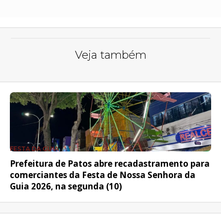
Veja também
FESTA DA GUIA
Prefeitura de Patos abre recadastramento para
comerciantes da Festa de Nossa Senhora da
Guia 2026, na segunda (10)