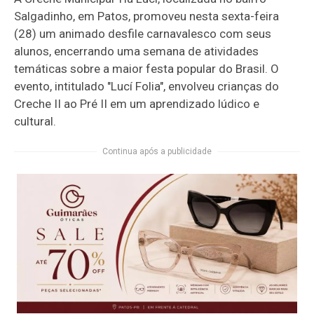
Salgadinho, em Patos, promoveu nesta sexta-feira
(28) um animado desfile carnavalesco com seus
alunos, encerrando uma semana de atividades
temáticas sobre a maior festa popular do Brasil. O
evento, intitulado "Lucí Folia", envolveu crianças do
Creche II ao Pré II em um aprendizado lúdico e
cultural.
Continua após a publicidade