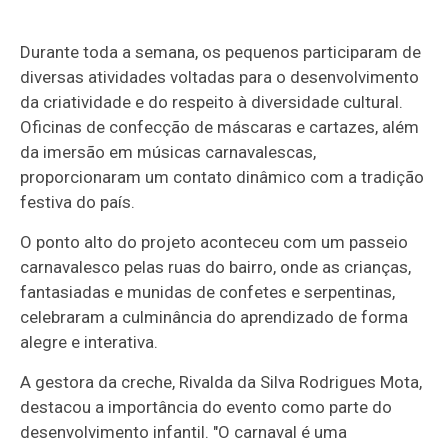
Durante toda a semana, os pequenos participaram de
diversas atividades voltadas para o desenvolvimento
da criatividade e do respeito à diversidade cultural.
Oficinas de confecção de máscaras e cartazes, além
da imersão em músicas carnavalescas,
proporcionaram um contato dinâmico com a tradição
festiva do país.
O ponto alto do projeto aconteceu com um passeio
carnavalesco pelas ruas do bairro, onde as crianças,
fantasiadas e munidas de confetes e serpentinas,
celebraram a culminância do aprendizado de forma
alegre e interativa.
A gestora da creche, Rivalda da Silva Rodrigues Mota,
destacou a importância do evento como parte do
desenvolvimento infantil. "O carnaval é uma