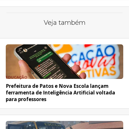
Veja também
EDUCAÇÃO
Prefeitura de Patos e Nova Escola lançam
ferramenta de Inteligência Artificial voltada
para professores