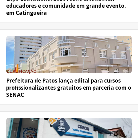
educadores e comunidade em grande evento,
em Catingueira
QUALIFICAÇÃO
Prefeitura de Patos lança edital para cursos
profissionalizantes gratuitos em parceria com o
SENAC