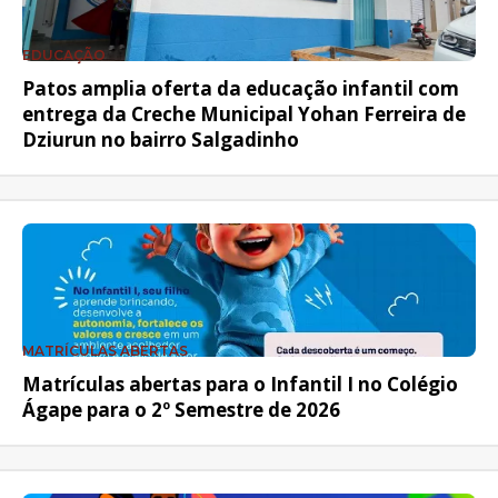
EDUCAÇÃO
Patos amplia oferta da educação infantil com
entrega da Creche Municipal Yohan Ferreira de
Dziurun no bairro Salgadinho
MATRÍCULAS ABERTAS
Matrículas abertas para o Infantil I no Colégio
Ágape para o 2º Semestre de 2026