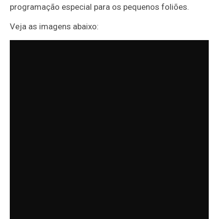
programação especial para os pequenos foliões.
Veja as imagens abaixo: