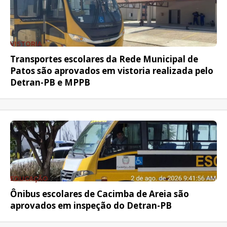
VISTORIA
Transportes escolares da Rede Municipal de
Patos são aprovados em vistoria realizada pelo
Detran-PB e MPPB
EDUCAÇÃO
Ônibus escolares de Cacimba de Areia são
aprovados em inspeção do Detran-PB