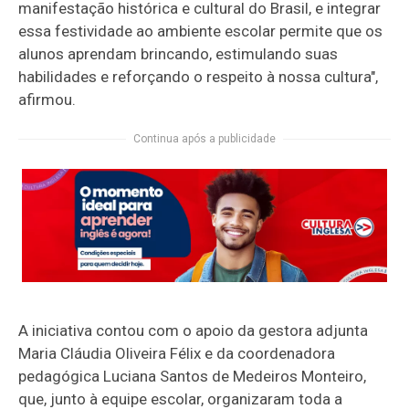
manifestação histórica e cultural do Brasil, e integrar
essa festividade ao ambiente escolar permite que os
alunos aprendam brincando, estimulando suas
habilidades e reforçando o respeito à nossa cultura",
afirmou.
Continua após a publicidade
A iniciativa contou com o apoio da gestora adjunta
Maria Cláudia Oliveira Félix e da coordenadora
pedagógica Luciana Santos de Medeiros Monteiro,
que, junto à equipe escolar, organizaram toda a