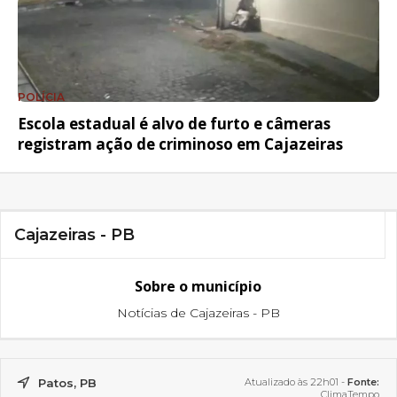
POLÍCIA
Escola estadual é alvo de furto e câmeras
registram ação de criminoso em Cajazeiras
Cajazeiras - PB
Sobre o município
Notícias de Cajazeiras - PB
Patos, PB
Atualizado às 22h01 -
Fonte:
ClimaTempo