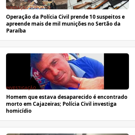
OPERAÇÃO PURGATIO
Operação da Polícia Civil prende 10 suspeitos e
apreende mais de mil munições no Sertão da
Paraíba
INVESTIGAÇÃO
Homem que estava desaparecido é encontrado
morto em Cajazeiras; Polícia Civil investiga
homicídio