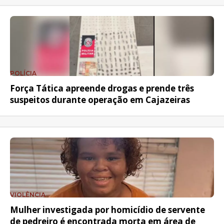
POLÍCIA
Força Tática apreende drogas e prende três
suspeitos durante operação em Cajazeiras
VIOLÊNCIA
Mulher investigada por homicídio de servente
de pedreiro é encontrada morta em área de