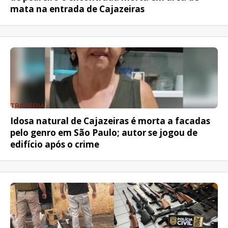
mata na entrada de Cajazeiras
TRAGÉDIA
Idosa natural de Cajazeiras é morta a facadas
pelo genro em São Paulo; autor se jogou de
edifício após o crime