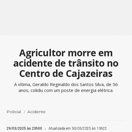
Agricultor morre em
acidente de trânsito no
Centro de Cajazeiras
A vítima, Geraldo Reginaldo dos Santos Silva, de 56
anos, colidiu com um poste de energia elétrica.
Policial
Acidente
29/03/2025 às 23h00
Atualizada em 30/03/2025 às 13h22