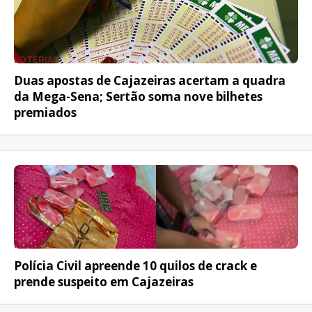
LOTERIAS
Duas apostas de Cajazeiras acertam a quadra
da Mega-Sena; Sertão soma nove bilhetes
premiados
POLICIAL
Polícia Civil apreende 10 quilos de crack e
prende suspeito em Cajazeiras