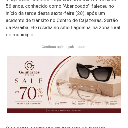
56 anos, conhecido como "Abençoado", faleceu no
início da tarde desta sexta-feira (28), após um
acidente de trânsito no Centro de Cajazeiras, Sertão
da Paraíba. Ele residia no sítio Lagoinha, na zona rural
do município.
Continua após a publicidade