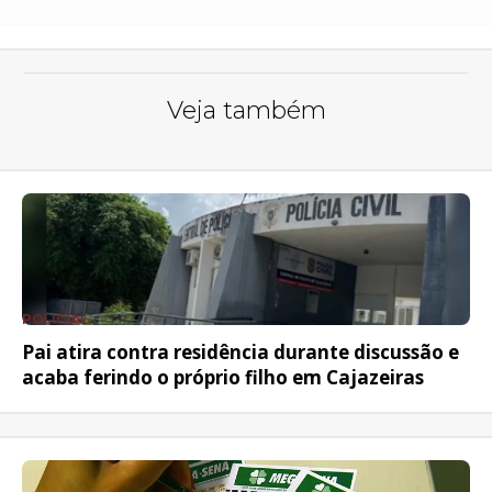
Veja também
POLICIAL
Pai atira contra residência durante discussão e
acaba ferindo o próprio filho em Cajazeiras