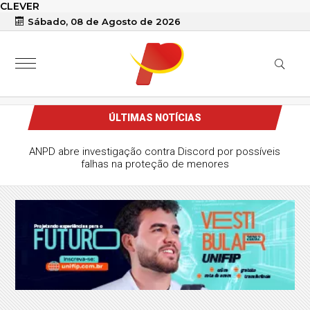
CLEVER
Sábado, 08 de Agosto de 2026
ÚLTIMAS NOTÍCIAS
ANPD abre investigação contra Discord por possíveis
falhas na proteção de menores