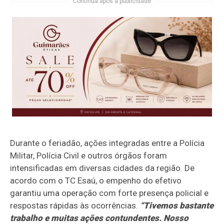
Continua após a publicidade
Durante o feriadão, ações integradas entre a Polícia
Militar, Polícia Civil e outros órgãos foram
intensificadas em diversas cidades da região. De
acordo com o TC Esaú, o empenho do efetivo
garantiu uma operação com forte presença policial e
respostas rápidas às ocorrências.
“Tivemos bastante
trabalho e muitas ações contundentes. Nosso