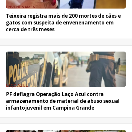
ENVENENAMENTO
Teixeira registra mais de 200 mortes de cães e
gatos com suspeita de envenenamento em
cerca de três meses
LAÇO AZUL
PF deflagra Operação Laço Azul contra
armazenamento de material de abuso sexual
infantojuvenil em Campina Grande