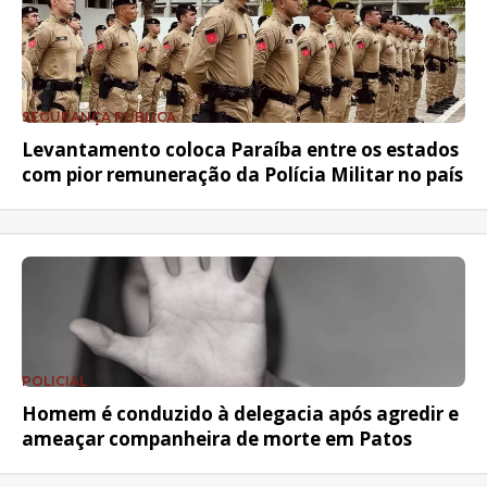
SEGURANÇA PÚBLICA
Levantamento coloca Paraíba entre os estados
com pior remuneração da Polícia Militar no país
POLICIAL
Homem é conduzido à delegacia após agredir e
ameaçar companheira de morte em Patos