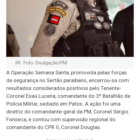
Foto: Divulgação/PM
A Operação Semana Santa, promovida pelas forças
de segurança no Sertão paraibano, encerrou-se com
resultados considerados positivos pelo Tenente-
Coronel Esaú Lucena, comandante do 3º Batalhão de
Polícia Militar, sediado em Patos. A ação foi uma
diretriz do comandante-geral da PM, Coronel Sérgio
Fonseca, e contou com supervisão regional do
comandante do CPR II, Coronel Douglas.