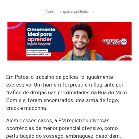
Continua após a publicidade
Em Patos, o trabalho da polícia foi igualmente
expressivo. Um homem foi preso em flagrante por
tráfico de drogas nas proximidades da Rua do Meio.
Com ele, foram encontrados uma arma de fogo,
crack e maconha.
Além desses casos, a PM registrou diversas
ocorrências de menor potencial ofensivo, como
perturbação do sossego, embriaguez, desordem,