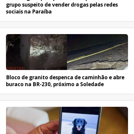
grupo suspeito de vender drogas pelas redes
sociais na Paraíba
SINISTRO
Bloco de granito despenca de caminhão e abre
buraco na BR-230, próximo a Soledade