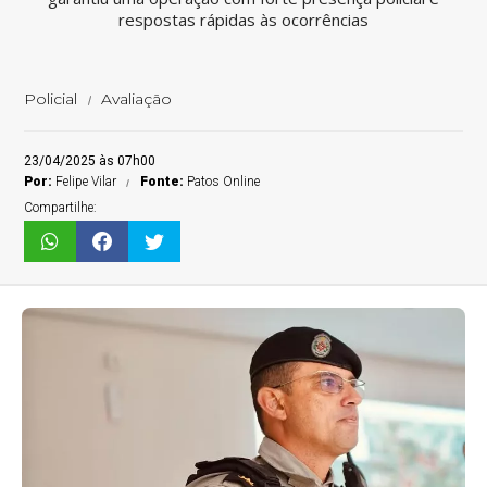
respostas rápidas às ocorrências
Policial
Avaliação
23/04/2025 às 07h00
Por:
Felipe Vilar
Fonte:
Patos Online
Compartilhe: