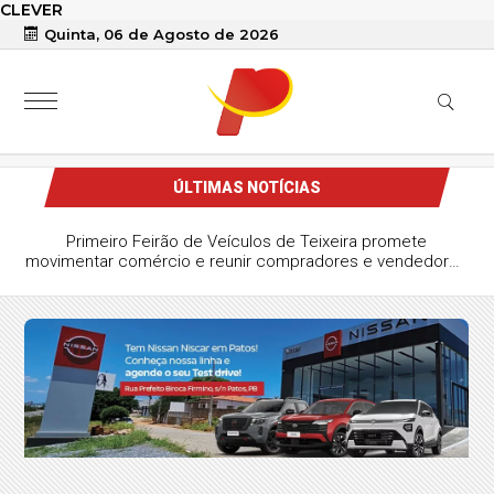
CLEVER
Quinta, 06 de Agosto de 2026
ÚLTIMAS NOTÍCIAS
Primeiro Feirão de Veículos de Teixeira promete
movimentar comércio e reunir compradores e vendedores
da região