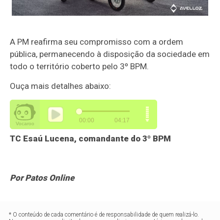
A PM reafirma seu compromisso com a ordem
pública, permanecendo à disposição da sociedade em
todo o território coberto pelo 3º BPM.
Ouça mais detalhes abaixo:
TC Esaú Lucena, comandante do 3º BPM
P
or Patos Online
* O conteúdo de cada comentário é de responsabilidade de quem realizá-lo.