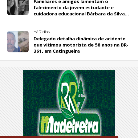
Familiares e amigos lamentam o
falecimento da jovem estudante e
cuidadora educacional Bárbara da Silva
Sousa Santos, em Patos
Há 7 dias
Delegado detalha dinâmica de acidente
que vitimou motorista de 58 anos na BR-
361, em Catingueira