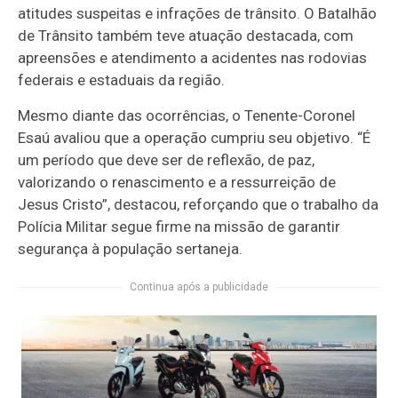
atitudes suspeitas e infrações de trânsito. O Batalhão
de Trânsito também teve atuação destacada, com
apreensões e atendimento a acidentes nas rodovias
federais e estaduais da região.
Mesmo diante das ocorrências, o Tenente-Coronel
Esaú avaliou que a operação cumpriu seu objetivo. “É
um período que deve ser de reflexão, de paz,
valorizando o renascimento e a ressurreição de
Jesus Cristo”, destacou, reforçando que o trabalho da
Polícia Militar segue firme na missão de garantir
segurança à população sertaneja.
Continua após a publicidade