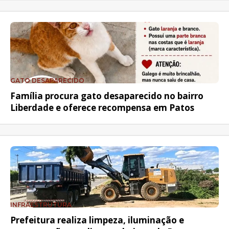
GATO DESAPARECIDO
Família procura gato desaparecido no bairro
Liberdade e oferece recompensa em Patos
INFRAESTRUTURA
Prefeitura realiza limpeza, iluminação e