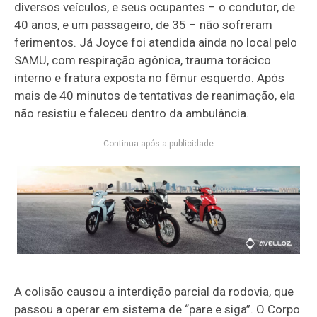
diversos veículos, e seus ocupantes – o condutor, de
40 anos, e um passageiro, de 35 – não sofreram
ferimentos. Já Joyce foi atendida ainda no local pelo
SAMU, com respiração agônica, trauma torácico
interno e fratura exposta no fêmur esquerdo. Após
mais de 40 minutos de tentativas de reanimação, ela
não resistiu e faleceu dentro da ambulância.
Continua após a publicidade
A colisão causou a interdição parcial da rodovia, que
passou a operar em sistema de “pare e siga”. O Corpo