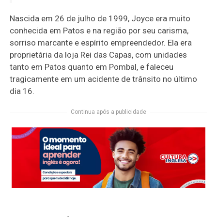
Nascida em 26 de julho de 1999, Joyce era muito
conhecida em Patos e na região por seu carisma,
sorriso marcante e espírito empreendedor. Ela era
proprietária da loja Rei das Capas, com unidades
tanto em Patos quanto em Pombal, e faleceu
tragicamente em um acidente de trânsito no último
dia 16.
Continua após a publicidade