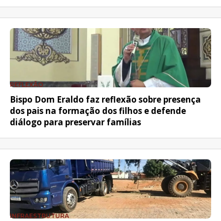
REFLEXÃO
Bispo Dom Eraldo faz reflexão sobre presença
dos pais na formação dos filhos e defende
diálogo para preservar famílias
INFRAESTRUTURA