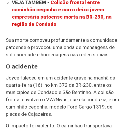
VEJA TAMBÉM -
Colisão frontal entre
caminhão cegonha e carro deixa jovem
empresária patoense morta na BR-230, na
região de Condado
Sua morte comoveu profundamente a comunidade
patoense e provocou uma onda de mensagens de
solidariedade e homenagens nas redes sociais.
O acidente
Joyce faleceu em um acidente grave na manhã da
quarta-feira (16), no km 372 da BR-230, entre os
municípios de Condado e São Bentinho. A colisão
frontal envolveu o VW/Nivus, que ela conduzia, e um
caminhão cegonha, modelo Ford Cargo 1319, de
placas de Cajazeiras.
O impacto foi violento. O caminhão transportava