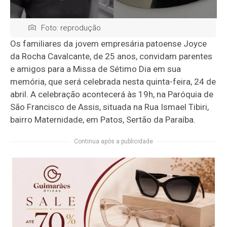
Foto: reprodução
Os familiares da jovem empresária patoense Joyce
da Rocha Cavalcante, de 25 anos, convidam parentes
e amigos para a Missa de Sétimo Dia em sua
memória, que será celebrada nesta quinta-feira, 24 de
abril. A celebração acontecerá às 19h, na Paróquia de
São Francisco de Assis, situada na Rua Ismael Tibiri,
bairro Maternidade, em Patos, Sertão da Paraíba.
Continua após a publicidade