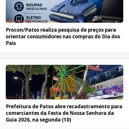
DIA DOS PAIS
Procon/Patos realiza pesquisa de preços para
orientar consumidores nas compras do Dia dos
Pais
FESTA DA GUIA
Prefeitura de Patos abre recadastramento para
comerciantes da Festa de Nossa Senhora da
Guia 2026, na segunda (10)