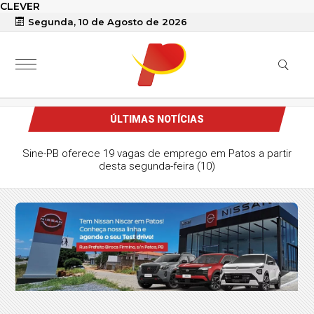
CLEVER
Segunda, 10 de Agosto de 2026
ÚLTIMAS NOTÍCIAS
Sine-PB oferece 19 vagas de emprego em Patos a partir
desta segunda-feira (10)