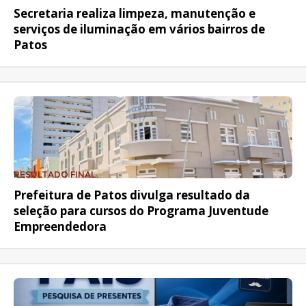
Secretaria realiza limpeza, manutenção e
serviços de iluminação em vários bairros de
Patos
RESULTADO FINAL
Prefeitura de Patos divulga resultado da
seleção para cursos do Programa Juventude
Empreendedora