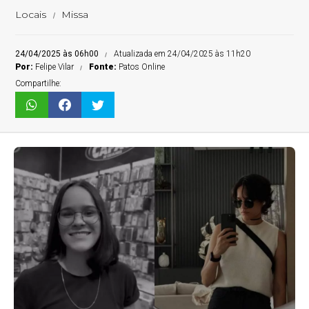
Locais
Missa
24/04/2025 às 06h00
Atualizada em 24/04/2025 às 11h20
Por:
Felipe Vilar
Fonte:
Patos Online
Compartilhe: