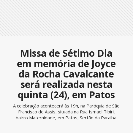
Missa de Sétimo Dia
em memória de Joyce
da Rocha Cavalcante
será realizada nesta
quinta (24), em Patos
A celebração acontecerá às 19h, na Paróquia de São
Francisco de Assis, situada na Rua Ismael Tibiri,
bairro Maternidade, em Patos, Sertão da Paraíba.