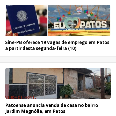
SINE PB
Sine-PB oferece 19 vagas de emprego em Patos
a partir desta segunda-feira (10)
VENDA DE IMÓVEL
Patoense anuncia venda de casa no bairro
Jardim Magnólia, em Patos