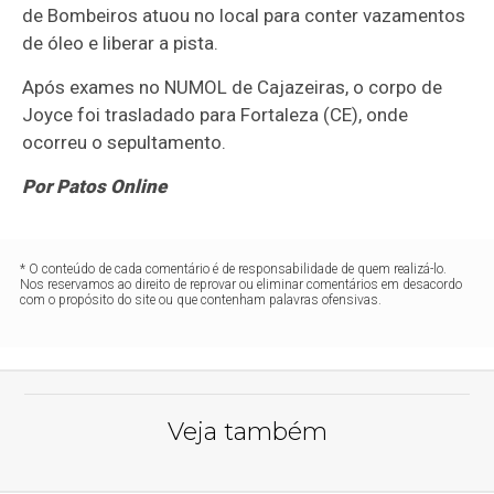
de Bombeiros atuou no local para conter vazamentos
de óleo e liberar a pista.
Após exames no NUMOL de Cajazeiras, o corpo de
Joyce foi trasladado para Fortaleza (CE), onde
ocorreu o sepultamento.
Por Patos Online
* O conteúdo de cada comentário é de responsabilidade de quem realizá-lo.
Nos reservamos ao direito de reprovar ou eliminar comentários em desacordo
com o propósito do site ou que contenham palavras ofensivas.
Veja também