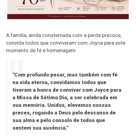
A família, ainda consternada com a perda precoce,
convida todos que conviveram com Joyce para este
momento de fé e homenagem:
"Com profundo pesar, mas também com fé
na vida eterna, convidamos todos que
tiveram a honra de conviver com Joyce para
a Missa de Sétimo Dia, a ser celebrada em
sua memória. Unidos, elevemos nossas
preces, rogando a Deus pelo descanso de
sua alma e pelo consolo de todos que
sentem sua ausência."