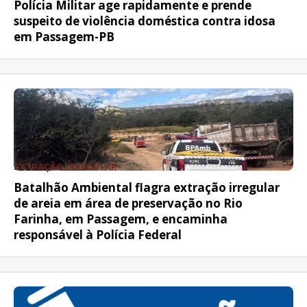
Polícia Militar age rapidamente e prende
suspeito de violência doméstica contra idosa
em Passagem-PB
EXTRAÇÃO IRREGULAR
Batalhão Ambiental flagra extração irregular
de areia em área de preservação no Rio
Farinha, em Passagem, e encaminha
responsável à Polícia Federal