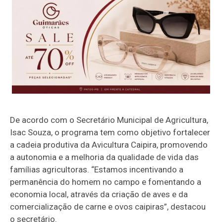
De acordo com o Secretário Municipal de Agricultura,
Isac Souza, o programa tem como objetivo fortalecer
a cadeia produtiva da Avicultura Caipira, promovendo
a autonomia e a melhoria da qualidade de vida das
famílias agricultoras. “Estamos incentivando a
permanência do homem no campo e fomentando a
economia local, através da criação de aves e da
comercialização de carne e ovos caipiras”, destacou
o secretário.