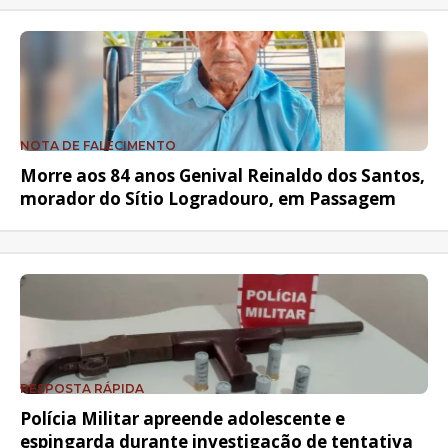
NOTA DE FALECIMENTO
Morre aos 84 anos Genival Reinaldo dos Santos,
morador do Sítio Logradouro, em Passagem
RESPOSTA RÁPIDA
Polícia Militar apreende adolescente e
espingarda durante investigação de tentativa