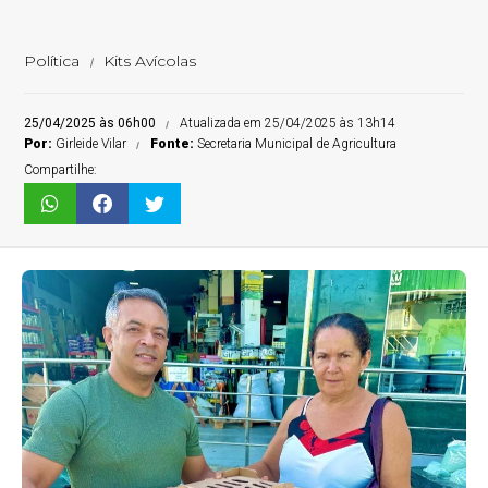
Política
Kits Avícolas
25/04/2025 às 06h00
Atualizada em 25/04/2025 às 13h14
Por:
Girleide Vilar
Fonte:
Secretaria Municipal de Agricultura
Compartilhe: