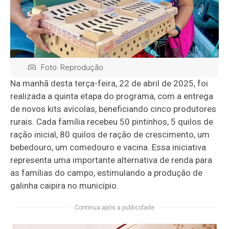
Foto: Reprodução
Na manhã desta terça-feira, 22 de abril de 2025, foi
realizada a quinta etapa do programa, com a entrega
de novos kits avícolas, beneficiando cinco produtores
rurais. Cada família recebeu 50 pintinhos, 5 quilos de
ração inicial, 80 quilos de ração de crescimento, um
bebedouro, um comedouro e vacina. Essa iniciativa
representa uma importante alternativa de renda para
as famílias do campo, estimulando a produção de
galinha caipira no município.
Continua após a publicidade