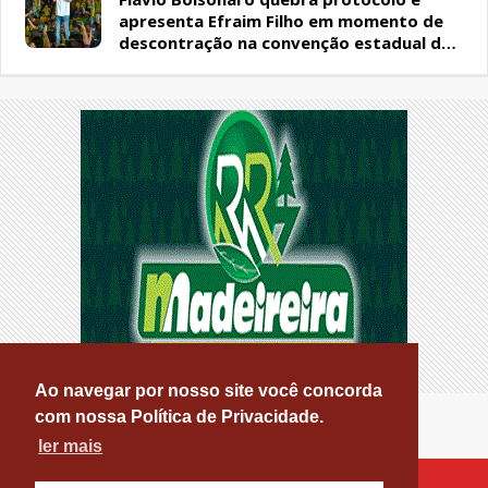
apresenta Efraim Filho em momento de
descontração na convenção estadual do
PL
Ao navegar por nosso site você concorda
com nossa Política de Privacidade.
ler mais