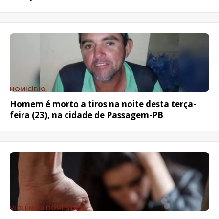
HOMICÍDIO
Homem é morto a tiros na noite desta terça-
feira (23), na cidade de Passagem-PB
VIOLÊNCIA DOMÉSTICA