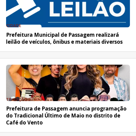
CIDADE
Prefeitura Municipal de Passagem realizará
leilão de veículos, ônibus e materiais diversos
TRADIÇÃO JUNINA
Prefeitura de Passagem anuncia programação
do Tradicional Último de Maio no distrito de
Café do Vento