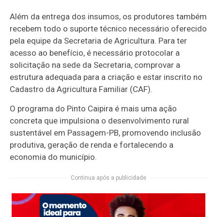
Além da entrega dos insumos, os produtores também
recebem todo o suporte técnico necessário oferecido
pela equipe da Secretaria de Agricultura. Para ter
acesso ao benefício, é necessário protocolar a
solicitação na sede da Secretaria, comprovar a
estrutura adequada para a criação e estar inscrito no
Cadastro da Agricultura Familiar (CAF).
O programa do Pinto Caipira é mais uma ação
concreta que impulsiona o desenvolvimento rural
sustentável em Passagem-PB, promovendo inclusão
produtiva, geração de renda e fortalecendo a
economia do município.
Continua após a publicidade