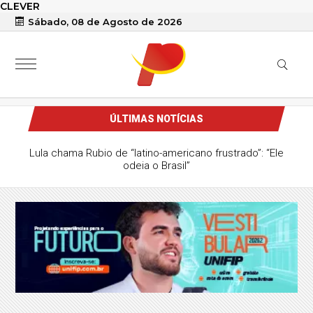
CLEVER
Sábado, 08 de Agosto de 2026
ÚLTIMAS NOTÍCIAS
Lula chama Rubio de “latino-americano frustrado”: “Ele
odeia o Brasil”