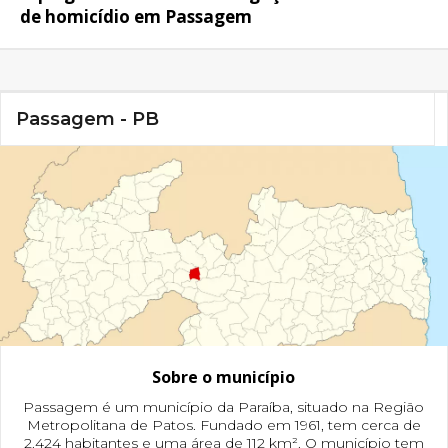
de homicídio em Passagem
Passagem - PB
Sobre o município
Passagem é um município da Paraíba, situado na Região
Metropolitana de Patos. Fundado em 1961, tem cerca de
2.424 habitantes e uma área de 112 km². O município tem