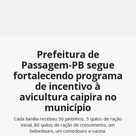
Prefeitura de
Passagem-PB segue
fortalecendo programa
de incentivo à
avicultura caipira no
município
Cada família recebeu 50 pintinhos, 5 quilos de ração
inicial, 80 quilos de ração de crescimento, um
bebedouro, um comedouro e vacina.