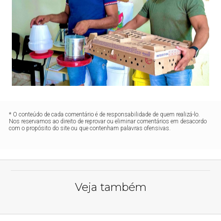
* O conteúdo de cada comentário é de responsabilidade de quem realizá-lo.
Nos reservamos ao direito de reprovar ou eliminar comentários em desacordo
com o propósito do site ou que contenham palavras ofensivas.
Veja também