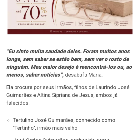
“Eu sinto muita saudade deles. Foram muitos anos
longe, sem saber se estão bem, sem ver o rosto de
ninguém. Meu maior desejo é reencontrá-los ou, ao
menos, saber notícias”,
desabafa Maria.
Ela procura por seus irmãos, filhos de Laurindo José
Guimarães e Altina Sipriana de Jesus, ambos já
falecidos:
Tertulino José Guimarães, conhecido como
"Tertinho", irmão mais velho