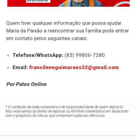
Quem tiver qualquer informação que possa ajudar
Maria da Paixão a reencontrar sua família pode entrar
em contato pelos seguintes canais:
Telefone/WhatsApp:
(83) 99806-7280
Email:
francileneguimaraes32@gmail.com
Por Patos Online
* O conteúdo de cada comentário é de responsabilidade de quem realizá-lo.
Nos reservamos ao direito de reprovar ou eliminar comentários em desacordo
com o propósito do site ou que contenham palavras ofensivas.