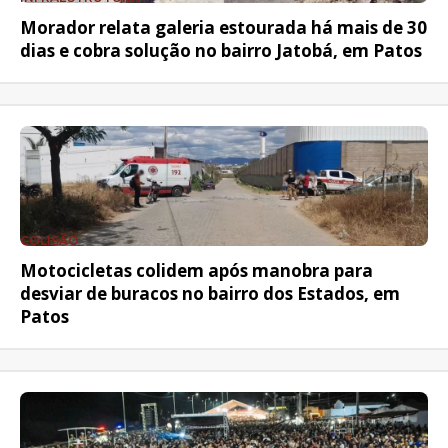
Morador relata galeria estourada há mais de 30
dias e cobra solução no bairro Jatobá, em Patos
COLISÃO
Motocicletas colidem após manobra para
desviar de buracos no bairro dos Estados, em
Patos