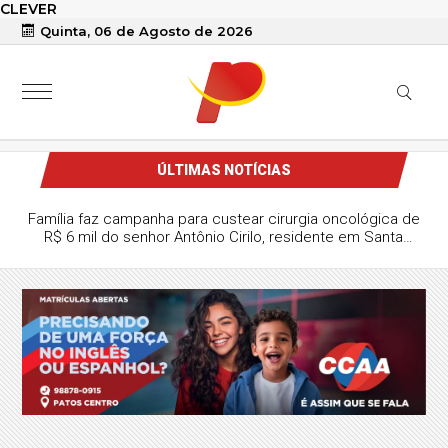
CLEVER
Quinta, 06 de Agosto de 2026
ÚLTIMAS NOTÍCIAS
Família faz campanha para custear cirurgia oncológica de
R$ 6 mil do senhor Antônio Cirilo, residente em Santa
Terezinha-PB