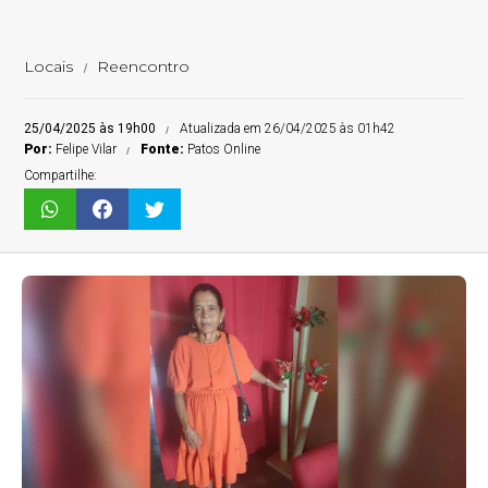
Locais
Reencontro
25/04/2025 às 19h00
Atualizada em 26/04/2025 às 01h42
Por:
Felipe Vilar
Fonte:
Patos Online
Compartilhe: