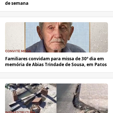
de semana
CONVITE MISSA
Familiares convidam para missa de 30º dia em
memória de Abias Trindade de Sousa, em Patos
INFRAESTRUTURA