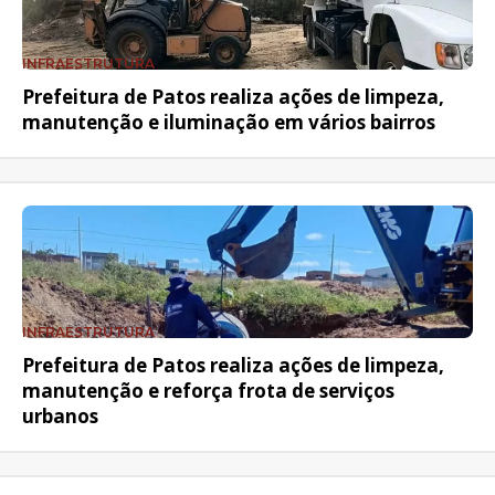
INFRAESTRUTURA
Prefeitura de Patos realiza ações de limpeza,
manutenção e iluminação em vários bairros
INFRAESTRUTURA
Prefeitura de Patos realiza ações de limpeza,
manutenção e reforça frota de serviços
urbanos