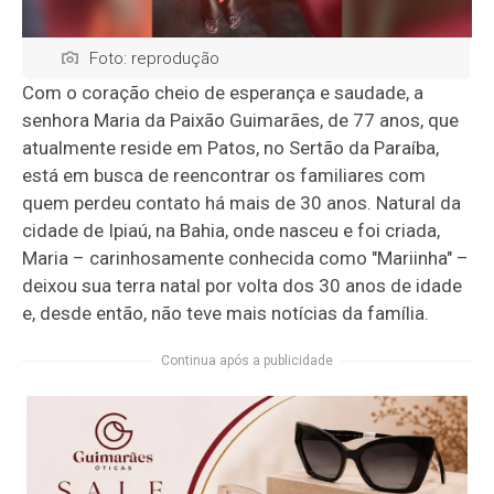
Foto: reprodução
Com o coração cheio de esperança e saudade, a
senhora Maria da Paixão Guimarães, de 77 anos, que
atualmente reside em Patos, no Sertão da Paraíba,
está em busca de reencontrar os familiares com
quem perdeu contato há mais de 30 anos. Natural da
cidade de Ipiaú, na Bahia, onde nasceu e foi criada,
Maria – carinhosamente conhecida como "Mariinha" –
deixou sua terra natal por volta dos 30 anos de idade
e, desde então, não teve mais notícias da família.
Continua após a publicidade