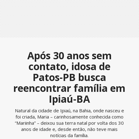
Após 30 anos sem
contato, idosa de
Patos-PB busca
reencontrar família em
Ipiaú-BA
Natural da cidade de Ipiaú, na Bahia, onde nasceu e
foi criada, Maria – carinhosamente conhecida como
“Mariinha” – deixou sua terra natal por volta dos 30
anos de idade e, desde então, não teve mais
notícias da família.