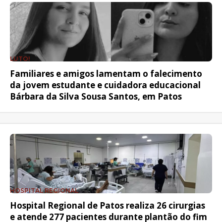
LUTO!
Familiares e amigos lamentam o falecimento
da jovem estudante e cuidadora educacional
Bárbara da Silva Sousa Santos, em Patos
HOSPITAL REGIONAL
Hospital Regional de Patos realiza 26 cirurgias
e atende 277 pacientes durante plantão do fim