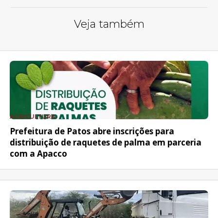
Veja também
AGRICULTURA
Prefeitura de Patos abre inscrições para
distribuição de raquetes de palma em parceria
com a Apacco