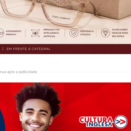
nua após a publicidade