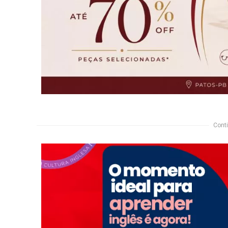
Conti