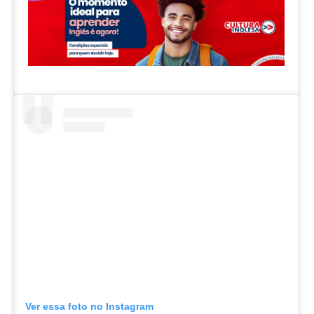
Ver essa foto no Instagram