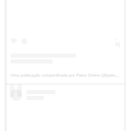
Uma publicação compartilhada por Patos Online (@patosonline)