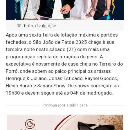
Foto: divulgação
Após uma sexta-feira de lotação máxima e portões
fechados, o São João de Patos 2025 chega à sua
terceira noite neste sábado (21) com mais uma
programação repleta de atrações de peso. A
expectativa é novamente de casa cheia no Terreiro do
Forró, onde sobem ao palco principal os artistas
Henrique & Juliano, Jonas Esticado, Raynel Guedes,
Hênio Barão e Sanara Show. Os shows começam às
19h30 e devem seguir até as 04h da madrugada.
Continua após a publicidade