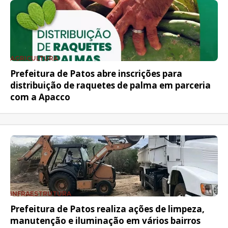
AGRICULTURA
Prefeitura de Patos abre inscrições para
distribuição de raquetes de palma em parceria
com a Apacco
INFRAESTRUTURA
Prefeitura de Patos realiza ações de limpeza,
manutenção e iluminação em vários bairros