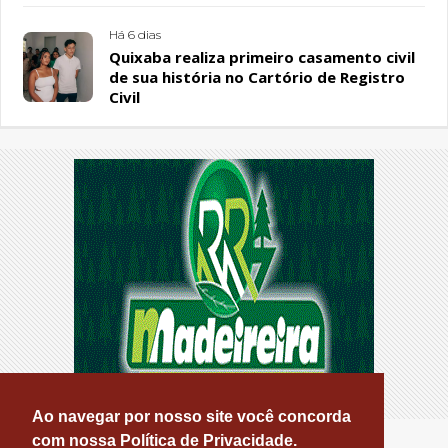
Há 6 dias
Quixaba realiza primeiro casamento civil
de sua história no Cartório de Registro
Civil
Ao navegar por nosso site você concorda
com nossa Política de Privacidade.