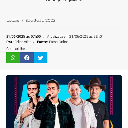
Locais
São João 2025
21/06/2025 às 07h00
Atualizada em 21/06/2025 às 23h04
Por:
Felipe Vilar
Fonte:
Patos Online
Compartilhe: