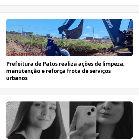
INFRAESTRUTURA
Prefeitura de Patos realiza ações de limpeza,
manutenção e reforça frota de serviços
urbanos
LUTO!