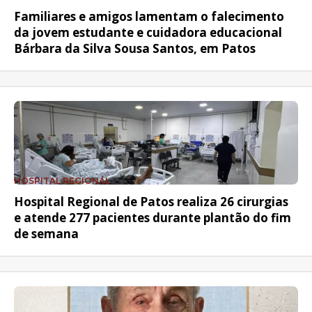
Familiares e amigos lamentam o falecimento
da jovem estudante e cuidadora educacional
Bárbara da Silva Sousa Santos, em Patos
HOSPITAL REGIONAL
Hospital Regional de Patos realiza 26 cirurgias
e atende 277 pacientes durante plantão do fim
de semana