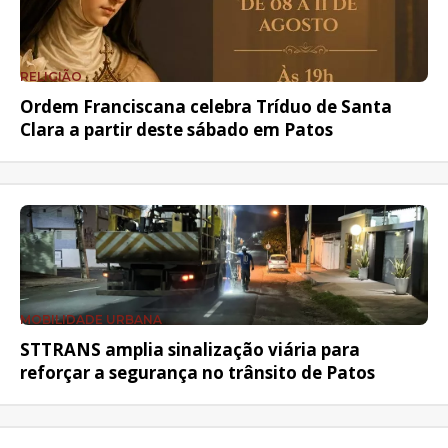
RELIGIÃO
Ordem Franciscana celebra Tríduo de Santa
Clara a partir deste sábado em Patos
MOBILIDADE URBANA
STTRANS amplia sinalização viária para
reforçar a segurança no trânsito de Patos