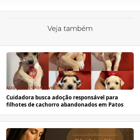
Veja também
ADOÇÃO RESPONSÁVEL
Cuidadora busca adoção responsável para
filhotes de cachorro abandonados em Patos