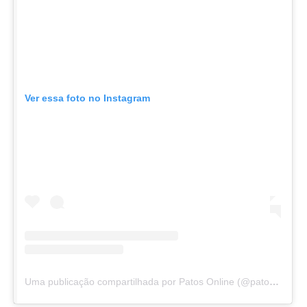
Ver essa foto no Instagram
Uma publicação compartilhada por Patos Online (@patosonline)