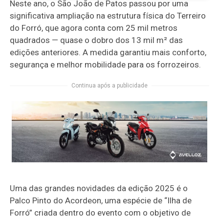
Neste ano, o São João de Patos passou por uma
significativa ampliação na estrutura física do Terreiro
do Forró, que agora conta com 25 mil metros
quadrados — quase o dobro dos 13 mil m² das
edições anteriores. A medida garantiu mais conforto,
segurança e melhor mobilidade para os forrozeiros.
Continua após a publicidade
Uma das grandes novidades da edição 2025 é o
Palco Pinto do Acordeon, uma espécie de “Ilha de
Forró” criada dentro do evento com o objetivo de