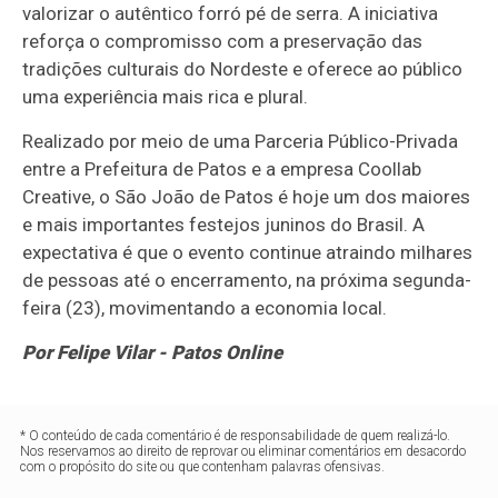
valorizar o autêntico forró pé de serra. A iniciativa
reforça o compromisso com a preservação das
tradições culturais do Nordeste e oferece ao público
uma experiência mais rica e plural.
Realizado por meio de uma Parceria Público-Privada
entre a Prefeitura de Patos e a empresa Coollab
Creative, o São João de Patos é hoje um dos maiores
e mais importantes festejos juninos do Brasil. A
expectativa é que o evento continue atraindo milhares
de pessoas até o encerramento, na próxima segunda-
feira (23), movimentando a economia local.
Por Felipe Vilar - Patos Online
* O conteúdo de cada comentário é de responsabilidade de quem realizá-lo.
Nos reservamos ao direito de reprovar ou eliminar comentários em desacordo
com o propósito do site ou que contenham palavras ofensivas.