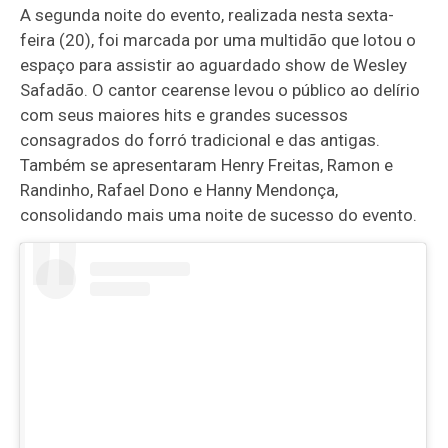
A segunda noite do evento, realizada nesta sexta-
feira (20), foi marcada por uma multidão que lotou o
espaço para assistir ao aguardado show de Wesley
Safadão. O cantor cearense levou o público ao delírio
com seus maiores hits e grandes sucessos
consagrados do forró tradicional e das antigas.
Também se apresentaram Henry Freitas, Ramon e
Randinho, Rafael Dono e Hanny Mendonça,
consolidando mais uma noite de sucesso do evento.