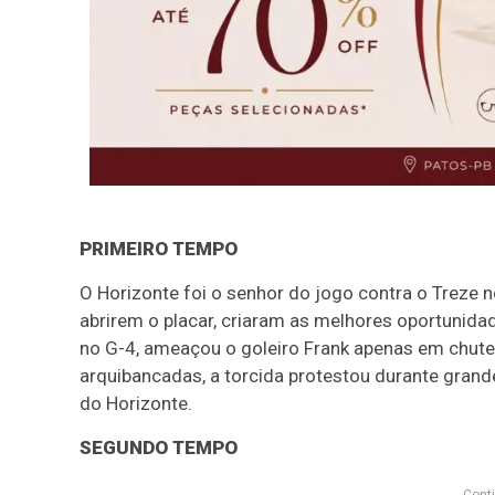
PRIMEIRO TEMPO
O Horizonte foi o senhor do jogo contra o Treze 
abrirem o placar, criaram as melhores oportunidade
no G-4, ameaçou o goleiro Frank apenas em chute
arquibancadas, a torcida protestou durante grand
do Horizonte.
SEGUNDO TEMPO