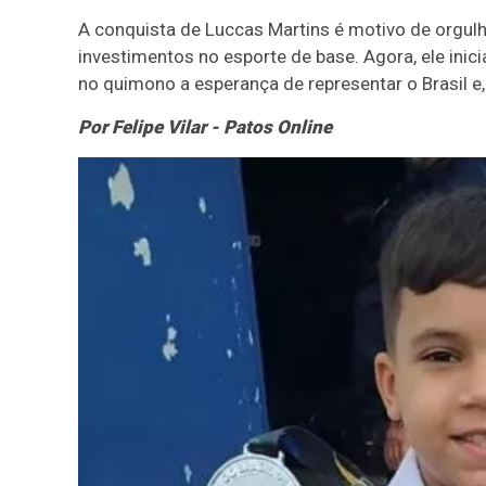
A conquista de Luccas Martins é motivo de orgulh
investimentos no esporte de base. Agora, ele ini
no quimono a esperança de representar o Brasil e,
Por Felipe Vilar - Patos Online