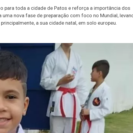
o para toda a cidade de Patos e reforça a importância dos
cia uma nova fase de preparação com foco no Mundial, levan
 principalmente, a sua cidade natal, em solo europeu.