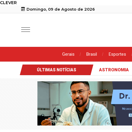
CLEVER
Domingo, 09 de Agosto de 2026
Gerais
Brasil
Esportes
ASTRONOMIA
ÚLTIMAS NOTÍCIAS