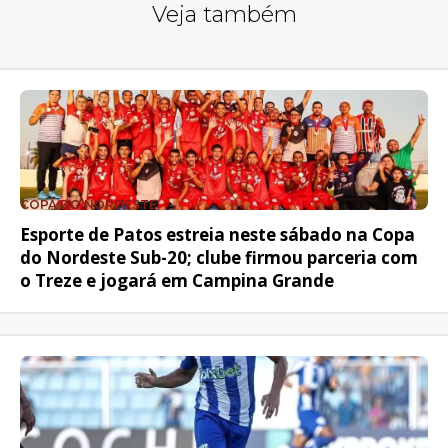
Veja também
COPA DO NORDESTE
Esporte de Patos estreia neste sábado na Copa
do Nordeste Sub-20; clube firmou parceria com
o Treze e jogará em Campina Grande