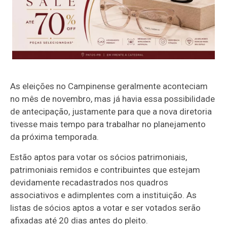
As eleições no Campinense geralmente aconteciam
no mês de novembro, mas já havia essa possibilidade
de antecipação, justamente para que a nova diretoria
tivesse mais tempo para trabalhar no planejamento
da próxima temporada.
Estão aptos para votar os sócios patrimoniais,
patrimoniais remidos e contribuintes que estejam
devidamente recadastrados nos quadros
associativos e adimplentes com a instituição. As
listas de sócios aptos a votar e ser votados serão
afixadas até 20 dias antes do pleito.