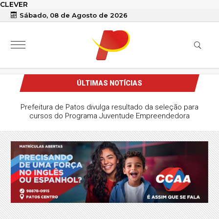
CLEVER
Sábado, 08 de Agosto de 2026
ÚLTIMAS NOTÍCIAS
Prefeitura de Patos divulga resultado da seleção para
cursos do Programa Juventude Empreendedora