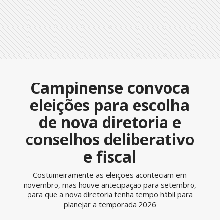
Campinense convoca
eleições para escolha
de nova diretoria e
conselhos deliberativo
e fiscal
Costumeiramente as eleições aconteciam em
novembro, mas houve antecipação para setembro,
para que a nova diretoria tenha tempo hábil para
planejar a temporada 2026