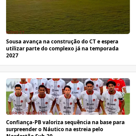
NOVO CT
Sousa avança na construção do CT e espera
utilizar parte do complexo já na temporada
2027
COPA DO NORDESTE
Confiança-PB valoriza sequência na base para
surpreender o Náutico na estreia pelo