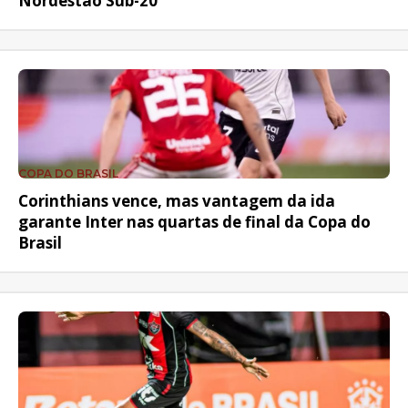
Nordestão Sub-20
COPA DO BRASIL
Corinthians vence, mas vantagem da ida
garante Inter nas quartas de final da Copa do
Brasil