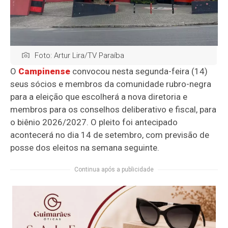
Foto: Artur Lira/TV Paraíba
O
Campinense
convocou nesta segunda-feira (14)
seus sócios e membros da comunidade rubro-negra
para a eleição que escolherá a nova diretoria e
membros para os conselhos deliberativo e fiscal, para
o biênio 2026/2027. O pleito foi antecipado
acontecerá no dia 14 de setembro, com previsão de
posse dos eleitos na semana seguinte.
Continua após a publicidade