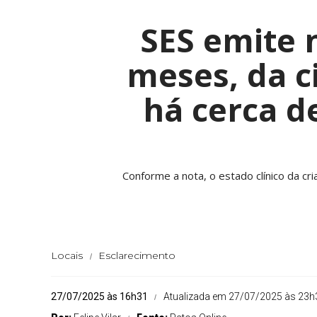
SES emite 
meses, da c
há cerca de
Conforme a nota, o estado clínico da c
Locais
Esclarecimento
27/07/2025 às 16h31
Atualizada em 27/07/2025 às 23h