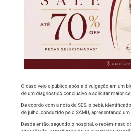
O caso veio a público após a divulgação em um bl
de um diagnóstico conclusivo e solicitar maior cel
De acordo com a nota da SES, o bebê, identificado 
de julho, conduzido pelo SAMU, apresentando um 
Desde então, segundo o hospital, o recém-nascid