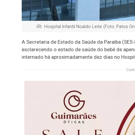
Hospital Infantil Noaldo Leite (Foto: Patos On
A Secretaria de Estado da Saúde da Paraíba (SES-
esclarecendo o estado de saúde do bebê de apena
internado há aproximadamente dez dias no Hospital
Conti