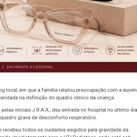
og local, em que a família relatou preocupação com a ausên
eridade na definição do quadro clínico da criança.
pelas iniciais J.R.A.A., deu entrada no hospital no último di
quadro grave de desconforto respiratório.
o recebeu todos os cuidados exigidos pela gravidade da