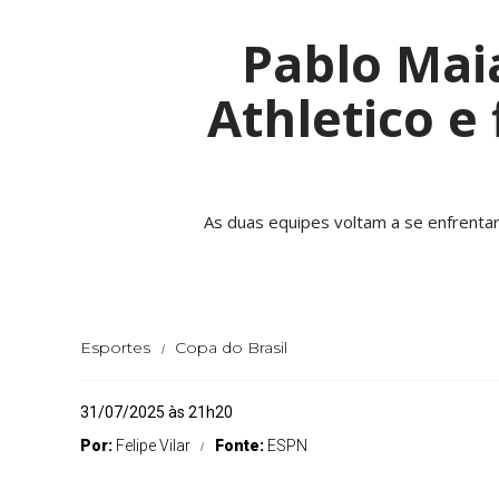
Pablo Mai
Athletico e
As duas equipes voltam a se enfrentar n
Esportes
Copa do Brasil
31/07/2025 às 21h20
Por:
Felipe Vilar
Fonte:
ESPN