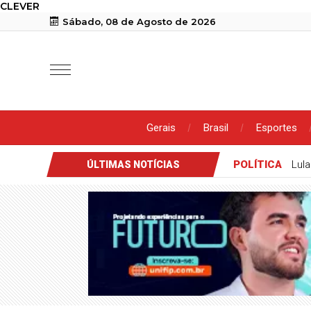
CLEVER
Sábado, 08 de Agosto de 2026
Gerais
Brasil
Esportes
POLÍTICA
Lula
ÚLTIMAS NOTÍCIAS