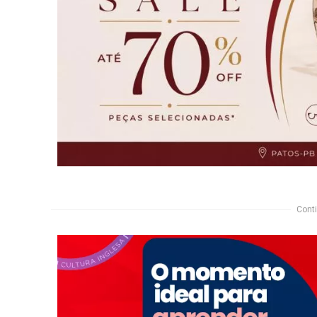
Conti