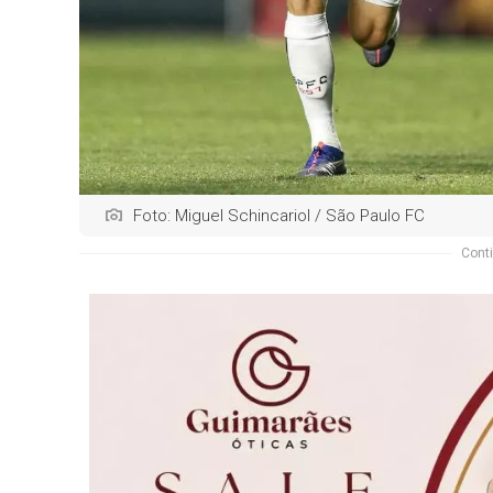
Foto: Miguel Schincariol / São Paulo FC
Conti