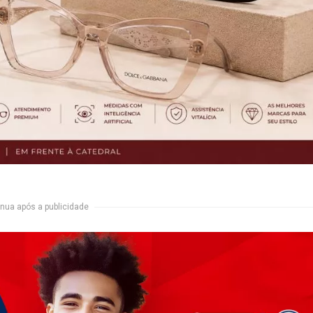
nua após a publicidade