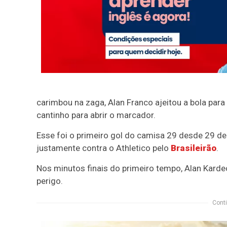
carimbou na zaga, Alan Franco ajeitou a bola para
cantinho para abrir o marcador.
Esse foi o primeiro gol do camisa 29 desde 29 d
justamente contra o Athletico pelo
Brasileirão
.
Nos minutos finais do primeiro tempo, Alan Kard
perigo.
Conti