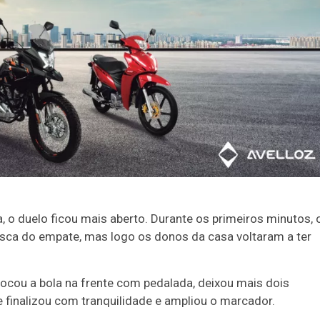
 o duelo ficou mais aberto. Durante os primeiros minutos, 
ca do empate, mas logo os donos da casa voltaram a ter
locou a bola na frente com pedalada, deixou mais dois
e finalizou com tranquilidade e ampliou o marcador.