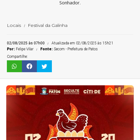
Sonhador.
Locais
Festival da Galinha
02/08/2025 às 07h00
Atualizada em 02/08/2025 às 15h21
Por:
Felipe Vilar
Fonte:
Secom - Prefeitura de Patos
Compartilhe: