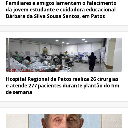
Familiares e amigos lamentam o falecimento
da jovem estudante e cuidadora educacional
Bárbara da Silva Sousa Santos, em Patos
HOSPITAL REGIONAL
Hospital Regional de Patos realiza 26 cirurgias
e atende 277 pacientes durante plantão do fim
de semana