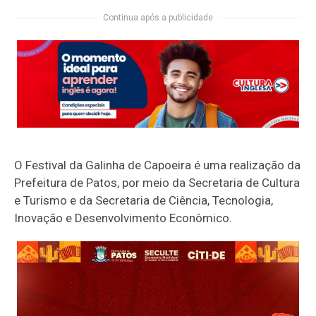
Continua após a publicidade
O Festival da Galinha de Capoeira é uma realização da
Prefeitura de Patos, por meio da Secretaria de Cultura
e Turismo e da Secretaria de Ciência, Tecnologia,
Inovação e Desenvolvimento Econômico.