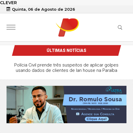
CLEVER
Quinta, 06 de Agosto de 2026
ÚLTIMAS NOTÍCIAS
Polícia Civil prende três suspeitos de aplicar golpes
usando dados de clientes de lan house na Paraíba