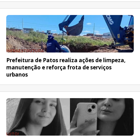
INFRAESTRUTURA
Prefeitura de Patos realiza ações de limpeza,
manutenção e reforça frota de serviços
urbanos
LUTO!