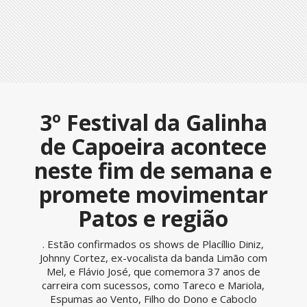
3º Festival da Galinha
de Capoeira acontece
neste fim de semana e
promete movimentar
Patos e região
. Estão confirmados os shows de Placíllio Diniz,
Johnny Cortez, ex-vocalista da banda Limão com
Mel, e Flávio José, que comemora 37 anos de
carreira com sucessos, como Tareco e Mariola,
Espumas ao Vento, Filho do Dono e Caboclo