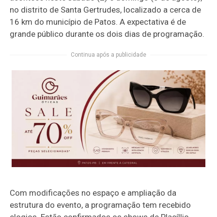
no distrito de Santa Gertrudes, localizado a cerca de
16 km do município de Patos. A expectativa é de
grande público durante os dois dias de programação.
Continua após a publicidade
Com modificações no espaço e ampliação da
estrutura do evento, a programação tem recebido
elogios. Estão confirmados os shows de Placíllio