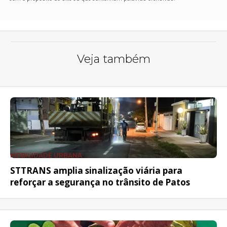
Veja também
MOBILIDADE URBANA
STTRANS amplia sinalização viária para
reforçar a segurança no trânsito de Patos