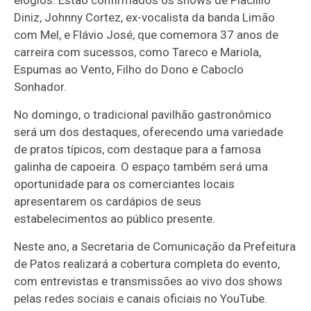
Diniz, Johnny Cortez, ex-vocalista da banda Limão
com Mel, e Flávio José, que comemora 37 anos de
carreira com sucessos, como Tareco e Mariola,
Espumas ao Vento, Filho do Dono e Caboclo
Sonhador.
No domingo, o tradicional pavilhão gastronômico
será um dos destaques, oferecendo uma variedade
de pratos típicos, com destaque para a famosa
galinha de capoeira. O espaço também será uma
oportunidade para os comerciantes locais
apresentarem os cardápios de seus
estabelecimentos ao público presente.
Neste ano, a Secretaria de Comunicação da Prefeitura
de Patos realizará a cobertura completa do evento,
com entrevistas e transmissões ao vivo dos shows
pelas redes sociais e canais oficiais no YouTube.