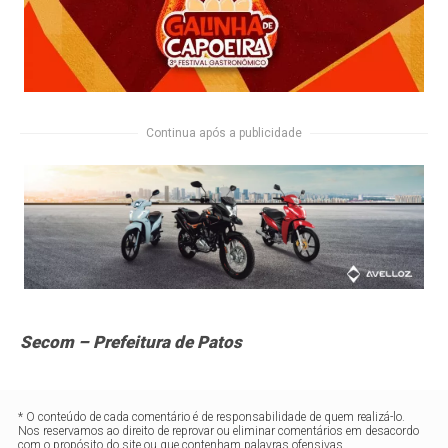
Continua após a publicidade
Secom – Prefeitura de Patos
* O conteúdo de cada comentário é de responsabilidade de quem realizá-lo.
Nos reservamos ao direito de reprovar ou eliminar comentários em desacordo
com o propósito do site ou que contenham palavras ofensivas.