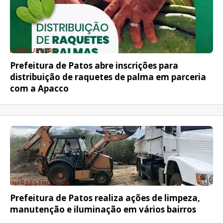
AGRICULTURA
Prefeitura de Patos abre inscrições para
distribuição de raquetes de palma em parceria
com a Apacco
INFRAESTRUTURA
Prefeitura de Patos realiza ações de limpeza,
manutenção e iluminação em vários bairros