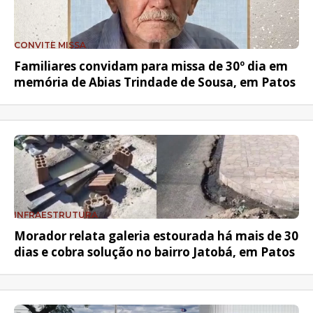
CONVITE MISSA
Familiares convidam para missa de 30º dia em
memória de Abias Trindade de Sousa, em Patos
INFRAESTRUTURA
Morador relata galeria estourada há mais de 30
dias e cobra solução no bairro Jatobá, em Patos