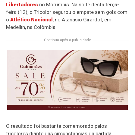
Libertadores
no Morumbis. Na noite desta terça-
feira (12), o Tricolor segurou o empate sem gols com
o
Atlético Nacional
, no Atanasio Girardot, em
Medellín, na Colômbia.
Continua após a publicidade
O resultado foi bastante comemorado pelos
tricolores diante das circunstâncias da partida.