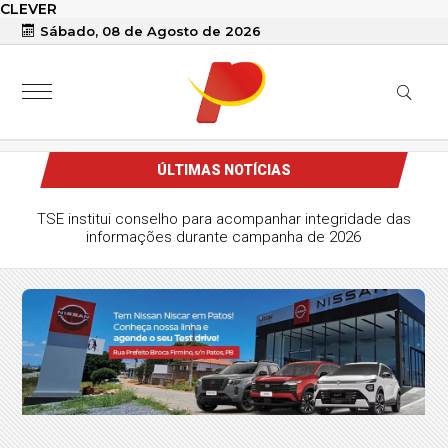
CLEVER
Sábado, 08 de Agosto de 2026
ÚLTIMAS NOTÍCIAS
TSE institui conselho para acompanhar integridade das
informações durante campanha de 2026