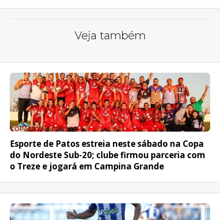
Veja também
COPA DO NORDESTE
Esporte de Patos estreia neste sábado na Copa
do Nordeste Sub-20; clube firmou parceria com
o Treze e jogará em Campina Grande