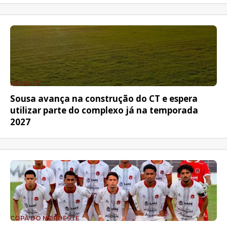
NOVO CT
Sousa avança na construção do CT e espera
utilizar parte do complexo já na temporada
2027
COPA DO NORDESTE