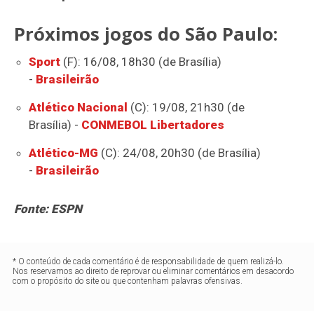
Próximos jogos do São Paulo:
Sport
(F): 16/08, 18h30 (de Brasília)
-
Brasileirão
Atlético Nacional
(C): 19/08, 21h30 (de
Brasília) -
CONMEBOL Libertadores
Atlético-MG
(C): 24/08, 20h30 (de Brasília)
-
Brasileirão
Fonte: ESPN
* O conteúdo de cada comentário é de responsabilidade de quem realizá-lo.
Nos reservamos ao direito de reprovar ou eliminar comentários em desacordo
com o propósito do site ou que contenham palavras ofensivas.