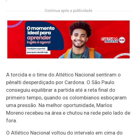
Continua após a publicidade
A torcida e o time do Atlético Nacional sentiram o
pênalti desperdiçado por Cardona. O São Paulo
conseguiu equilibrar a partida até a reta final do
primeiro tempo, quando os colombianos esboçaram
uma pressão. Na melhor oportunidade, Marlos
Moreno recebeu na área e chutou na rede pelo lado de
fora.
O Atlético Nacional voltou do intervalo em cima do