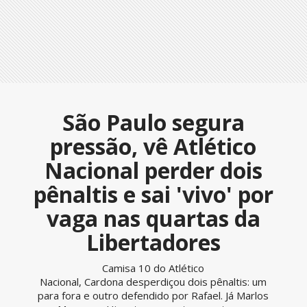
São Paulo segura
pressão, vê Atlético
Nacional perder dois
pênaltis e sai 'vivo' por
vaga nas quartas da
Libertadores
Camisa 10 do Atlético
Nacional, Cardona desperdiçou dois pênaltis: um
para fora e outro defendido por Rafael. Já Marlos