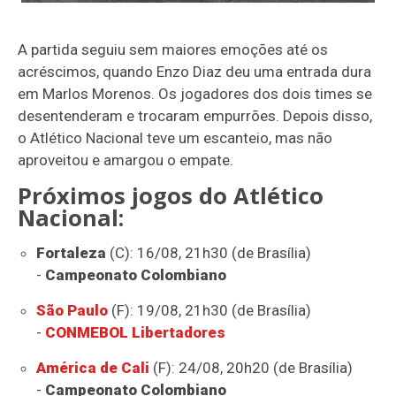
A partida seguiu sem maiores emoções até os
acréscimos, quando Enzo Diaz deu uma entrada dura
em Marlos Morenos. Os jogadores dos dois times se
desentenderam e trocaram empurrões. Depois disso,
o Atlético Nacional teve um escanteio, mas não
aproveitou e amargou o empate.
Próximos jogos do Atlético
Nacional:
Fortaleza
(C): 16/08, 21h30 (de Brasília)
-
Campeonato Colombiano
São Paulo
(F): 19/08, 21h30 (de Brasília)
-
CONMEBOL Libertadores
América de Cali
(F): 24/08, 20h20 (de Brasília)
-
Campeonato Colombiano