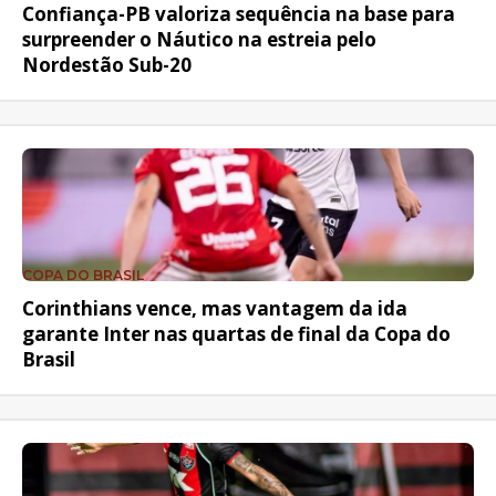
Confiança-PB valoriza sequência na base para
surpreender o Náutico na estreia pelo
Nordestão Sub-20
COPA DO BRASIL
Corinthians vence, mas vantagem da ida
garante Inter nas quartas de final da Copa do
Brasil