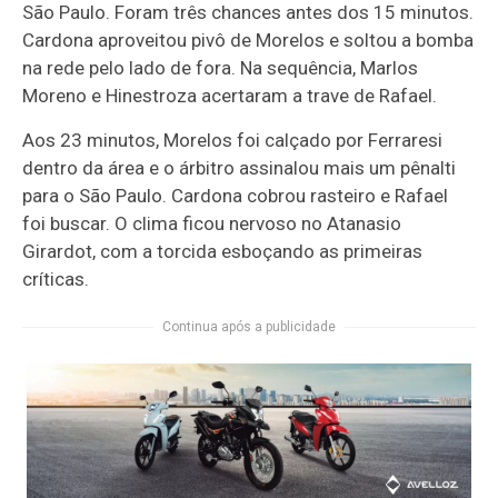
São Paulo. Foram três chances antes dos 15 minutos.
Cardona aproveitou pivô de Morelos e soltou a bomba
na rede pelo lado de fora. Na sequência, Marlos
Moreno e Hinestroza acertaram a trave de Rafael.
Aos 23 minutos, Morelos foi calçado por Ferraresi
dentro da área e o árbitro assinalou mais um pênalti
para o São Paulo. Cardona cobrou rasteiro e Rafael
foi buscar. O clima ficou nervoso no Atanasio
Girardot, com a torcida esboçando as primeiras
críticas.
Continua após a publicidade