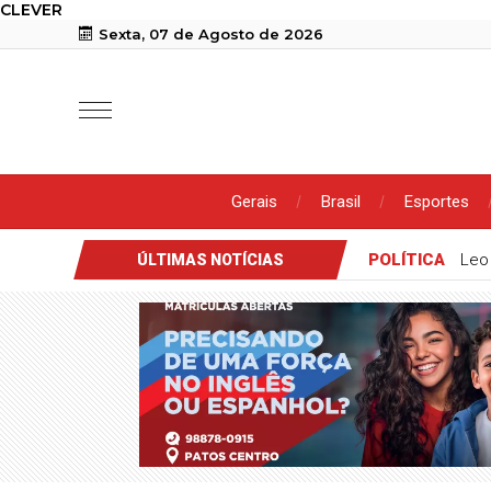
CLEVER
Sexta, 07 de Agosto de 2026
Gerais
Brasil
Esportes
POLÍTICA
Leo
ÚLTIMAS NOTÍCIAS