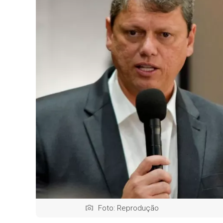
Foto: Reprodução