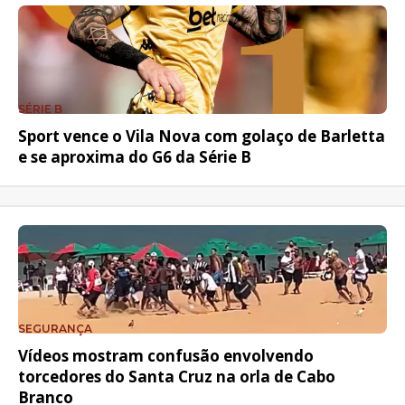
SÉRIE B
Sport vence o Vila Nova com golaço de Barletta
e se aproxima do G6 da Série B
SEGURANÇA
Vídeos mostram confusão envolvendo
torcedores do Santa Cruz na orla de Cabo
Branco