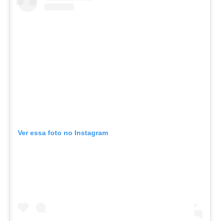
Ver essa foto no Instagram