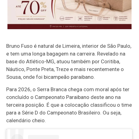
Bruno Fuso é natural de Limeira, interior de São Paulo,
e tem uma longa bagagem na carreira. Revelado na
base do Atlético-MG, atuou também por Coritiba,
Náutico, Ponte Preta, Treze e mais recentemente o
Sousa, onde foi bicampeão paraibano.
Para 2026, o Serra Branca chega com moral após ter
concluído o Campeonato Paraibano deste ano na
terceira posição. É que a colocação classificou o time
para a Série D do Campeonato Brasileiro. Ou seja,
calendário cheio.