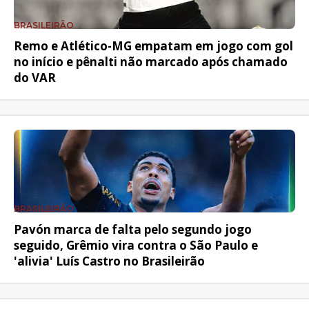
BRASILEIRÃO
Remo e Atlético-MG empatam em jogo com gol
no início e pênalti não marcado após chamado
do VAR
BRASILEIRÃO
Pavón marca de falta pelo segundo jogo
seguido, Grêmio vira contra o São Paulo e
'alivia' Luís Castro no Brasileirão