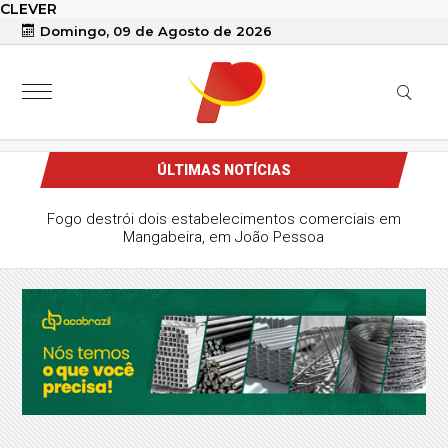
CLEVER
Domingo, 09 de Agosto de 2026
ÚLTIMAS NOTÍCIAS
Fogo destrói dois estabelecimentos comerciais em
Mangabeira, em João Pessoa