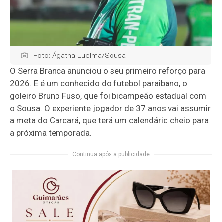
Foto: Ágatha Luelma/Sousa
O Serra Branca anunciou o seu primeiro reforço para
2026. E é um conhecido do futebol paraibano, o
goleiro Bruno Fuso, que foi bicampeão estadual com
o Sousa. O experiente jogador de 37 anos vai assumir
a meta do Carcará, que terá um calendário cheio para
a próxima temporada.
Continua após a publicidade