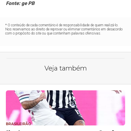
Fonte: ge PB
* O conteúdo de cada comentário é de responsabilidade de quem realizá-lo.
Nos reservamos ao direito de reprovar ou eliminar comentários em desacordo
com o propósito do site ou que contenham palavras ofensivas.
Veja também
BRASILEIRÃO