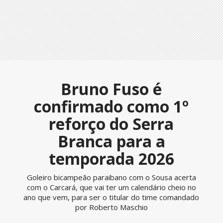
Bruno Fuso é
confirmado como 1º
reforço do Serra
Branca para a
temporada 2026
Goleiro bicampeão paraibano com o Sousa acerta
com o Carcará, que vai ter um calendário cheio no
ano que vem, para ser o titular do time comandado
por Roberto Maschio