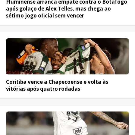
Fluminense arranca empate contra o Botafogo
após golaço de Alex Telles, mas chega ao
sétimo jogo oficial sem vencer
BRASILEIRÃO
Coritiba vence a Chapecoense e volta às
vitórias após quatro rodadas