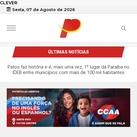
CLEVER
Sexta, 07 de Agosto de 2026
ÚLTIMAS NOTÍCIAS
Patos faz história e é, mais uma vez, 1º lugar da Paraíba no
IDEB entre municípios com mais de 100 mil habitantes