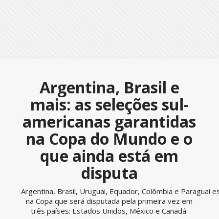
Argentina, Brasil e
mais: as seleções sul-
americanas garantidas
na Copa do Mundo e o
que ainda está em
disputa
Argentina, Brasil, Uruguai, Equador, Colômbia e Paraguai e
na Copa que será disputada pela primeira vez em
três países: Estados Unidos, México e Canadá.