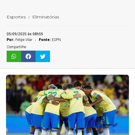
Esportes
Eliminatórias
05/09/2025 às 08h55
Por:
Felipe Vilar
Fonte:
ESPN
Compartilhe: