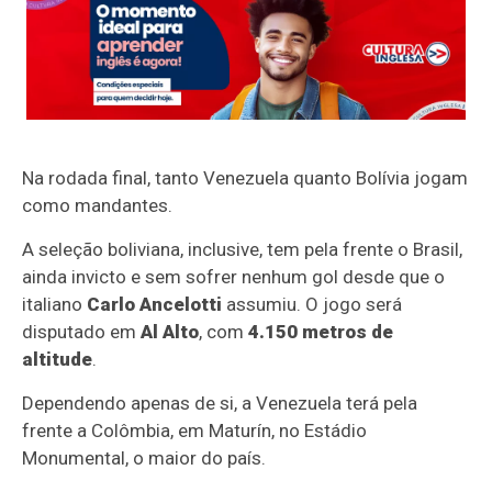
Na rodada final, tanto Venezuela quanto Bolívia jogam
como mandantes.
A seleção boliviana, inclusive, tem pela frente o Brasil,
ainda invicto e sem sofrer nenhum gol desde que o
italiano
Carlo Ancelotti
assumiu. O jogo será
disputado em
Al Alto
, com
4.150 metros de
altitude
.
Dependendo apenas de si, a Venezuela terá pela
frente a Colômbia, em Maturín, no Estádio
Monumental, o maior do país.