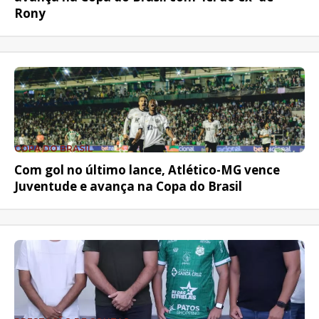
Rony
COPA DO BRASIL
Com gol no último lance, Atlético-MG vence
Juventude e avança na Copa do Brasil