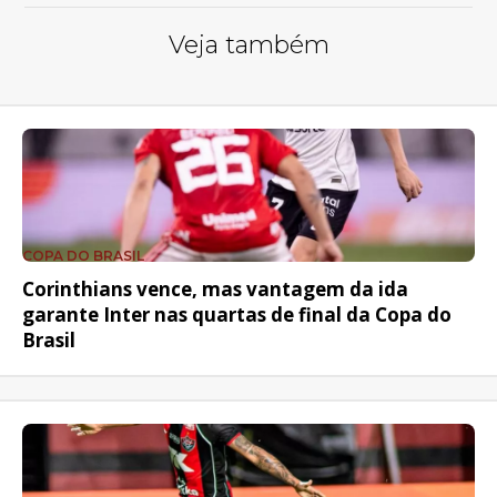
Veja também
COPA DO BRASIL
Corinthians vence, mas vantagem da ida
garante Inter nas quartas de final da Copa do
Brasil