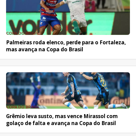
COPA DO BRASIL
Palmeiras roda elenco, perde para o Fortaleza,
mas avança na Copa do Brasil
COPA DO BRASIL
Grêmio leva susto, mas vence Mirassol com
golaço de falta e avança na Copa do Brasil