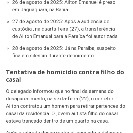
26 de agosto de 2025: Ailton Emanuel é preso
em Jaguaquara, na Bahia.
27 de agosto de 2025: Após a audiência de
custódia , na quarta-feira (27), a transferência
de Ailton Emanuel para a Paraíba foi autorizada.
28 de agosto de 2025: Já na Paraíba, suspeito
fica em silêncio durante depoimento.
Tentativa de homicídio contra filho do
casal
O delegado informou que no final da semana do
desaparecimento, na sexta-feira (22), o corretor
Ailton contratou um homem para retirar pertences do
casal da residência. O jovem autista filho do casal
estava trancado dentro de um quarto na casa.
Após a retirada desse material, segundo o delegado