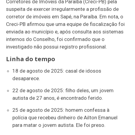
Corretores de Imóveis da Paraíba (Creci-PB) pela
suspeita de exercer irregularmente a profissão de
corretor de imóveis em Sapé, na Paraíba. Em nota, o
Creci-PB afirmou que uma equipe de fiscalização foi
enviada ao município e, após consulta aos sistemas
internos do Conselho, foi confirmado que o
investigado não possui registro profissional.
Linha do tempo
18 de agosto de 2025: casal de idosos
desaparece.
22 de agosto de 2025: filho deles, um jovem
autista de 27 anos, é encontrado ferido.
25 de agosto de 2025: homem confessa à
polícia que recebeu dinheiro de Ailton Emanuel
para matar o jovem autista. Ele foi preso.