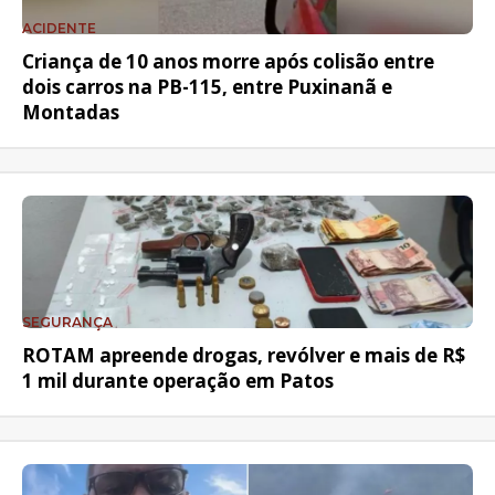
ACIDENTE
Criança de 10 anos morre após colisão entre
dois carros na PB-115, entre Puxinanã e
Montadas
SEGURANÇA
ROTAM apreende drogas, revólver e mais de R$
1 mil durante operação em Patos