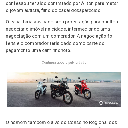
confessou ter sido contratado por Ailton para matar
o jovem autista, filho do casal desaparecido.
O casal teria assinado uma procuração para o Ailton
negociar o imóvel na cidade, intermediando uma
negociação com um comprador. A negociação foi
feita e o comprador teria dado como parte do
pagamento uma caminhonete.
Continua após a publicidade
O homem também é alvo do Conselho Regional dos