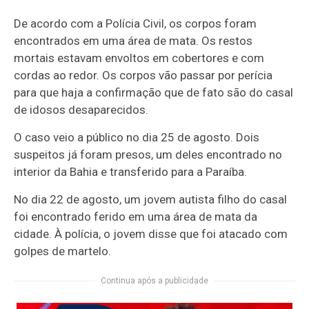
De acordo com a Polícia Civil, os corpos foram
encontrados em uma área de mata. Os restos
mortais estavam envoltos em cobertores e com
cordas ao redor. Os corpos vão passar por perícia
para que haja a confirmação que de fato são do casal
de idosos desaparecidos.
O caso veio a público no dia 25 de agosto. Dois
suspeitos já foram presos, um deles encontrado no
interior da Bahia e transferido para a Paraíba.
No dia 22 de agosto, um jovem autista filho do casal
foi encontrado ferido em uma área de mata da
cidade. À polícia, o jovem disse que foi atacado com
golpes de martelo.
Continua após a publicidade