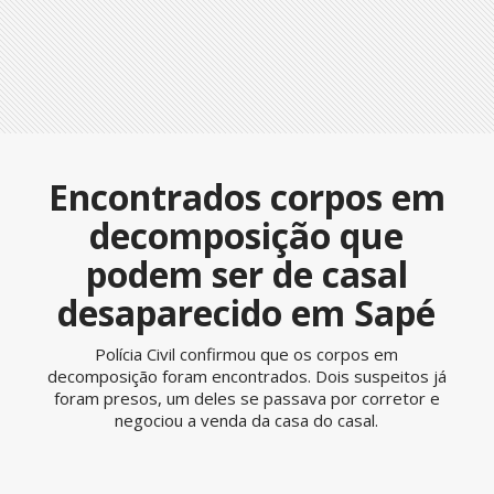
Encontrados corpos em
decomposição que
podem ser de casal
desaparecido em Sapé
Polícia Civil confirmou que os corpos em
decomposição foram encontrados. Dois suspeitos já
foram presos, um deles se passava por corretor e
negociou a venda da casa do casal.