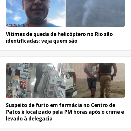
ACIDENTE NO RJ
Vítimas de queda de helicóptero no Rio são
identificadas; veja quem são
FURTO
Suspeito de furto em farmácia no Centro de
Patos é localizado pela PM horas após o crime e
levado à delegacia