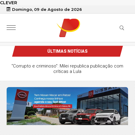
CLEVER
Domingo, 09 de Agosto de 2026
ÚLTIMAS NOTÍCIAS
“Corrupto e criminoso”: Milei republica publicação com
críticas a Lula