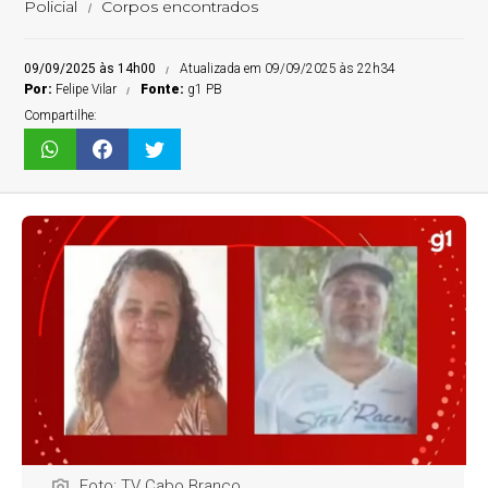
Policial
Corpos encontrados
09/09/2025 às 14h00
Atualizada em 09/09/2025 às 22h34
Por:
Felipe Vilar
Fonte:
g1 PB
Compartilhe:
Foto: TV Cabo Branco