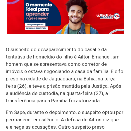
O suspeito do desaparecimento do casal e da
tentativa de homicídio do filho é Ailton Emanuel, um
homem que se apresentava como corretor de
imóveis e estava negociando a casa da família. Ele foi
preso na cidade de Jaguaquara, na Bahia, na terça-
feira (26), e teve a prisão mantida pela Justiça. Após
a audiência de custódia, na quarta-feira (27), a
transferência para a Paraíba foi autorizada.
Em Sapé, durante o depoimento, o suspeito optou por
permanecer em silêncio. A defesa de Ailton diz que
ele nega as acusações. Outro suspeito preso