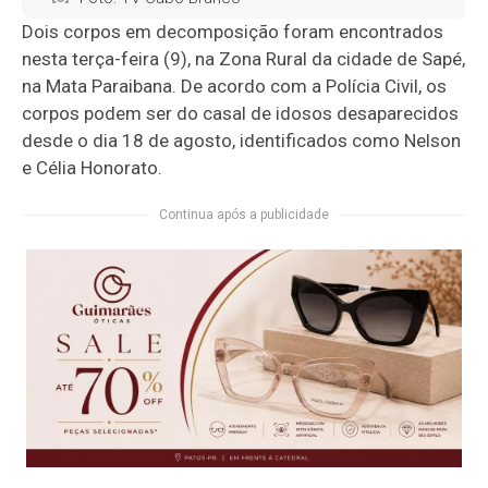
Dois corpos em decomposição foram encontrados
nesta terça-feira (9), na Zona Rural da cidade de Sapé,
na Mata Paraibana. De acordo com a Polícia Civil, os
corpos podem ser do casal de idosos desaparecidos
desde o dia 18 de agosto, identificados como Nelson
e Célia Honorato.
Continua após a publicidade