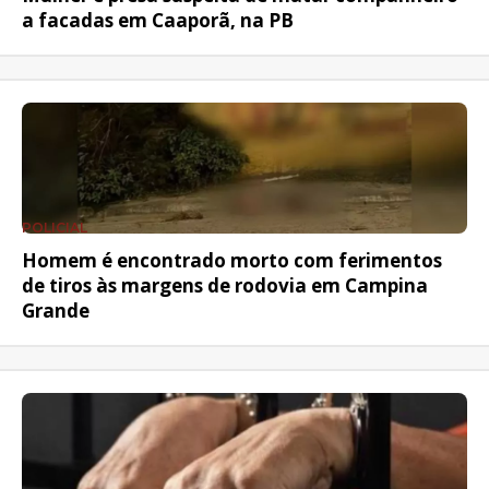
a facadas em Caaporã, na PB
POLICIAL
Homem é encontrado morto com ferimentos
de tiros às margens de rodovia em Campina
Grande