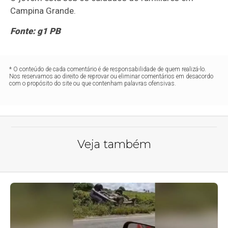
Campina Grande.
Fonte: g1 PB
* O conteúdo de cada comentário é de responsabilidade de quem realizá-lo.
Nos reservamos ao direito de reprovar ou eliminar comentários em desacordo
com o propósito do site ou que contenham palavras ofensivas.
Veja também