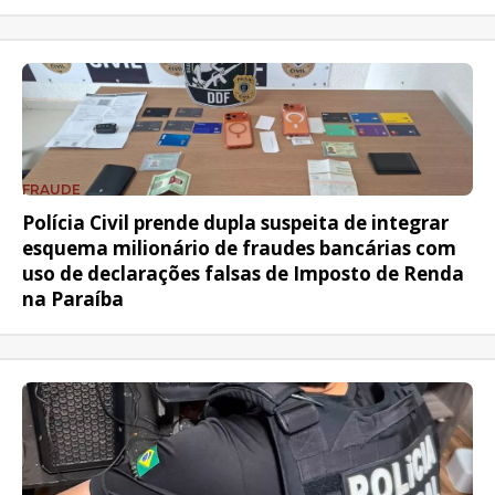
FRAUDE
Polícia Civil prende dupla suspeita de integrar
esquema milionário de fraudes bancárias com
uso de declarações falsas de Imposto de Renda
na Paraíba