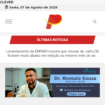
CLEVER
Sexta, 07 de Agosto de 2026
ÚLTIMAS NOTÍCIAS
Levantamento da EMPAER mostra que chuvas de Julho/26
ficaram muito abaixo em relação ao mesmo mês do ano
passado