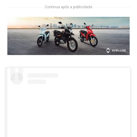
Continua após a publicidade