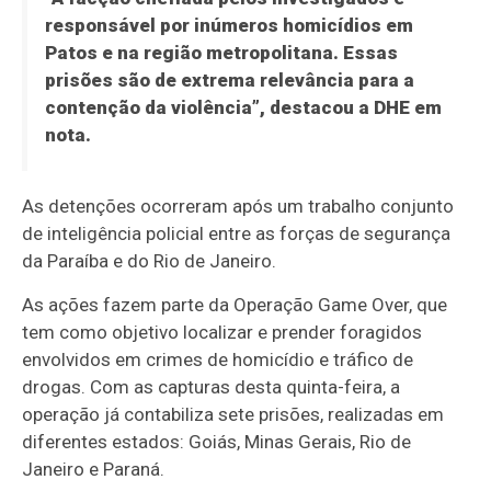
responsável por inúmeros homicídios em
Patos e na região metropolitana. Essas
prisões são de extrema relevância para a
contenção da violência”, destacou a DHE em
nota.
As detenções ocorreram após um trabalho conjunto
de inteligência policial entre as forças de segurança
da Paraíba e do Rio de Janeiro.
As ações fazem parte da Operação Game Over, que
tem como objetivo localizar e prender foragidos
envolvidos em crimes de homicídio e tráfico de
drogas. Com as capturas desta quinta-feira, a
operação já contabiliza sete prisões, realizadas em
diferentes estados: Goiás, Minas Gerais, Rio de
Janeiro e Paraná.