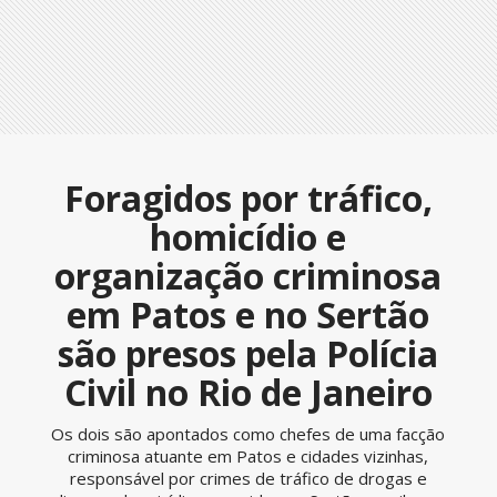
Foragidos por tráfico,
homicídio e
organização criminosa
em Patos e no Sertão
são presos pela Polícia
Civil no Rio de Janeiro
Os dois são apontados como chefes de uma facção
criminosa atuante em Patos e cidades vizinhas,
responsável por crimes de tráfico de drogas e