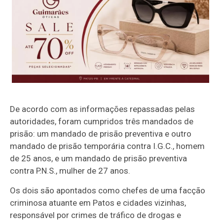
De acordo com as informações repassadas pelas
autoridades, foram cumpridos três mandados de
prisão: um mandado de prisão preventiva e outro
mandado de prisão temporária contra I.G.C., homem
de 25 anos, e um mandado de prisão preventiva
contra P.N.S., mulher de 27 anos.
Os dois são apontados como chefes de uma facção
criminosa atuante em Patos e cidades vizinhas,
responsável por crimes de tráfico de drogas e