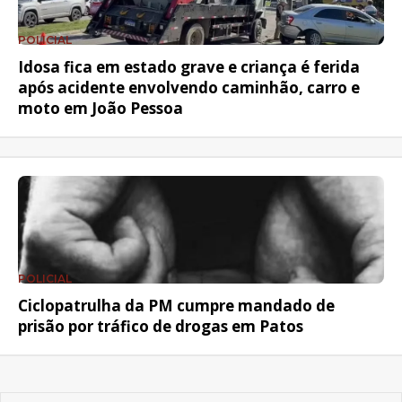
POLICIAL
Idosa fica em estado grave e criança é ferida
após acidente envolvendo caminhão, carro e
moto em João Pessoa
POLICIAL
Ciclopatrulha da PM cumpre mandado de
prisão por tráfico de drogas em Patos