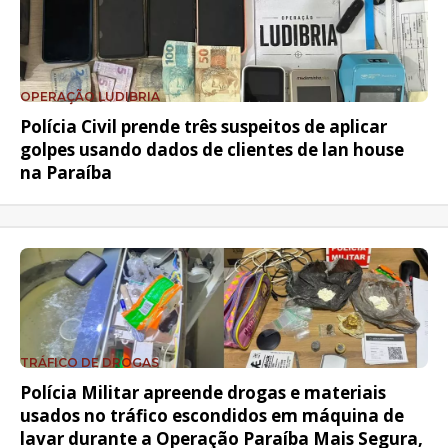
OPERAÇÃO LUDIBRIA
Polícia Civil prende três suspeitos de aplicar
golpes usando dados de clientes de lan house
na Paraíba
TRÁFICO DE DROGAS
Polícia Militar apreende drogas e materiais
usados no tráfico escondidos em máquina de
lavar durante a Operação Paraíba Mais Segura,