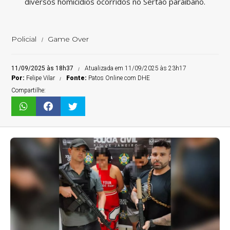
diversos homicídios ocorridos no Sertão paraibano.
Policial
Game Over
11/09/2025 às 18h37
Atualizada em 11/09/2025 às 23h17
Por:
Felipe Vilar
Fonte:
Patos Online com DHE
Compartilhe: