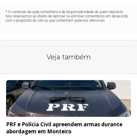
* O conteúdo de cada comentário é de responsabilidade de quem realizá-lo.
Nos reservamos ao direito de reprovar ou eliminar comentários em desacordo
com o propósito do site ou que contenham palavras ofensivas.
Veja também
ARMAS APREENDIDAS
PRF e Polícia Civil apreendem armas durante
abordagem em Monteiro