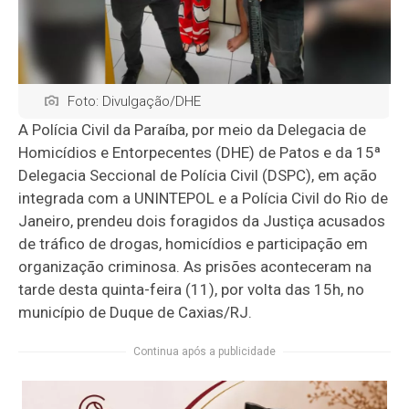
Foto: Divulgação/DHE
A Polícia Civil da Paraíba, por meio da Delegacia de
Homicídios e Entorpecentes (DHE) de Patos e da 15ª
Delegacia Seccional de Polícia Civil (DSPC), em ação
integrada com a UNINTEPOL e a Polícia Civil do Rio de
Janeiro, prendeu dois foragidos da Justiça acusados
de tráfico de drogas, homicídios e participação em
organização criminosa. As prisões aconteceram na
tarde desta quinta-feira (11), por volta das 15h, no
município de Duque de Caxias/RJ.
Continua após a publicidade