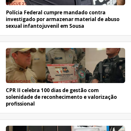
RESCUE 27
Polícia Federal cumpre mandado contra
investigado por armazenar material de abuso
sexual infantojuvenil em Sousa
SOLENIDADE
CPR II celebra 100 dias de gestão com
solenidade de reconhecimento e valorização
profissional