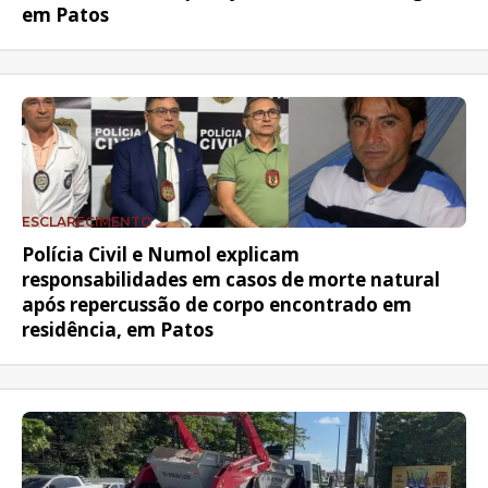
em Patos
ESCLARECIMENTO
Polícia Civil e Numol explicam
responsabilidades em casos de morte natural
após repercussão de corpo encontrado em
residência, em Patos