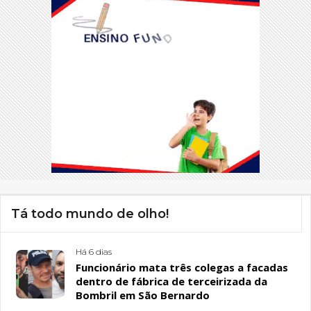
Tá todo mundo de olho!
Há 6 dias
Funcionário mata três colegas a facadas
dentro de fábrica de terceirizada da
Bombril em São Bernardo