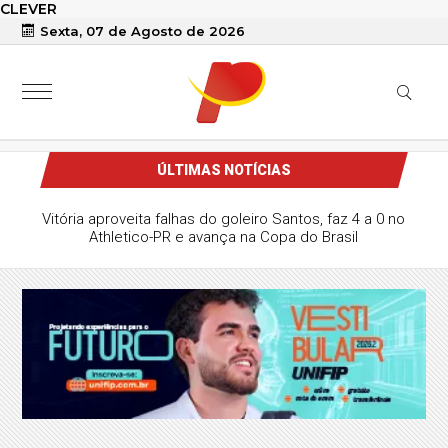
CLEVER
Sexta, 07 de Agosto de 2026
ÚLTIMAS NOTÍCIAS
Vitória aproveita falhas do goleiro Santos, faz 4 a 0 no
Athletico-PR e avança na Copa do Brasil