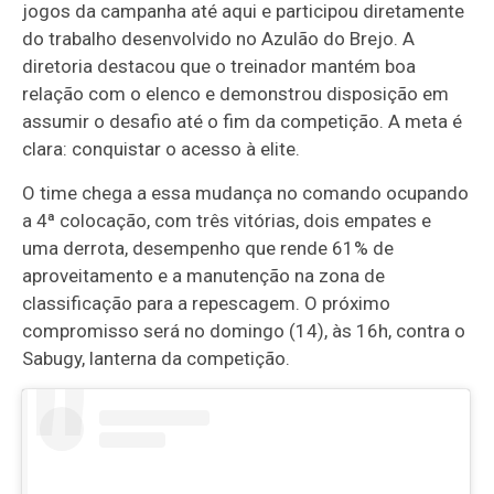
jogos da campanha até aqui e participou diretamente
do trabalho desenvolvido no Azulão do Brejo. A
diretoria destacou que o treinador mantém boa
relação com o elenco e demonstrou disposição em
assumir o desafio até o fim da competição. A meta é
clara: conquistar o acesso à elite.
O time chega a essa mudança no comando ocupando
a 4ª colocação, com três vitórias, dois empates e
uma derrota, desempenho que rende 61% de
aproveitamento e a manutenção na zona de
classificação para a repescagem. O próximo
compromisso será no domingo (14), às 16h, contra o
Sabugy, lanterna da competição.