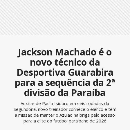
Jackson Machado é o
novo técnico da
Desportiva Guarabira
para a sequência da 2ª
divisão da Paraíba
Auxiliar de Paulo Isidoro em seis rodadas da
Segundona, novo treinador conhece o elenco e tem
a missão de manter o Azulão na briga pelo acesso
para a elite do futebol paraibano de 2026