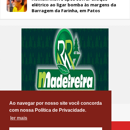
elétrico ao ligar bomba às margens da
Barragem da Farinha, em Patos
Ao navegar por nosso site você concorda
com nossa Política de Privacidade.
ler mais