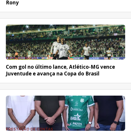
Rony
COPA DO BRASIL
Com gol no último lance, Atlético-MG vence
Juventude e avança na Copa do Brasil
PRESTAÇÃO DE CONTAS