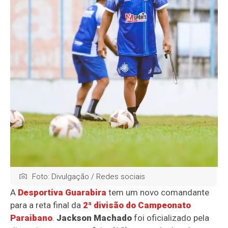
Foto: Divulgação / Redes sociais
A
Desportiva Guarabira
tem um novo comandante
para a reta final da
2ª divisão do Campeonato
Paraibano
.
Jackson Machado
foi oficializado pela