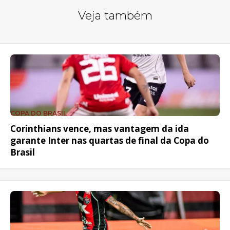
Veja também
COPA DO BRASIL
Corinthians vence, mas vantagem da ida
garante Inter nas quartas de final da Copa do
Brasil