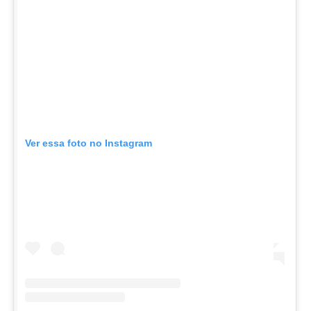
Ver essa foto no Instagram