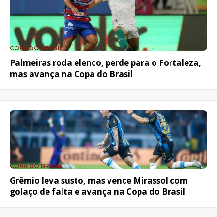
COPA DO BRASIL
Palmeiras roda elenco, perde para o Fortaleza,
mas avança na Copa do Brasil
COPA DO BRASIL
Grêmio leva susto, mas vence Mirassol com
golaço de falta e avança na Copa do Brasil