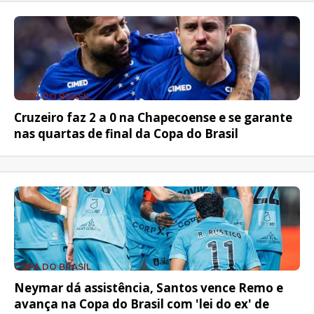
COPA DO BRASIL
Cruzeiro faz 2 a 0 na Chapecoense e se garante
nas quartas de final da Copa do Brasil
COPA DO BRASIL
Neymar dá assistência, Santos vence Remo e
avança na Copa do Brasil com 'lei do ex' de