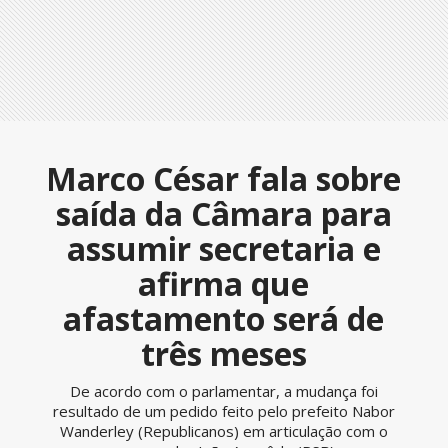
Marco César fala sobre
saída da Câmara para
assumir secretaria e
afirma que
afastamento será de
três meses
De acordo com o parlamentar, a mudança foi
resultado de um pedido feito pelo prefeito Nabor
Wanderley (Republicanos) em articulação com o