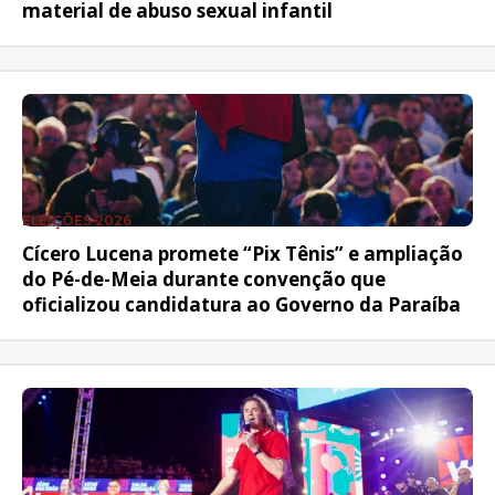
material de abuso sexual infantil
ELEIÇÕES 2026
Cícero Lucena promete “Pix Tênis” e ampliação
do Pé-de-Meia durante convenção que
oficializou candidatura ao Governo da Paraíba