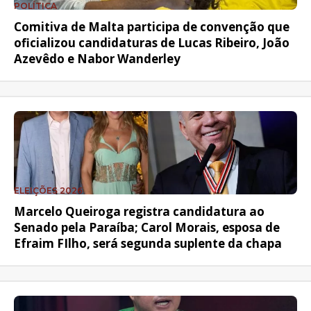
POLÍTICA
Comitiva de Malta participa de convenção que
oficializou candidaturas de Lucas Ribeiro, João
Azevêdo e Nabor Wanderley
ELEIÇÕES 2026
Marcelo Queiroga registra candidatura ao
Senado pela Paraíba; Carol Morais, esposa de
Efraim FIlho, será segunda suplente da chapa