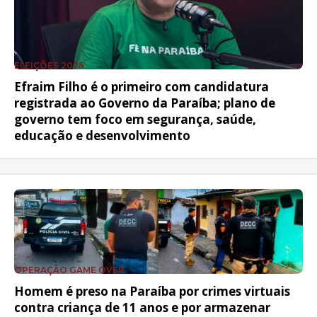
ELEIÇÕES 2026
Efraim Filho é o primeiro com candidatura
registrada ao Governo da Paraíba; plano de
governo tem foco em segurança, saúde,
educação e desenvolvimento
OPERAÇÃO GAME OVER
Homem é preso na Paraíba por crimes virtuais
contra criança de 11 anos e por armazenar