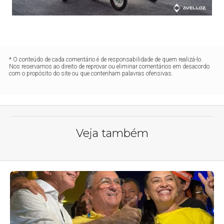
* O conteúdo de cada comentário é de responsabilidade de quem realizá-lo.
Nos reservamos ao direito de reprovar ou eliminar comentários em desacordo
com o propósito do site ou que contenham palavras ofensivas.
Veja também