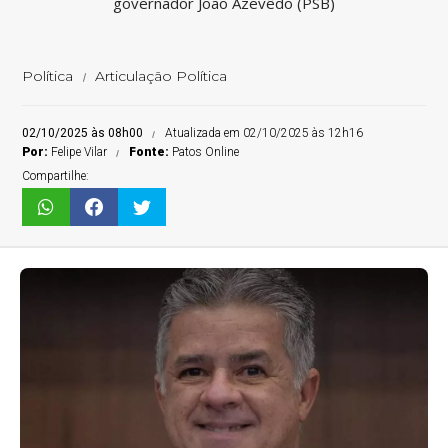
governador João Azevêdo (PSB)
Política
Articulação Política
02/10/2025 às 08h00
Atualizada em 02/10/2025 às 12h16
Por:
Felipe Vilar
Fonte:
Patos Online
Compartilhe: