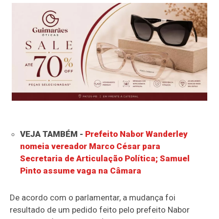
VEJA TAMBÉM -
Prefeito Nabor Wanderley
nomeia vereador Marco César para
Secretaria de Articulação Política; Samuel
Pinto assume vaga na Câmara
De acordo com o parlamentar, a mudança foi
resultado de um pedido feito pelo prefeito Nabor