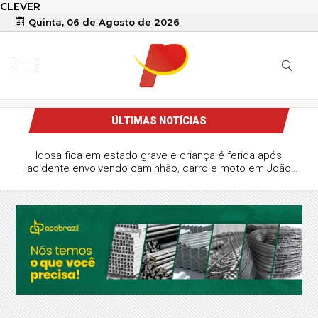
CLEVER
Quinta, 06 de Agosto de 2026
ÚLTIMAS NOTÍCIAS
Idosa fica em estado grave e criança é ferida após
acidente envolvendo caminhão, carro e moto em João
Pessoa