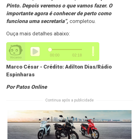
Pinto. Depois veremos o que vamos fazer. O
importante agora é conhecer de perto como
funciona uma secretaria”,
completou.
Ouça mais detalhes abaixo:
Marco César - Crédito: Adilton Dias/Rádio
Espinharas
Por Patos Online
Continua após a publicidade