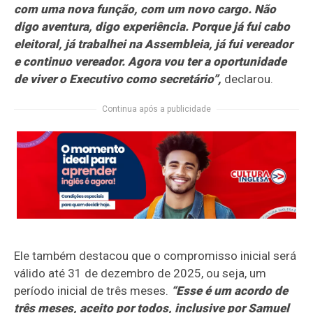
com uma nova função, com um novo cargo. Não
digo aventura, digo experiência. Porque já fui cabo
eleitoral, já trabalhei na Assembleia, já fui vereador
e continuo vereador. Agora vou ter a oportunidade
de viver o Executivo como secretário”,
declarou.
Continua após a publicidade
Ele também destacou que o compromisso inicial será
válido até 31 de dezembro de 2025, ou seja, um
período inicial de três meses.
“Esse é um acordo de
três meses, aceito por todos, inclusive por Samuel