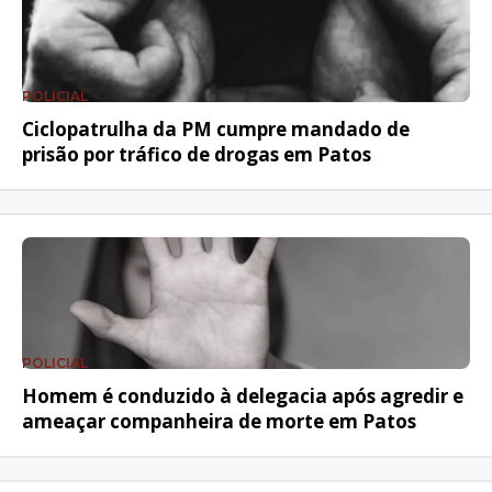
POLICIAL
Ciclopatrulha da PM cumpre mandado de
prisão por tráfico de drogas em Patos
POLICIAL
Homem é conduzido à delegacia após agredir e
ameaçar companheira de morte em Patos