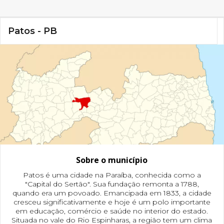
Patos - PB
Sobre o município
Patos é uma cidade na Paraíba, conhecida como a
"Capital do Sertão". Sua fundação remonta a 1788,
quando era um povoado. Emancipada em 1833, a cidade
cresceu significativamente e hoje é um polo importante
em educação, comércio e saúde no interior do estado.
Situada no vale do Rio Espinharas, a região tem um clima