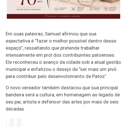
Em suas palavras, Samuel afirmou que sua
expectativa é “fazer o melhor possível dentro desse
espaço”, ressaltando que pretende trabalhar
intensamente em prol dos contribuintes patoenses.
Ele reconheceu o avanço da cidade sob a atual gestão
municipal e enfatizou o desejo de “ser mais um pivô
para contribuir pelo desenvolvimento de Patos”.
O novo vereador também destacou que sua principal
bandeira será a cultura, em homenagem ao legado de
seu pai, artista e defensor das artes por mais de seis
décadas.