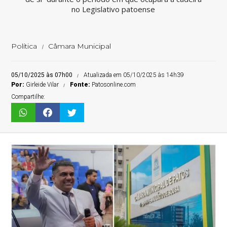
no Legislativo patoense
Política
Câmara Municipal
05/10/2025 às 07h00
Atualizada em 05/10/2025 às 14h39
Por:
Girleide Vilar
Fonte:
Patosonline.com
Compartilhe: