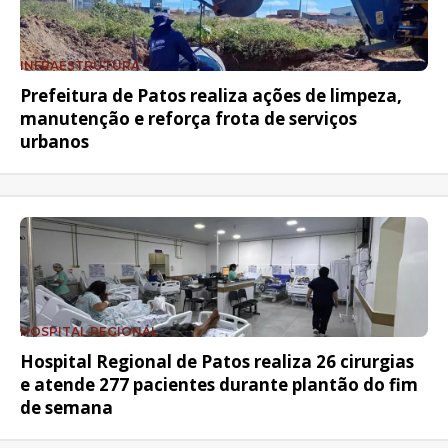
INFRAESTRUTURA
Prefeitura de Patos realiza ações de limpeza,
manutenção e reforça frota de serviços
urbanos
HOSPITAL REGIONAL
Hospital Regional de Patos realiza 26 cirurgias
e atende 277 pacientes durante plantão do fim
de semana