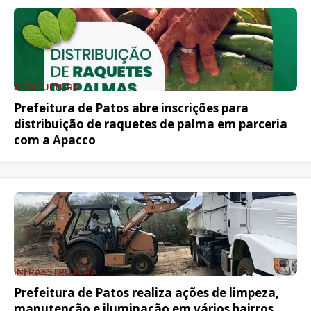
AGRICULTURA
Prefeitura de Patos abre inscrições para
distribuição de raquetes de palma em parceria
com a Apacco
INFRAESTRUTURA
Prefeitura de Patos realiza ações de limpeza,
manutenção e iluminação em vários bairros