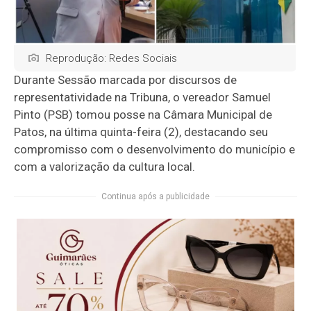
Reprodução: Redes Sociais
Durante Sessão marcada por discursos de
representatividade na Tribuna, o vereador Samuel
Pinto (PSB) tomou posse na Câmara Municipal de
Patos, na última quinta-feira (2), destacando seu
compromisso com o desenvolvimento do município e
com a valorização da cultura local.
Continua após a publicidade