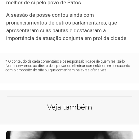
melhor de si pelo povo de Patos.
A sessão de posse contou ainda com
pronunciamentos de outros parlamentares, que
apresentaram suas pautas e destacaram a
importância da atuação conjunta em prol da cidade.
* O conteúdo de cada comentário é de responsabilidade de quem realizá-lo.
Nos reservamos ao direito de reprovar ou eliminar comentários em desacordo
com o propósito do site ou que contenham palavras ofensivas.
Veja também