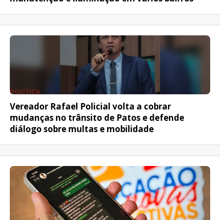
POLÍTICA
Vereador Rafael Policial volta a cobrar
mudanças no trânsito de Patos e defende
diálogo sobre multas e mobilidade