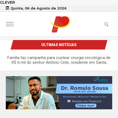
CLEVER
Quinta, 06 de Agosto de 2026
ÚLTIMAS NOTÍCIAS
Família faz campanha para custear cirurgia oncológica de
R$ 6 mil do senhor Antônio Cirilo, residente em Santa
Terezinha-PB