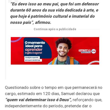
“Eu devo isso ao meu pai, que foi um defensor
durante 60 anos da sua vida dedicada à arte, e
que hoje é patrimônio cultural e imaterial do
nosso país”, afirmou.
Continua após a publicidade
Questionado sobre o tempo em que permanecerá no
cargo, estimado em 120 dias, Samuel declarou que
“quem vai determinar isso é Deus”,
reforçando que,
independentemente do período, pretende dar o