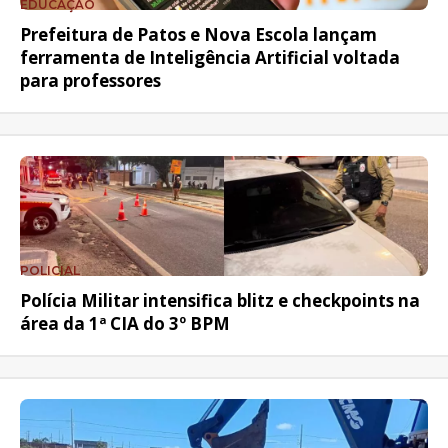
EDUCAÇÃO
Prefeitura de Patos e Nova Escola lançam
ferramenta de Inteligência Artificial voltada
para professores
POLICIAL
Polícia Militar intensifica blitz e checkpoints na
área da 1ª CIA do 3º BPM