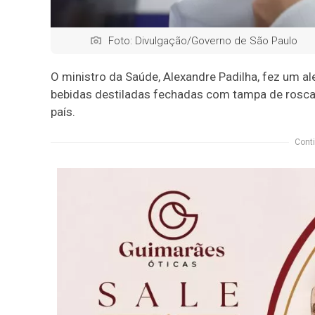
Foto: Divulgação/Governo de São Paulo
O ministro da Saúde, Alexandre Padilha, fez um a
bebidas destiladas fechadas com tampa de rosca
país.
Conti