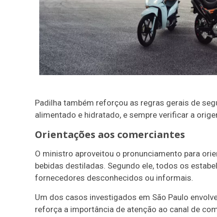
Padilha também reforçou as regras gerais de segu
alimentado e hidratado, e sempre verificar a ori
Orientações aos comerciantes
O ministro aproveitou o pronunciamento para ori
bebidas destiladas. Segundo ele, todos os estab
fornecedores desconhecidos ou informais.
Um dos casos investigados em São Paulo envolve
reforça a importância de atenção ao canal de com