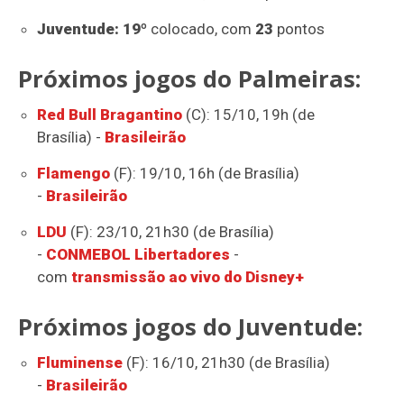
Juventude: 19º
colocado, com
23
pontos
Próximos jogos do Palmeiras:
Red Bull Bragantino
(C): 15/10, 19h (de
Brasília) -
Brasileirão
Flamengo
(F): 19/10, 16h (de Brasília)
-
Brasileirão
LDU
(F): 23/10, 21h30 (de Brasília)
-
CONMEBOL Libertadores
-
com
transmissão ao vivo do Disney+
Próximos jogos do Juventude:
Fluminense
(F): 16/10, 21h30 (de Brasília)
-
Brasileirão