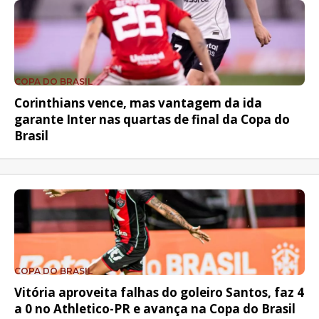
COPA DO BRASIL
Corinthians vence, mas vantagem da ida
garante Inter nas quartas de final da Copa do
Brasil
COPA DO BRASIL
Vitória aproveita falhas do goleiro Santos, faz 4
a 0 no Athletico-PR e avança na Copa do Brasil