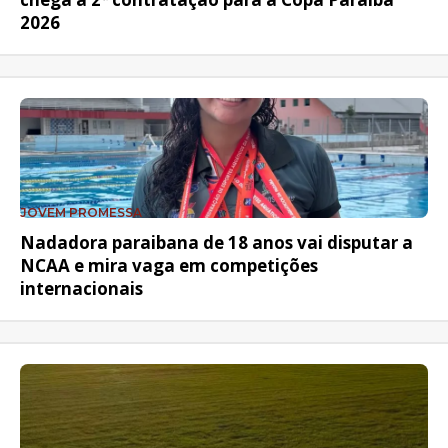
2026
JOVEM PROMESSA
Nadadora paraibana de 18 anos vai disputar a
NCAA e mira vaga em competições
internacionais