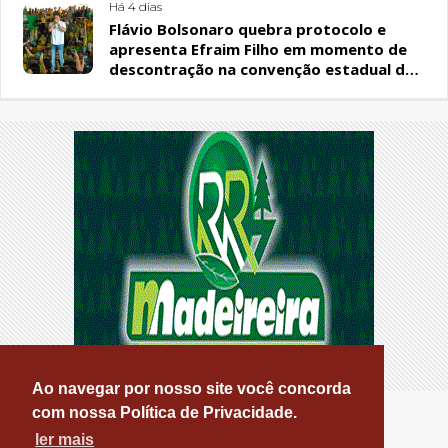
Há 4 dias
Flávio Bolsonaro quebra protocolo e
apresenta Efraim Filho em momento de
descontração na convenção estadual do
PL
Ao navegar por nosso site você concorda
com nossa Política de Privacidade.
ler mais