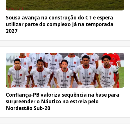
NOVO CT
Sousa avança na construção do CT e espera
utilizar parte do complexo já na temporada
2027
COPA DO NORDESTE
Confiança-PB valoriza sequência na base para
surpreender o Náutico na estreia pelo
Nordestão Sub-20