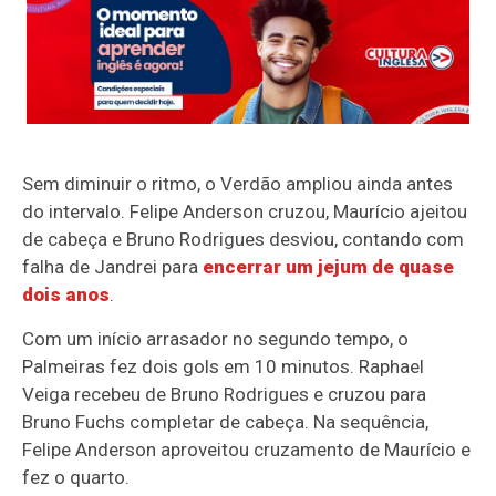
Sem diminuir o ritmo, o Verdão ampliou ainda antes
do intervalo. Felipe Anderson cruzou, Maurício ajeitou
de cabeça e Bruno Rodrigues desviou, contando com
falha de Jandrei para
encerrar um jejum de quase
dois anos
.
Com um início arrasador no segundo tempo, o
Palmeiras fez dois gols em 10 minutos. Raphael
Veiga recebeu de Bruno Rodrigues e cruzou para
Bruno Fuchs completar de cabeça. Na sequência,
Felipe Anderson aproveitou cruzamento de Maurício e
fez o quarto.