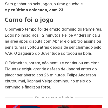
Sem ganhar há seis jogos, o time gaúcho é
o
penúltimo colocado, com 23
.
Como foi o jogo
O primeiro tempo foi de amplo domínio do Palmeiras.
Logo no início, aos 12 minutos, Felipe Anderson caiu
na área após disputa com Abner e o árbitro assinalou
pênalti, mas voltou atrás depois de ser chamado pelo
VAR. O zagueiro do Juventude só tocou na bola.
O Palmeiras, porém, não sentiu e continuou em cima.
Piquerez exigiu grande defesa de Jandrei antes do
placar ser aberto aos 26 minutos. Felipe Anderson
chutou mal, Raphael Veiga dominou no meio do
caminho e finalizou forte.
Continua após a publicidade