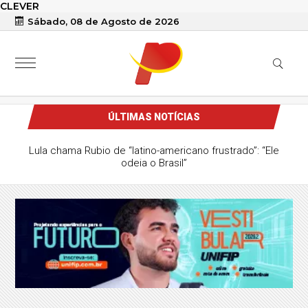
CLEVER
Sábado, 08 de Agosto de 2026
ÚLTIMAS NOTÍCIAS
Lula chama Rubio de “latino-americano frustrado”: “Ele
odeia o Brasil”