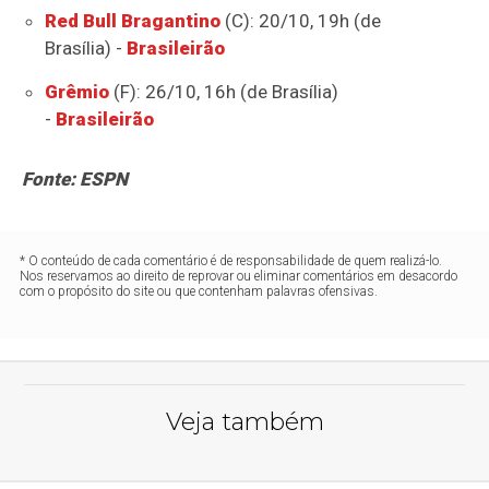
Red Bull Bragantino
(C): 20/10, 19h (de
Brasília) -
Brasileirão
Grêmio
(F): 26/10, 16h (de Brasília)
-
Brasileirão
Fonte: ESPN
* O conteúdo de cada comentário é de responsabilidade de quem realizá-lo.
Nos reservamos ao direito de reprovar ou eliminar comentários em desacordo
com o propósito do site ou que contenham palavras ofensivas.
Veja também