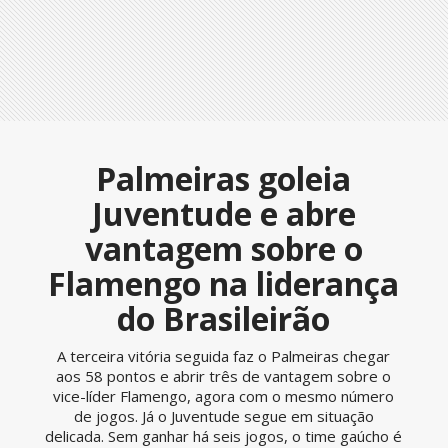
Palmeiras goleia
Juventude e abre
vantagem sobre o
Flamengo na liderança
do Brasileirão
A terceira vitória seguida faz o Palmeiras chegar
aos 58 pontos e abrir três de vantagem sobre o
vice-líder Flamengo, agora com o mesmo número
de jogos. Já o Juventude segue em situação
delicada. Sem ganhar há seis jogos, o time gaúcho é