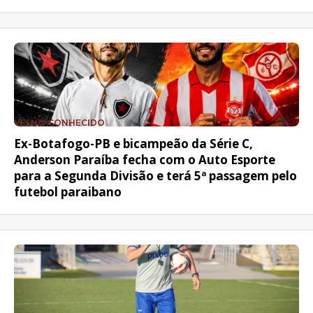
VELHO CONHECIDO
Ex-Botafogo-PB e bicampeão da Série C,
Anderson Paraíba fecha com o Auto Esporte
para a Segunda Divisão e terá 5ª passagem pelo
futebol paraibano