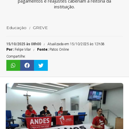
pagamentos e reajustes caberiam à reitoria da
instituição.
Educação
GREVE
15/10/2025 às 08h00
Atualizada em 15/10/2025 às 12h38
Por:
Felipe Vilar
Fonte:
Patos Online
Compartilhe: