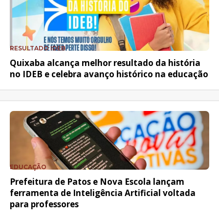
RESULTADO IDEB
Quixaba alcança melhor resultado da história
no IDEB e celebra avanço histórico na educação
EDUCAÇÃO
Prefeitura de Patos e Nova Escola lançam
ferramenta de Inteligência Artificial voltada
para professores