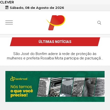
CLEVER
Sábado, 08 de Agosto de 2026
ÚLTIMAS NOTÍCIAS
São José do Bonfim adere à rede de proteção às
mulheres e prefeita Rosalba Mota participa de pactuação
regional em Patos