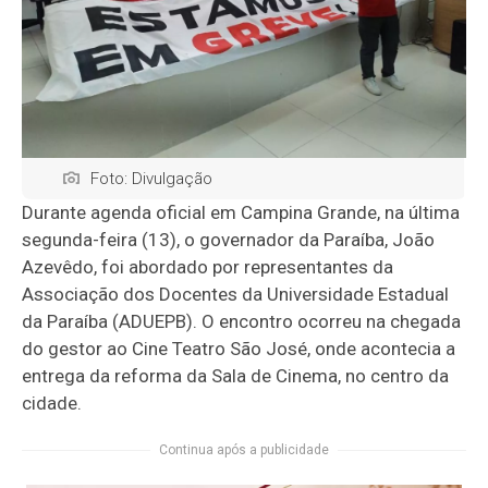
Foto: Divulgação
Durante agenda oficial em Campina Grande, na última
segunda-feira (13), o governador da Paraíba, João
Azevêdo, foi abordado por representantes da
Associação dos Docentes da Universidade Estadual
da Paraíba (ADUEPB). O encontro ocorreu na chegada
do gestor ao Cine Teatro São José, onde acontecia a
entrega da reforma da Sala de Cinema, no centro da
cidade.
Continua após a publicidade