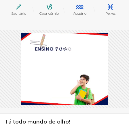
Sagitário
Capricórnio
Aquário
Peixes
Tá todo mundo de olho!