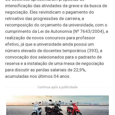
intensificação das atividades da greve e da busca de
negociação. Eles reivindicam o pagamento do
retroativo das progressões de carreira, a
recomposição do orçamento da universidade, com o
cumprimento da Lei de Autonomia (Nº 7643/2004), a
realização de novos concursos para professor
efetivo, já que a universidade ainda possui um
número elevado de docentes temporários (393), a
convocação dos selecionados para o padrasto de
reserva e a instalação de uma mesa de negociação
para discutir as perdas salariais de 22,9%,
acumuladas nos últimos 04 anos.
Continua após a publicidade