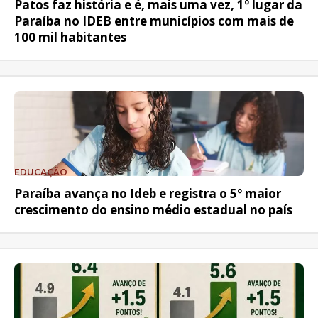
Patos faz história e é, mais uma vez, 1º lugar da
Paraíba no IDEB entre municípios com mais de
100 mil habitantes
EDUCAÇÃO
Paraíba avança no Ideb e registra o 5º maior
crescimento do ensino médio estadual no país