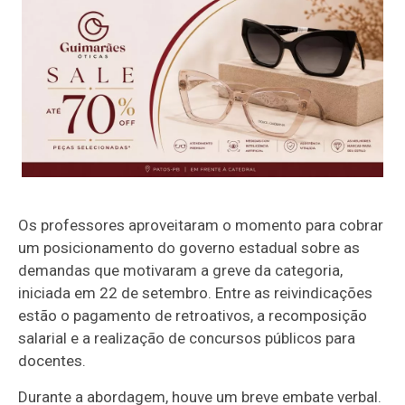
Os professores aproveitaram o momento para cobrar
um posicionamento do governo estadual sobre as
demandas que motivaram a greve da categoria,
iniciada em 22 de setembro. Entre as reivindicações
estão o pagamento de retroativos, a recomposição
salarial e a realização de concursos públicos para
docentes.
Durante a abordagem, houve um breve embate verbal.