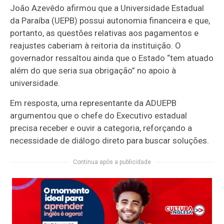
João Azevêdo afirmou que a Universidade Estadual
da Paraíba (UEPB) possui autonomia financeira e que,
portanto, as questões relativas aos pagamentos e
reajustes caberiam à reitoria da instituição. O
governador ressaltou ainda que o Estado “tem atuado
além do que seria sua obrigação” no apoio à
universidade.
Em resposta, uma representante da ADUEPB
argumentou que o chefe do Executivo estadual
precisa receber e ouvir a categoria, reforçando a
necessidade de diálogo direto para buscar soluções.
Continua após a publicidade