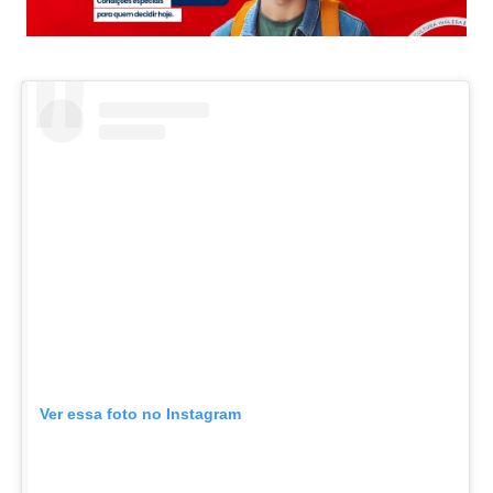
Ver essa foto no Instagram