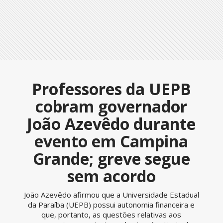
Professores da UEPB
cobram governador
João Azevêdo durante
evento em Campina
Grande; greve segue
sem acordo
João Azevêdo afirmou que a Universidade Estadual
da Paraíba (UEPB) possui autonomia financeira e
que, portanto, as questões relativas aos