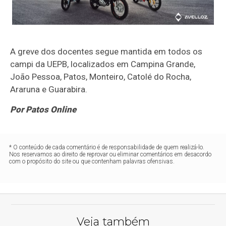
A greve dos docentes segue mantida em todos os
campi da UEPB, localizados em Campina Grande,
João Pessoa, Patos, Monteiro, Catolé do Rocha,
Araruna e Guarabira.
Por Patos Online
* O conteúdo de cada comentário é de responsabilidade de quem realizá-lo.
Nos reservamos ao direito de reprovar ou eliminar comentários em desacordo
com o propósito do site ou que contenham palavras ofensivas.
Veja também