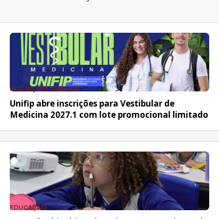
INSCRIÇÕES ABERTAS
Unifip abre inscrições para Vestibular de
Medicina 2027.1 com lote promocional limitado
EDUCAÇÃO