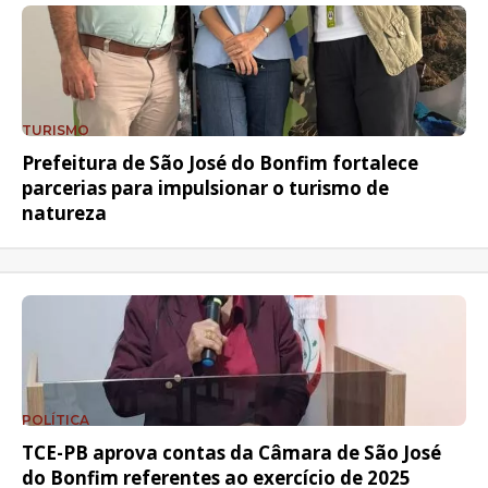
TURISMO
Prefeitura de São José do Bonfim fortalece
parcerias para impulsionar o turismo de
natureza
POLÍTICA
TCE-PB aprova contas da Câmara de São José
do Bonfim referentes ao exercício de 2025