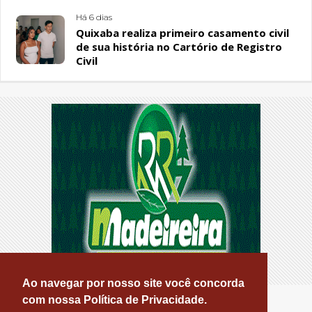
Há 6 dias
Quixaba realiza primeiro casamento civil
de sua história no Cartório de Registro
Civil
Ao navegar por nosso site você concorda
com nossa Política de Privacidade.