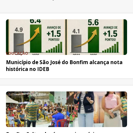
EDUCAÇÃO
Município de São José do Bonfim alcança nota
histórica no IDEB
CULTURA