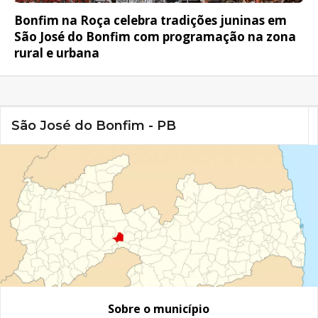
Bonfim na Roça celebra tradições juninas em
São José do Bonfim com programação na zona
rural e urbana
São José do Bonfim - PB
Sobre o município