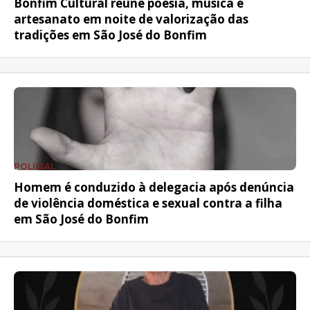
Bonfim Cultural reúne poesia, música e
artesanato em noite de valorização das
tradições em São José do Bonfim
POLICIAL
Homem é conduzido à delegacia após denúncia
de violência doméstica e sexual contra a filha
em São José do Bonfim