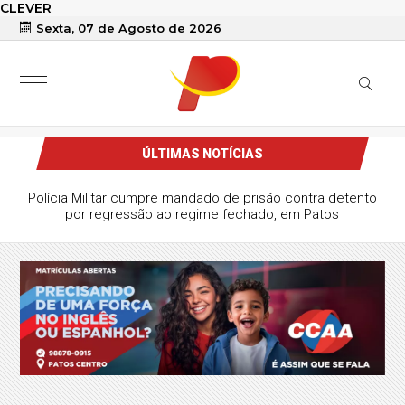
CLEVER
Sexta, 07 de Agosto de 2026
ÚLTIMAS NOTÍCIAS
Polícia Militar cumpre mandado de prisão contra detento
por regressão ao regime fechado, em Patos