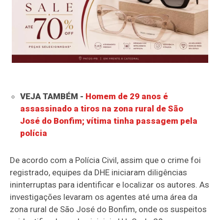
VEJA TAMBÉM -
Homem de 29 anos é
assassinado a tiros na zona rural de São
José do Bonfim; vítima tinha passagem pela
polícia
De acordo com a Polícia Civil, assim que o crime foi
registrado, equipes da DHE iniciaram diligências
ininterruptas para identificar e localizar os autores. As
investigações levaram os agentes até uma área da
zona rural de São José do Bonfim, onde os suspeitos