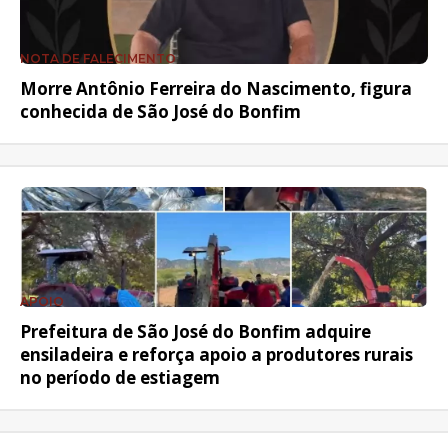
NOTA DE FALECIMENTO
Morre Antônio Ferreira do Nascimento, figura
conhecida de São José do Bonfim
APOIO
Prefeitura de São José do Bonfim adquire
ensiladeira e reforça apoio a produtores rurais
no período de estiagem