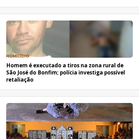
HOMICÍDIO
Homem é executado a tiros na zona rural de
São José do Bonfim; polícia investiga possível
retaliação
SÃO JOÃO 2026