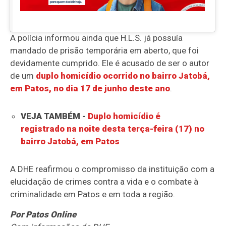
A polícia informou ainda que H.L.S. já possuía
mandado de prisão temporária em aberto, que foi
devidamente cumprido. Ele é acusado de ser o autor
de um
duplo homicídio ocorrido no bairro Jatobá,
em Patos, no dia 17 de junho deste ano
.
VEJA TAMBÉM -
Duplo homicídio é
registrado na noite desta terça-feira (17) no
bairro Jatobá, em Patos
A DHE reafirmou o compromisso da instituição com a
elucidação de crimes contra a vida e o combate à
criminalidade em Patos e em toda a região.
Por Patos Online