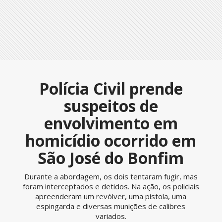
Polícia Civil prende
suspeitos de
envolvimento em
homicídio ocorrido em
São José do Bonfim
Durante a abordagem, os dois tentaram fugir, mas
foram interceptados e detidos. Na ação, os policiais
apreenderam um revólver, uma pistola, uma
espingarda e diversas munições de calibres
variados.