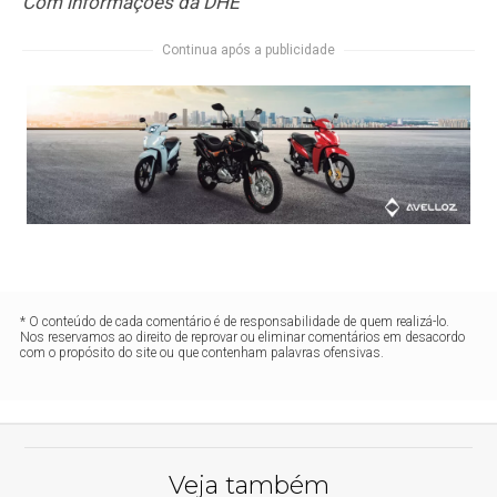
Com informações da DHE
Continua após a publicidade
* O conteúdo de cada comentário é de responsabilidade de quem realizá-lo.
Nos reservamos ao direito de reprovar ou eliminar comentários em desacordo
com o propósito do site ou que contenham palavras ofensivas.
Veja também