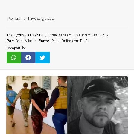
Policial
Investigação
16/10/2025 às 22h17
Atualizada em 17/10/2025 às 11h07
Por:
Felipe Vilar
Fonte:
Patos Online com DHE
Compartilhe: