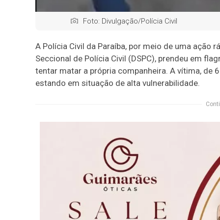
Foto: Divulgação/Polícia Civil
A Polícia Civil da Paraíba, por meio de uma ação 
Seccional de Polícia Civil (DSPC), prendeu em fla
tentar matar a própria companheira. A vítima, de 
estando em situação de alta vulnerabilidade.
Conti