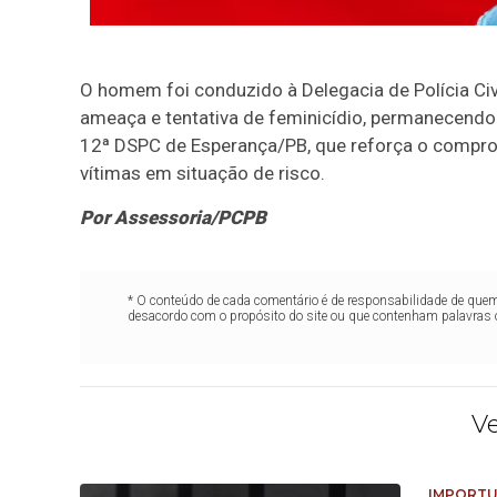
O homem foi conduzido à Delegacia de Polícia Civ
ameaça e tentativa de feminicídio, permanecendo
12ª DSPC de Esperança/PB, que reforça o comprom
vítimas em situação de risco.
Por Assessoria/PCPB
* O conteúdo de cada comentário é de responsabilidade de quem 
desacordo com o propósito do site ou que contenham palavras 
V
IMPORTU