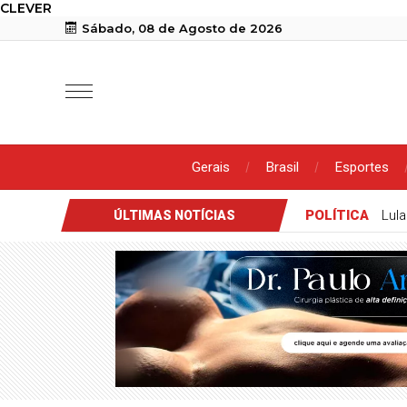
CLEVER
Sábado, 08 de Agosto de 2026
Gerais
Brasil
Esportes
POLÍTICA
Lula
ÚLTIMAS NOTÍCIAS