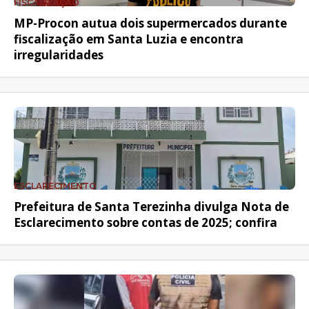
FISCALIZAÇÃO
MP-Procon autua dois supermercados durante
fiscalização em Santa Luzia e encontra
irregularidades
ESCLARECIMENTO
Prefeitura de Santa Terezinha divulga Nota de
Esclarecimento sobre contas de 2025; confira