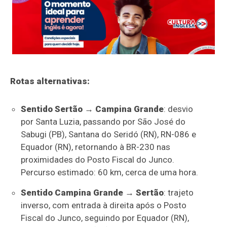
Rotas alternativas:
Sentido Sertão → Campina Grande
: desvio
por Santa Luzia, passando por São José do
Sabugi (PB), Santana do Seridó (RN), RN-086 e
Equador (RN), retornando à BR-230 nas
proximidades do Posto Fiscal do Junco.
Percurso estimado: 60 km, cerca de uma hora.
Sentido Campina Grande → Sertão
: trajeto
inverso, com entrada à direita após o Posto
Fiscal do Junco, seguindo por Equador (RN),