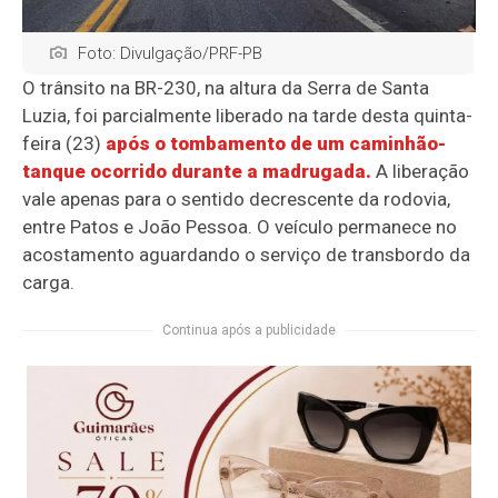
Foto: Divulgação/PRF-PB
O trânsito na BR-230, na altura da Serra de Santa
Luzia, foi parcialmente liberado na tarde desta quinta-
feira (23)
após o tombamento de um caminhão-
tanque ocorrido durante a madrugada.
A liberação
vale apenas para o sentido decrescente da rodovia,
entre Patos e João Pessoa. O veículo permanece no
acostamento aguardando o serviço de transbordo da
carga.
Continua após a publicidade