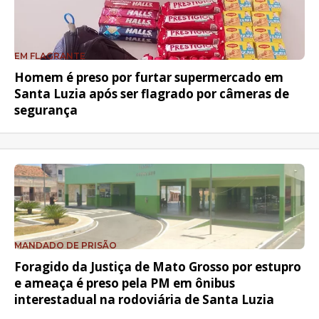
EM FLAGRANTE
Homem é preso por furtar supermercado em
Santa Luzia após ser flagrado por câmeras de
segurança
MANDADO DE PRISÃO
Foragido da Justiça de Mato Grosso por estupro
e ameaça é preso pela PM em ônibus
interestadual na rodoviária de Santa Luzia