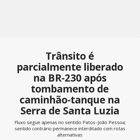
Trânsito é
parcialmente liberado
na BR-230 após
tombamento de
caminhão-tanque na
Serra de Santa Luzia
Fluxo segue apenas no sentido Patos–João Pessoa;
sentido contrário permanece interditado com rotas
alternativas