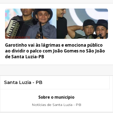
EMOCIONANTE
Garotinho vai às lágrimas e emociona público
ao dividir o palco com João Gomes no São João
de Santa Luzia-PB
Santa Luzia - PB
Sobre o município
Notícias de Santa Luzia - PB