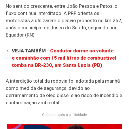
No sentido crescente, entre João Pessoa e Patos, o
fluxo continua interditado. A PRF orienta os
motoristas a utilizarem o desvio proposto no km 262,
após o município de Junco do Seridó, seguindo por
Equador (RN).
VEJA TAMBÉM -
Condutor dorme ao volante
e caminhão com 15 mil litros de combustível
tomba na BR-230, em Santa Luzia (PB)
A interdição total da rodovia foi adotada pela manhã
como medida de segurança, devido ao
derramamento de óleo diesel e ao risco de incêndio e
contaminação ambiental.
Continua após a publicidade