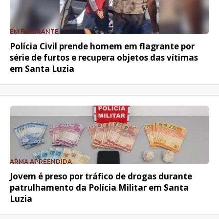
EM FLAGRANTE
Polícia Civil prende homem em flagrante por
série de furtos e recupera objetos das vítimas
em Santa Luzia
ARMA APREENDIDA
Jovem é preso por tráfico de drogas durante
patrulhamento da Polícia Militar em Santa
Luzia