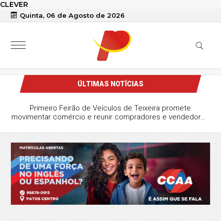
CLEVER
Quinta, 06 de Agosto de 2026
ÚLTIMAS NOTÍCIAS
Primeiro Feirão de Veículos de Teixeira promete
movimentar comércio e reunir compradores e vendedores
da região