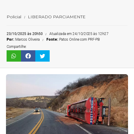
Policial
LIBERADO PARCIAMENTE
23/10/2025 às 20h50
Atualizada em 24/10/2025 às 12h27
Por:
Marcos Oliveira
Fonte:
Patos Online com PRF-PB
Compartilhe: