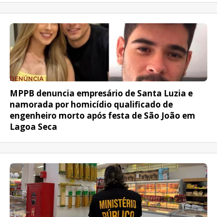
DENÚNCIA
MPPB denuncia empresário de Santa Luzia e
namorada por homicídio qualificado de
engenheiro morto após festa de São João em
Lagoa Seca