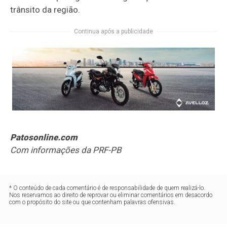
trânsito da região.
Continua após a publicidade
Patosonline.com
Com informações da PRF-PB
* O conteúdo de cada comentário é de responsabilidade de quem realizá-lo.
Nos reservamos ao direito de reprovar ou eliminar comentários em desacordo
com o propósito do site ou que contenham palavras ofensivas.