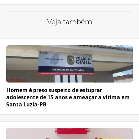
Veja também
ESTUPRO
Homem é preso suspeito de estuprar
adolescente de 15 anos e ameaçar a vítima em
Santa Luzia-PB