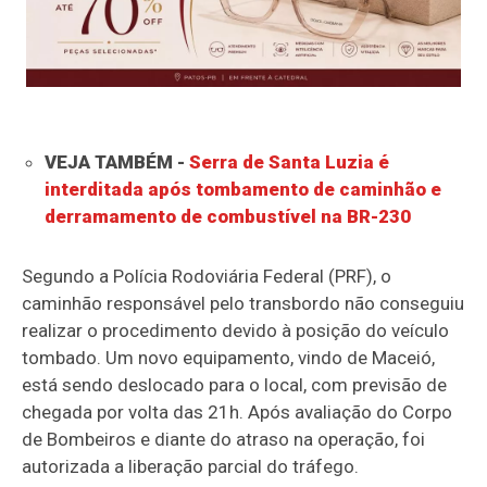
VEJA TAMBÉM -
Serra de Santa Luzia é
interditada após tombamento de caminhão e
derramamento de combustível na BR-230
Segundo a Polícia Rodoviária Federal (PRF), o
caminhão responsável pelo transbordo não conseguiu
realizar o procedimento devido à posição do veículo
tombado. Um novo equipamento, vindo de Maceió,
está sendo deslocado para o local, com previsão de
chegada por volta das 21h. Após avaliação do Corpo
de Bombeiros e diante do atraso na operação, foi
autorizada a liberação parcial do tráfego.