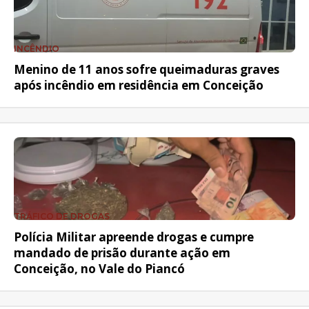
INCÊNDIO
Menino de 11 anos sofre queimaduras graves
após incêndio em residência em Conceição
TRÁFICO DE DROGAS
Polícia Militar apreende drogas e cumpre
mandado de prisão durante ação em
Conceição, no Vale do Piancó