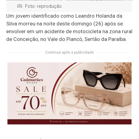
Foto: reprodução
Um jovem identificado como Leandro Holanda da
Silva morreu na noite deste domingo (26) após se
envolver em um acidente de motocicleta na zona rural
de Conceição, no Vale do Piancó, Sertão da Paraíba.
Continua após a publicidade