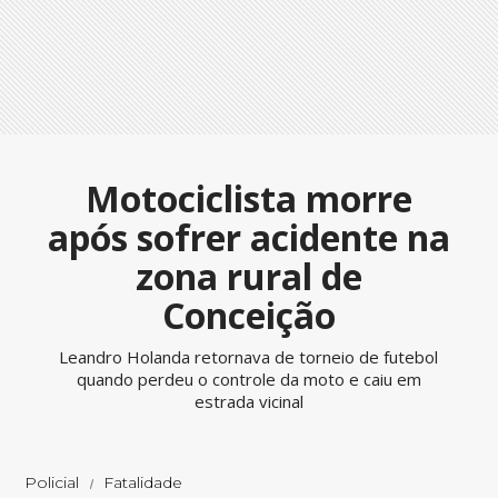
Motociclista morre
após sofrer acidente na
zona rural de
Conceição
Leandro Holanda retornava de torneio de futebol
quando perdeu o controle da moto e caiu em
estrada vicinal
Policial
Fatalidade