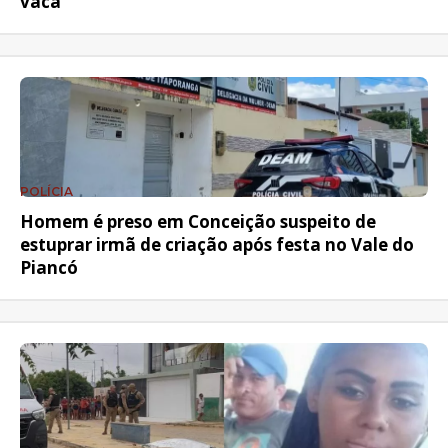
vaca
POLÍCIA
Homem é preso em Conceição suspeito de
estuprar irmã de criação após festa no Vale do
Piancó