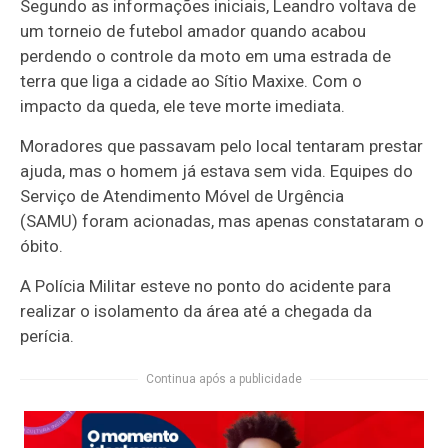
Segundo as informações iniciais, Leandro voltava de
um torneio de futebol amador quando acabou
perdendo o controle da moto em uma estrada de
terra que liga a cidade ao Sítio Maxixe. Com o
impacto da queda, ele teve morte imediata.
Moradores que passavam pelo local tentaram prestar
ajuda, mas o homem já estava sem vida. Equipes do
Serviço de Atendimento Móvel de Urgência
(SAMU) foram acionadas, mas apenas constataram o
óbito.
A Polícia Militar esteve no ponto do acidente para
realizar o isolamento da área até a chegada da
perícia.
Continua após a publicidade