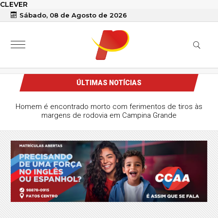
CLEVER
Sábado, 08 de Agosto de 2026
ÚLTIMAS NOTÍCIAS
Homem é encontrado morto com ferimentos de tiros às
margens de rodovia em Campina Grande