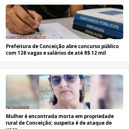
CONCURSO PÚBLICO
Prefeitura de Conceição abre concurso público
com 128 vagas e salários de até R$ 12 mil
FATALIDADE
Mulher é encontrada morta em propriedade
rural de Conceição; suspeita é de ataque de