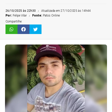
26/10/2025 às 22h30
Atualizada em 27/10/2025 às 14h44
Por:
Felipe Vilar
Fonte:
Patos Online
Compartilhe: