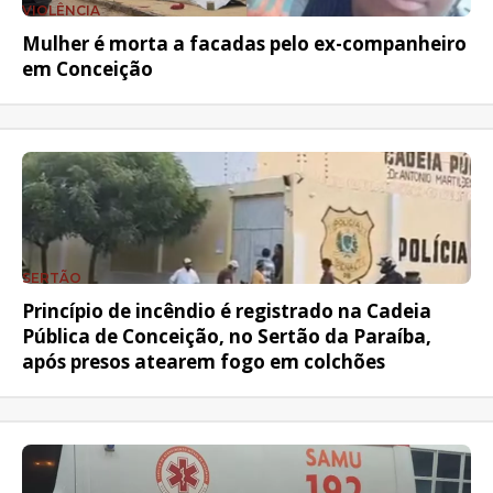
VIOLÊNCIA
Mulher é morta a facadas pelo ex-companheiro
em Conceição
SERTÃO
Princípio de incêndio é registrado na Cadeia
Pública de Conceição, no Sertão da Paraíba,
após presos atearem fogo em colchões