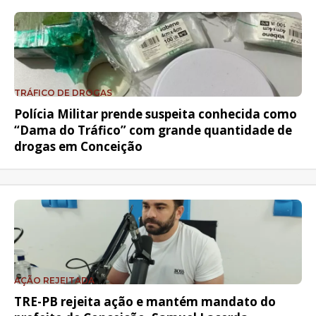
TRÁFICO DE DROGAS
Polícia Militar prende suspeita conhecida como
“Dama do Tráfico” com grande quantidade de
drogas em Conceição
AÇÃO REJEITADA
TRE-PB rejeita ação e mantém mandato do