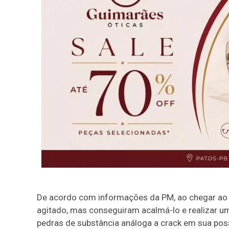
De acordo com informações da PM, ao chegar ao lo
agitado, mas conseguiram acalmá-lo e realizar um
pedras de substância análoga a crack em sua pos