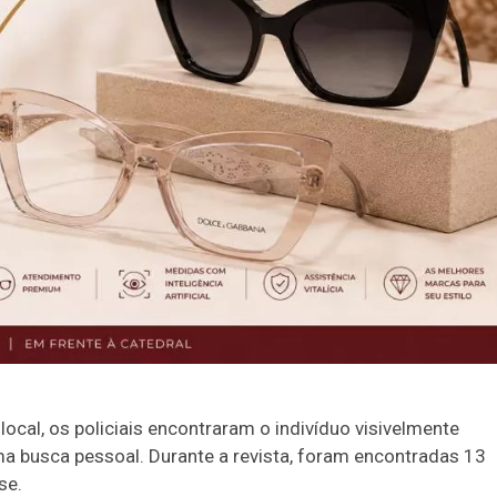
cal, os policiais encontraram o indivíduo visivelmente
a busca pessoal. Durante a revista, foram encontradas 13
se.