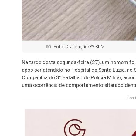
Foto: Divulgação/3º BPM
Na tarde desta segunda-feira (27), um homem foi
após ser atendido no Hospital de Santa Luzia, no 
Companhia do 3º Batalhão de Polícia Militar, acio
uma ocorrência de comportamento alterado dentr
Conti