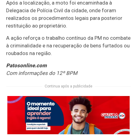
Após a localização, a moto foi encaminhada à
Delegacia de Polícia Civil da cidade, onde foram
realizados os procedimentos legais para posterior
restituição ao proprietário.
A ação reforça o trabalho contínuo da PM no combate
à criminalidade e na recuperação de bens furtados ou
roubados na região.
Patosonline.com
Com informações do 12º BPM
Continua após a publicidade