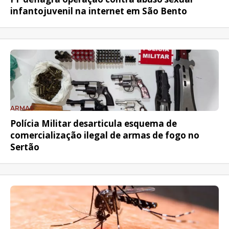
infantojuvenil na internet em São Bento
ARMAS
Polícia Militar desarticula esquema de
comercialização ilegal de armas de fogo no
Sertão