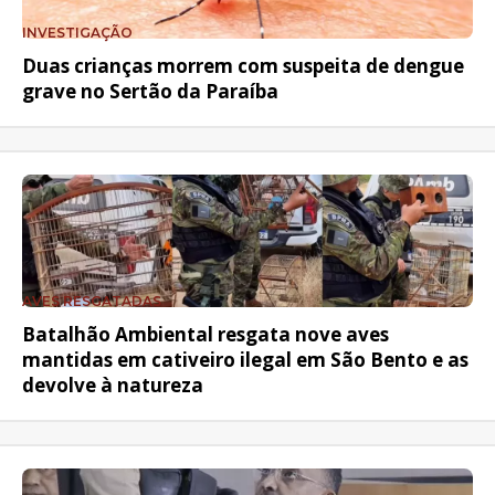
INVESTIGAÇÃO
Duas crianças morrem com suspeita de dengue
grave no Sertão da Paraíba
AVES RESGATADAS
Batalhão Ambiental resgata nove aves
mantidas em cativeiro ilegal em São Bento e as
devolve à natureza