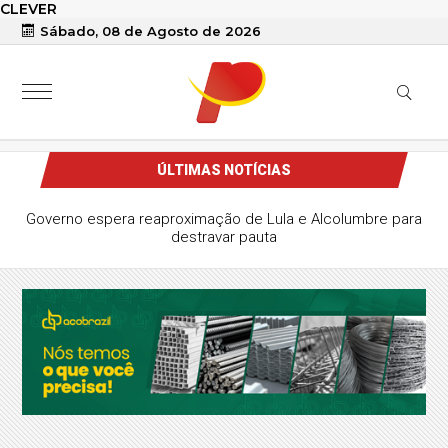
CLEVER
Sábado, 08 de Agosto de 2026
ÚLTIMAS NOTÍCIAS
Governo espera reaproximação de Lula e Alcolumbre para
destravar pauta