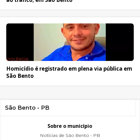
VIOLÊNCIA
Homicídio é registrado em plena via pública em
São Bento
São Bento - PB
Sobre o município
Notícias de São Bento - PB