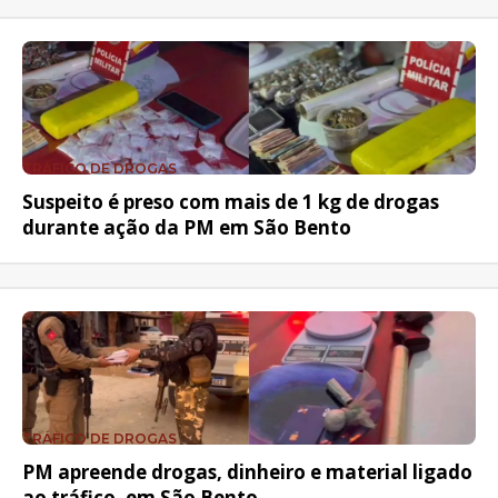
TRÁFICO DE DROGAS
Suspeito é preso com mais de 1 kg de drogas
durante ação da PM em São Bento
TRÁFICO DE DROGAS
PM apreende drogas, dinheiro e material ligado
ao tráfico, em São Bento