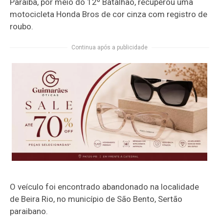
Paraíba, por meio do 12º Batalhão, recuperou uma
motocicleta Honda Bros de cor cinza com registro de
roubo.
Continua após a publicidade
O veículo foi encontrado abandonado na localidade
de Beira Rio, no município de São Bento, Sertão
paraibano.