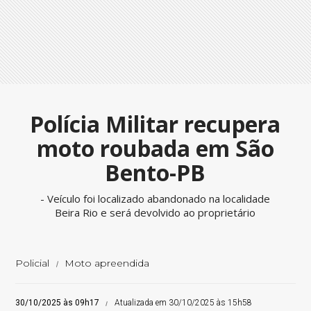
Polícia Militar recupera
moto roubada em São
Bento-PB
- Veículo foi localizado abandonado na localidade
Beira Rio e será devolvido ao proprietário
Policial
Moto apreendida
30/10/2025 às 09h17
Atualizada em 30/10/2025 às 15h58