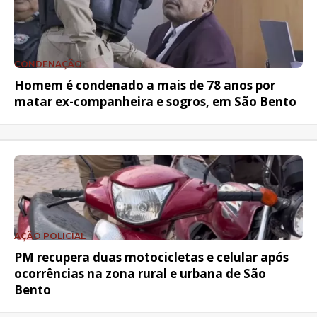
CONDENAÇÃO
Homem é condenado a mais de 78 anos por
matar ex-companheira e sogros, em São Bento
AÇÃO POLICIAL
PM recupera duas motocicletas e celular após
ocorrências na zona rural e urbana de São
Bento