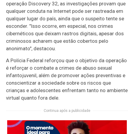
operação Discovery 32, as investigações provam que
qualquer conduta na Internet pode ser rastreada em
qualquer lugar do país, ainda que o suspeito tente se
esconder. "Isso ocorre, em especial, nos crimes
cibernéticos que deixam rastros digitais, apesar dos
criminosos acharem que estão cobertos pelo
anonimato", destacou.
A Polícia Federal reforçou que o objetivo da operação
é reforçar o combate a crimes de abuso sexual
infantojuvenil, além de promover ações preventivas e
conscientizar a sociedade sobre os riscos que
crianças e adolescentes enfrentam tanto no ambiente
virtual quanto fora dele.
Continua após a publicidade