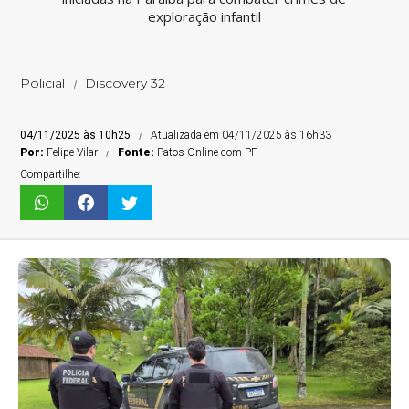
exploração infantil
Policial
Discovery 32
04/11/2025 às 10h25
Atualizada em 04/11/2025 às 16h33
Por:
Felipe Vilar
Fonte:
Patos Online com PF
Compartilhe: