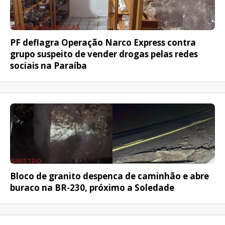
TRÁFICO DE DROGAS
PF deflagra Operação Narco Express contra
grupo suspeito de vender drogas pelas redes
sociais na Paraíba
SINISTRO
Bloco de granito despenca de caminhão e abre
buraco na BR-230, próximo a Soledade