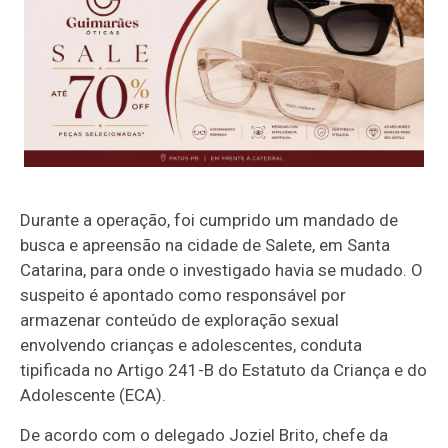
Durante a operação, foi cumprido um mandado de
busca e apreensão na cidade de Salete, em Santa
Catarina, para onde o investigado havia se mudado. O
suspeito é apontado como responsável por
armazenar conteúdo de exploração sexual
envolvendo crianças e adolescentes, conduta
tipificada no Artigo 241-B do Estatuto da Criança e do
Adolescente (ECA).
De acordo com o delegado Joziel Brito, chefe da