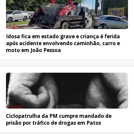
POLICIAL
Idosa fica em estado grave e criança é ferida
após acidente envolvendo caminhão, carro e
moto em João Pessoa
POLICIAL
Ciclopatrulha da PM cumpre mandado de
prisão por tráfico de drogas em Patos