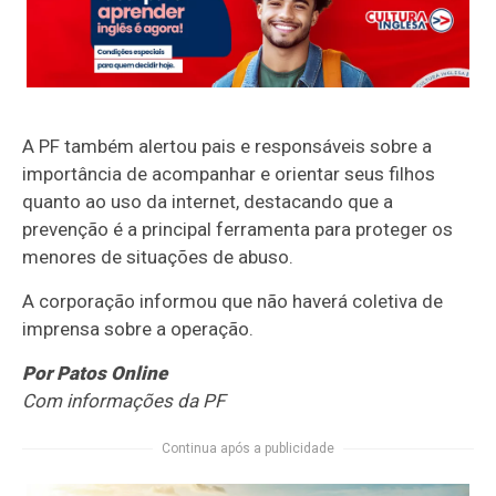
A PF também alertou pais e responsáveis sobre a
importância de acompanhar e orientar seus filhos
quanto ao uso da internet, destacando que a
prevenção é a principal ferramenta para proteger os
menores de situações de abuso.
A corporação informou que não haverá coletiva de
imprensa sobre a operação.
Por Patos Online
Com informações da PF
Continua após a publicidade