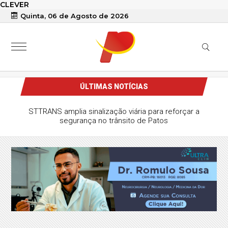
CLEVER
Quinta, 06 de Agosto de 2026
ÚLTIMAS NOTÍCIAS
STTRANS amplia sinalização viária para reforçar a
segurança no trânsito de Patos