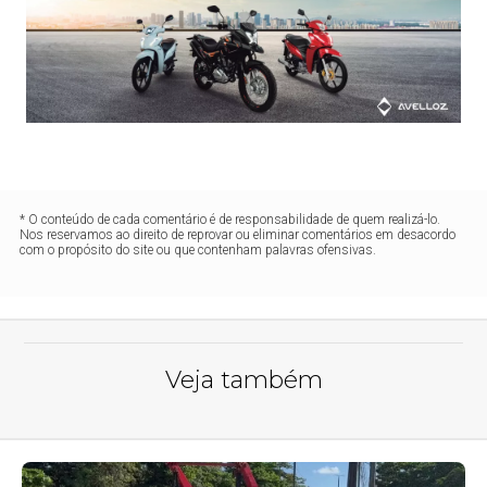
* O conteúdo de cada comentário é de responsabilidade de quem realizá-lo.
Nos reservamos ao direito de reprovar ou eliminar comentários em desacordo
com o propósito do site ou que contenham palavras ofensivas.
Veja também