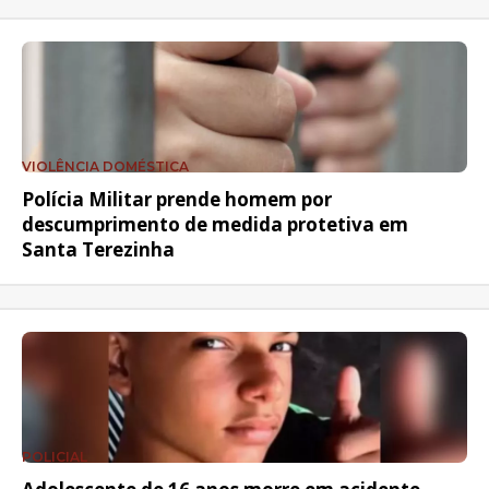
VIOLÊNCIA DOMÉSTICA
Polícia Militar prende homem por
descumprimento de medida protetiva em
Santa Terezinha
POLICIAL