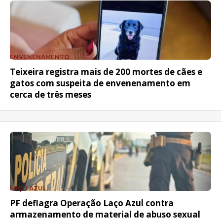
ENVENENAMENTO
Teixeira registra mais de 200 mortes de cães e
gatos com suspeita de envenenamento em
cerca de três meses
LAÇO AZUL
PF deflagra Operação Laço Azul contra
armazenamento de material de abuso sexual