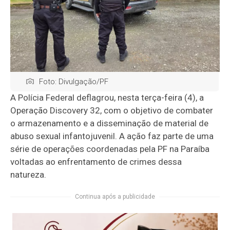
Foto: Divulgação/PF
A Polícia Federal deflagrou, nesta terça-feira (4), a
Operação Discovery 32, com o objetivo de combater
o armazenamento e a disseminação de material de
abuso sexual infantojuvenil. A ação faz parte de uma
série de operações coordenadas pela PF na Paraíba
voltadas ao enfrentamento de crimes dessa
natureza.
Continua após a publicidade