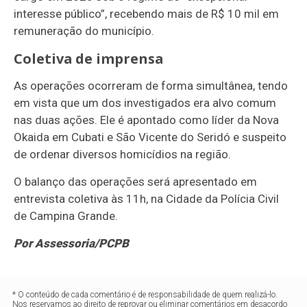
interesse público”, recebendo mais de R$ 10 mil em
remuneração do município.
Coletiva de imprensa
As operações ocorreram de forma simultânea, tendo
em vista que um dos investigados era alvo comum
nas duas ações. Ele é apontado como líder da Nova
Okaida em Cubati e São Vicente do Seridó e suspeito
de ordenar diversos homicídios na região.
O balanço das operações será apresentado em
entrevista coletiva às 11h, na Cidade da Polícia Civil
de Campina Grande.
Por Assessoria/PCPB
* O conteúdo de cada comentário é de responsabilidade de quem realizá-lo.
Nos reservamos ao direito de reprovar ou eliminar comentários em desacordo