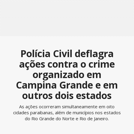
Polícia Civil deflagra
ações contra o crime
organizado em
Campina Grande e em
outros dois estados
As ações ocorreram simultaneamente em oito
cidades paraibanas, além de municípios nos estados
do Rio Grande do Norte e Rio de Janeiro.