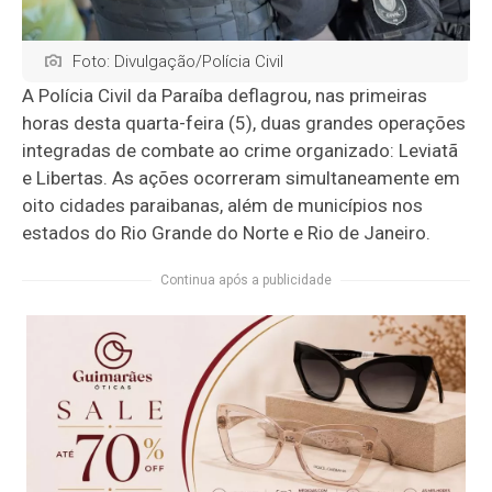
Foto: Divulgação/Polícia Civil
A Polícia Civil da Paraíba deflagrou, nas primeiras
horas desta quarta-feira (5), duas grandes operações
integradas de combate ao crime organizado: Leviatã
e Libertas. As ações ocorreram simultaneamente em
oito cidades paraibanas, além de municípios nos
estados do Rio Grande do Norte e Rio de Janeiro.
Continua após a publicidade