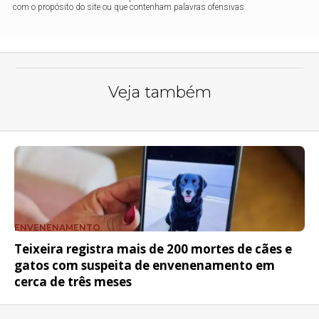
com o propósito do site ou que contenham palavras ofensivas.
Veja também
ENVENENAMENTO
Teixeira registra mais de 200 mortes de cães e
gatos com suspeita de envenenamento em
cerca de três meses