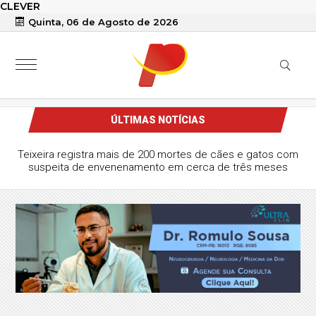
CLEVER
Quinta, 06 de Agosto de 2026
ÚLTIMAS NOTÍCIAS
Teixeira registra mais de 200 mortes de cães e gatos com
suspeita de envenenamento em cerca de três meses