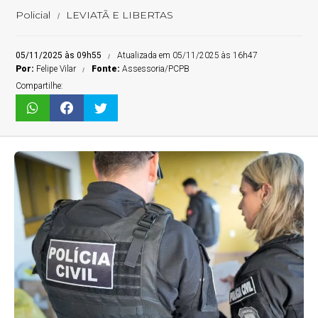
Policial
LEVIATÃ E LIBERTAS
05/11/2025 às 09h55
Atualizada em 05/11/2025 às 16h47
Por:
Felipe Vilar
Fonte:
Assessoria/PCPB
Compartilhe: