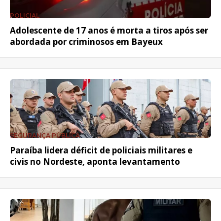
POLICIAL
Adolescente de 17 anos é morta a tiros após ser
abordada por criminosos em Bayeux
SEGURANÇA PÚBLICA
Paraíba lidera déficit de policiais militares e
civis no Nordeste, aponta levantamento