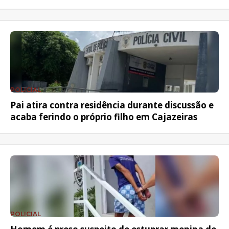
POLICIAL
Pai atira contra residência durante discussão e
acaba ferindo o próprio filho em Cajazeiras
POLICIAL