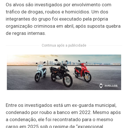
Os alvos são investigados por envolvimento com
tráfico de drogas, roubos e homicídios. Um dos
integrantes do grupo foi executado pela própria
organização criminosa em abril, após suposta quebra
de regras internas.
Continua após a publicidade
Entre os investigados está um ex-guarda municipal,
condenado por roubo a banco em 2022. Mesmo após
a condenação, ele foi recontratado para o mesmo
cargo em 2025 sob o regime de “excepcional