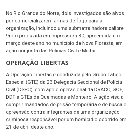
No Rio Grande do Norte, dois investigados são alvos
por comercializarem armas de fogo para a
organização, incluindo uma submetralhadora calibre
9mm produzida em impressora 3D, apreendida em
março deste ano no município de Nova Floresta, em
ação conjunta das Polícias Civil e Militar.
OPERAÇÃO LIBERTAS
A Operação Libertas é conduzida pelo Grupo Tático
Especial (GTE) da 23 Delegacia Seccional de Polícia
Civil (DSPC), com apoio operacional da DRACO, GOE,
DDF e GTEs de Queimadas e Monteiro. A ação visa a
cumprir mandados de prisão temporária e de busca e
apreensão contra integrantes de uma organização
criminosa responsável por um homicídio ocorrido em
21 de abril deste ano.