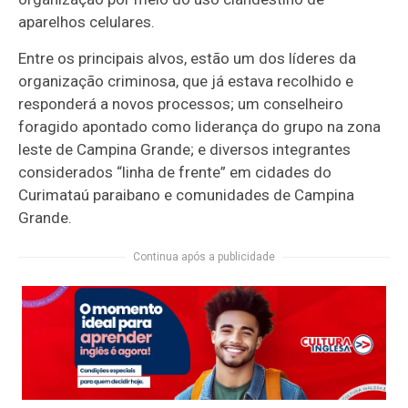
aparelhos celulares.
Entre os principais alvos, estão um dos líderes da
organização criminosa, que já estava recolhido e
responderá a novos processos; um conselheiro
foragido apontado como liderança do grupo na zona
leste de Campina Grande; e diversos integrantes
considerados “linha de frente” em cidades do
Curimataú paraibano e comunidades de Campina
Grande.
Continua após a publicidade