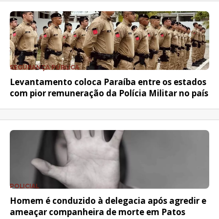
SEGURANÇA PÚBLICA
Levantamento coloca Paraíba entre os estados
com pior remuneração da Polícia Militar no país
POLICIAL
Homem é conduzido à delegacia após agredir e
ameaçar companheira de morte em Patos