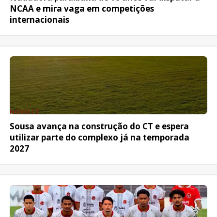
NCAA e mira vaga em competições
internacionais
NOVO CT
Sousa avança na construção do CT e espera
utilizar parte do complexo já na temporada
2027