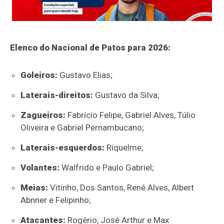
Elenco do Nacional de Patos para 2026:
Goleiros:
Gustavo Elias;
Laterais-direitos:
Gustavo da Silva;
Zagueiros:
Fabrício Felipe, Gabriel Alves, Túlio
Oliveira e Gabriel Pernambucano;
Laterais-esquerdos:
Riquelme;
Volantes:
Walfrido e Paulo Gabriel;
Meias:
Vitinho, Dos Santos, Renê Alves, Albert
Abnner e Felipinho;
Atacantes:
Rogério, José Arthur e Max