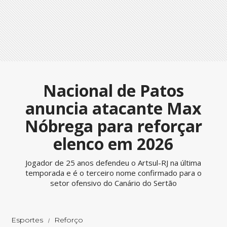
Nacional de Patos
anuncia atacante Max
Nóbrega para reforçar
elenco em 2026
Jogador de 25 anos defendeu o Artsul-RJ na última
temporada e é o terceiro nome confirmado para o
setor ofensivo do Canário do Sertão
Esportes
Reforço