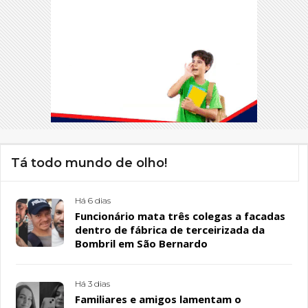
Tá todo mundo de olho!
Há 6 dias
Funcionário mata três colegas a facadas
dentro de fábrica de terceirizada da
Bombril em São Bernardo
Há 3 dias
Familiares e amigos lamentam o