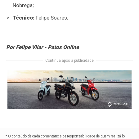
Nóbrega;
Técnico:
Felipe Soares.
Por Felipe Vilar - Patos Online
Continua após a publicidade
* O conteúdo de cada comentário é de responsabilidade de quem realizá-lo.