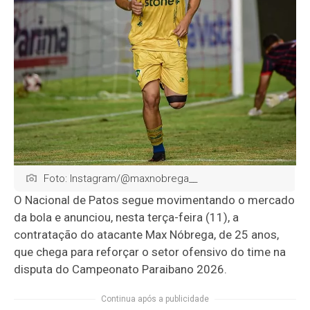
Foto: Instagram/@maxnobrega__
O Nacional de Patos segue movimentando o mercado
da bola e anunciou, nesta terça-feira (11), a
contratação do atacante Max Nóbrega, de 25 anos,
que chega para reforçar o setor ofensivo do time na
disputa do Campeonato Paraibano 2026.
Continua após a publicidade