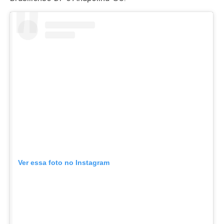
Ver essa foto no Instagram