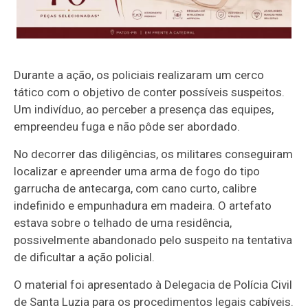
Durante a ação, os policiais realizaram um cerco
tático com o objetivo de conter possíveis suspeitos.
Um indivíduo, ao perceber a presença das equipes,
empreendeu fuga e não pôde ser abordado.
No decorrer das diligências, os militares conseguiram
localizar e apreender uma arma de fogo do tipo
garrucha de antecarga, com cano curto, calibre
indefinido e empunhadura em madeira. O artefato
estava sobre o telhado de uma residência,
possivelmente abandonado pelo suspeito na tentativa
de dificultar a ação policial.
O material foi apresentado à Delegacia de Polícia Civil
de Santa Luzia para os procedimentos legais cabíveis.