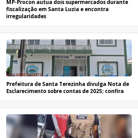
MP-Procon autua dois supermercados durante
fiscalização em Santa Luzia e encontra
irregularidades
ESCLARECIMENTO
Prefeitura de Santa Terezinha divulga Nota de
Esclarecimento sobre contas de 2025; confira