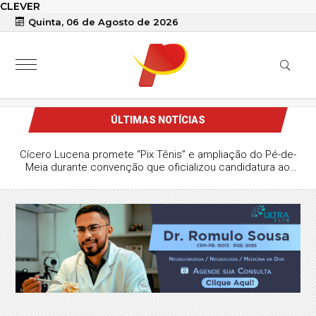
CLEVER
Quinta, 06 de Agosto de 2026
ÚLTIMAS NOTÍCIAS
Cícero Lucena promete “Pix Tênis” e ampliação do Pé-de-
Meia durante convenção que oficializou candidatura ao
Governo da Paraíba