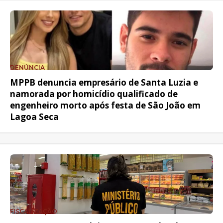
DENÚNCIA
MPPB denuncia empresário de Santa Luzia e
namorada por homicídio qualificado de
engenheiro morto após festa de São João em
Lagoa Seca
FISCALIZAÇÃO