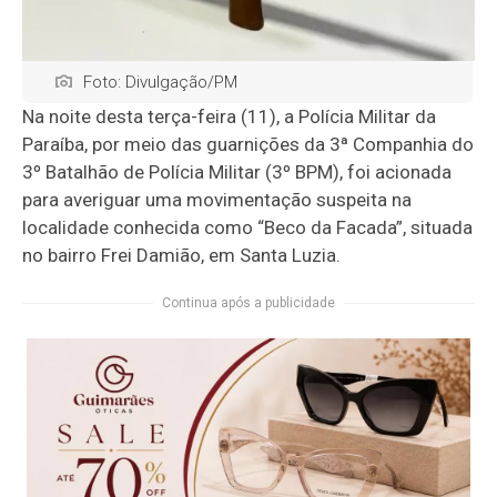
Foto: Divulgação/PM
Na noite desta terça-feira (11), a Polícia Militar da
Paraíba, por meio das guarnições da 3ª Companhia do
3º Batalhão de Polícia Militar (3º BPM), foi acionada
para averiguar uma movimentação suspeita na
localidade conhecida como “Beco da Facada”, situada
no bairro Frei Damião, em Santa Luzia.
Continua após a publicidade