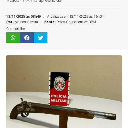
Policial
Arma apreendida
12/11/2025 às 08h49
Atualizada em 12/11/2025 às 16h04
Por:
Marcos Oliveira
Fonte:
Patos Online com 3º BPM
Compartilhe: