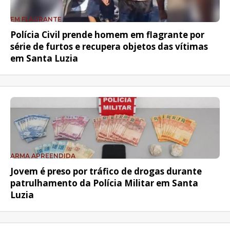
EM FLAGRANTE
Polícia Civil prende homem em flagrante por
série de furtos e recupera objetos das vítimas
em Santa Luzia
ARMA APREENDIDA
Jovem é preso por tráfico de drogas durante
patrulhamento da Polícia Militar em Santa
Luzia