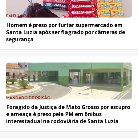
EM FLAGRANTE
Homem é preso por furtar supermercado em
Santa Luzia após ser flagrado por câmeras de
segurança
MANDADO DE PRISÃO
Foragido da Justiça de Mato Grosso por estupro
e ameaça é preso pela PM em ônibus
interestadual na rodoviária de Santa Luzia