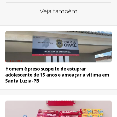
Veja também
ESTUPRO
Homem é preso suspeito de estuprar
adolescente de 15 anos e ameaçar a vítima em
Santa Luzia-PB