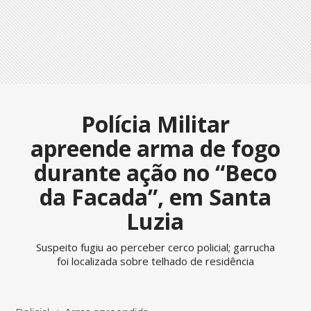
Polícia Militar
apreende arma de fogo
durante ação no “Beco
da Facada”, em Santa
Luzia
Suspeito fugiu ao perceber cerco policial; garrucha
foi localizada sobre telhado de residência