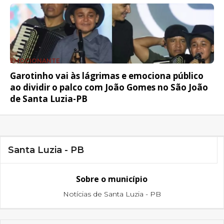
EMOCIONANTE
Garotinho vai às lágrimas e emociona público
ao dividir o palco com João Gomes no São João
de Santa Luzia-PB
Santa Luzia - PB
Sobre o município
Notícias de Santa Luzia - PB