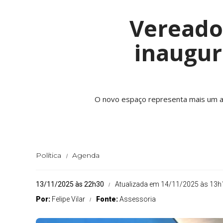
Vereador
inaugur
O novo espaço representa mais um av
Política
Agenda
13/11/2025 às 22h30
Atualizada em 14/11/2025 às 13h
Por:
Felipe Vilar
Fonte:
Assessoria