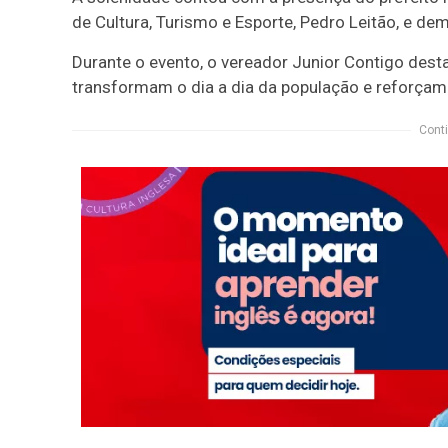
de Cultura, Turismo e Esporte, Pedro Leitão, e de
Durante o evento, o vereador Junior Contigo des
transformam o dia a dia da população e reforça
Conti