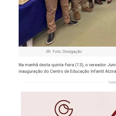
Foto: Divulgação
Na manhã desta quinta-feira (13), o vereador Juni
inauguração do Centro de Educação Infantil Alzir
Conti