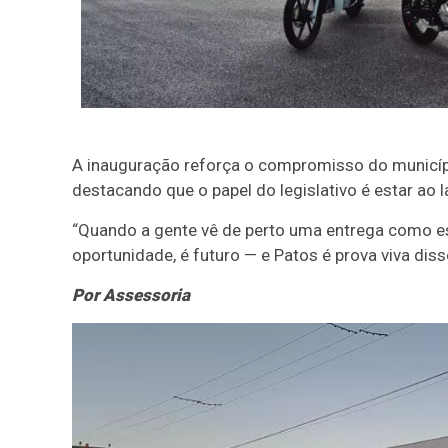
A inauguração reforça o compromisso do municípi
destacando que o papel do legislativo é estar ao
“Quando a gente vê de perto uma entrega como es
oportunidade, é futuro — e Patos é prova viva diss
Por Assessoria