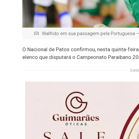
Walfrido em sua passagem pela Portuguesa —
O Nacional de Patos confirmou, nesta quinta-feira
elenco que disputará o Campeonato Paraibano 20
Conti