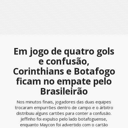
Em jogo de quatro gols
e confusão,
Corinthians e Botafogo
ficam no empate pelo
Brasileirão
Nos minutos finais, jogadores das duas equipes
trocaram empurrões dentro de campo e o árbitro
distribuiu alguns cartões para conter a confusão.
Jeffinho foi expulso pelo lado botafoguense,
enquanto Maycon foi advertido com o cartão