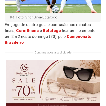
Foto: Vitor Silva/Botafogo
Em jogo de quatro gols e confusão nos minutos
finais,
Corinthians
e
Botafogo
ficaram no empate
em 2 a 2 neste domingo (30), pelo
Campeonato
Brasileiro
.
Continua após a publicidade