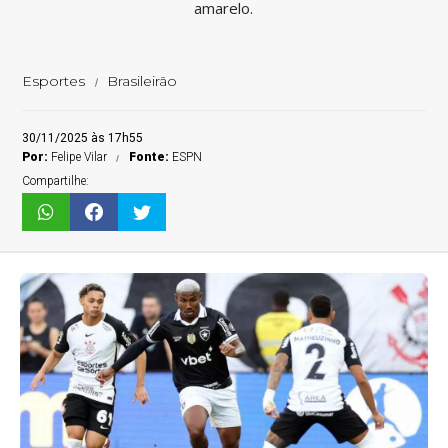
amarelo.
Esportes
Brasileirão
30/11/2025 às 17h55
Por:
Felipe Vilar
Fonte:
ESPN
Compartilhe: