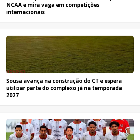
NCAA e mira vaga em competições
internacionais
NOVO CT
Sousa avança na construção do CT e espera
utilizar parte do complexo já na temporada
2027