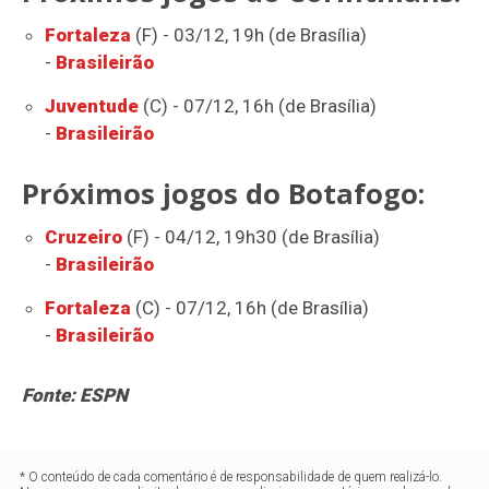
Fortaleza
(F) - 03/12, 19h (de Brasília)
-
Brasileirão
Juventude
(C) - 07/12, 16h (de Brasília)
-
Brasileirão
Próximos jogos do Botafogo:
Cruzeiro
(F) - 04/12, 19h30 (de Brasília)
-
Brasileirão
Fortaleza
(C) - 07/12, 16h (de Brasília)
-
Brasileirão
Fonte: ESPN
* O conteúdo de cada comentário é de responsabilidade de quem realizá-lo.