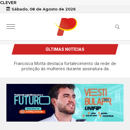
CLEVER
Sábado, 08 de Agosto de 2026
ÚLTIMAS NOTÍCIAS
Francisca Motta destaca fortalecimento da rede de
proteção às mulheres durante assinatura da
regionalização do CRAM de Patos