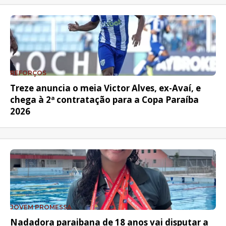
REFORÇOS
Treze anuncia o meia Victor Alves, ex-Avaí, e
chega à 2ª contratação para a Copa Paraíba
2026
JOVEM PROMESSA
Nadadora paraibana de 18 anos vai disputar a