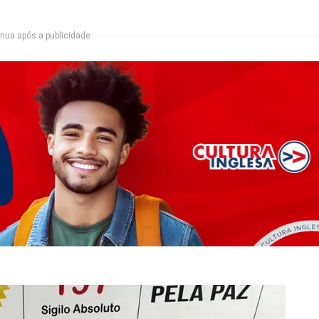
nua após a publicidade