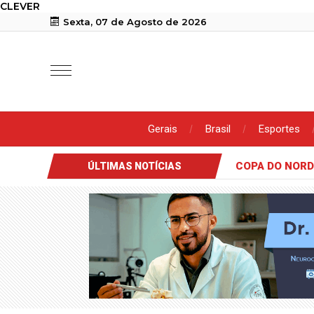
CLEVER
Sexta, 07 de Agosto de 2026
Gerais
Brasil
Esportes
COPA DO NOR
ÚLTIMAS NOTÍCIAS