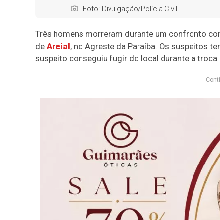
Foto: Divulgação/Polícia Civil
Três homens morreram durante um confronto com 
de
Areial
, no Agreste da Paraíba. Os suspeitos 
suspeito conseguiu fugir do local durante a troca 
Conti