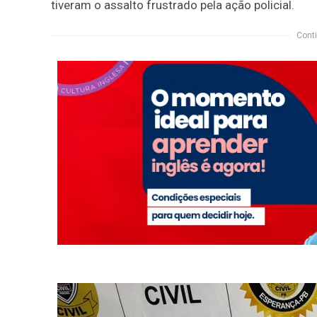
tiveram o assalto frustrado pela ação policial.
Conti