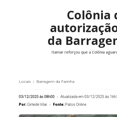
Colônia 
autorizaçã
da Barrage
Itamar reforçou que a Colônia aguar
Locais
Barragem da Farinha
03/12/2025 às 08h00
Atualizada em 03/12/2025 às 16h
Por:
Girleide Vilar
Fonte:
Patos Online