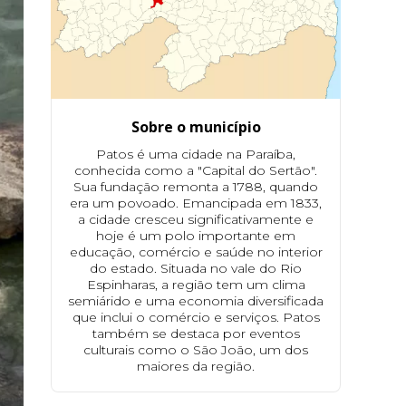
Sobre o município
Patos é uma cidade na Paraíba,
conhecida como a "Capital do Sertão".
Sua fundação remonta a 1788, quando
era um povoado. Emancipada em 1833,
a cidade cresceu significativamente e
hoje é um polo importante em
educação, comércio e saúde no interior
do estado. Situada no vale do Rio
Espinharas, a região tem um clima
semiárido e uma economia diversificada
que inclui o comércio e serviços. Patos
também se destaca por eventos
culturais como o São João, um dos
maiores da região.