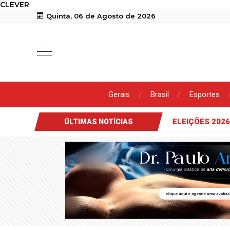
CLEVER
Quinta, 06 de Agosto de 2026
Gerais
Brasil
Esportes
ELEIÇÕES 2026
ÚLTIMAS NOTÍCIAS